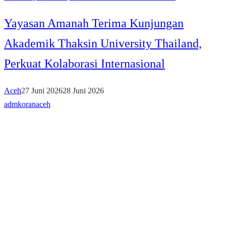
Yayasan Amanah Terima Kunjungan
Akademik Thaksin University Thailand,
Perkuat Kolaborasi Internasional
Aceh
27 Juni 2026
28 Juni 2026
admkoranaceh