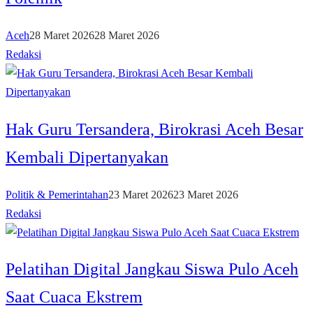
Aceh
28 Maret 2026
28 Maret 2026
Redaksi
Hak Guru Tersandera, Birokrasi Aceh Besar
Kembali Dipertanyakan
Politik & Pemerintahan
23 Maret 2026
23 Maret 2026
Redaksi
Pelatihan Digital Jangkau Siswa Pulo Aceh
Saat Cuaca Ekstrem