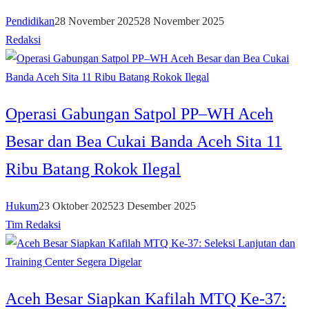
Pendidikan
28 November 2025
28 November 2025
Redaksi
Operasi Gabungan Satpol PP–WH Aceh
Besar dan Bea Cukai Banda Aceh Sita 11
Ribu Batang Rokok Ilegal
Hukum
23 Oktober 2025
23 Desember 2025
Tim Redaksi
Aceh Besar Siapkan Kafilah MTQ Ke-37: