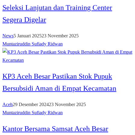
Seleksi Lanjutan dan Training Center
Segera Digelar
News
5 Januari 2025
23 November 2025
Muntaziruddin Sufiady Ridwan
KP3 Aceh Besar Pastikan Stok Pupuk
Bersubsidi Aman di Empat Kecamatan
Aceh
29 Desember 2024
23 November 2025
Muntaziruddin Sufiady Ridwan
Kantor Bersama Samsat Aceh Besar