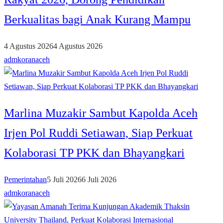
Berkualitas bagi Anak Kurang Mampu
4 Agustus 2026
4 Agustus 2026
admkoranaceh
Marlina Muzakir Sambut Kapolda Aceh
Irjen Pol Ruddi Setiawan, Siap Perkuat
Kolaborasi TP PKK dan Bhayangkari
Pemerintahan
5 Juli 2026
6 Juli 2026
admkoranaceh