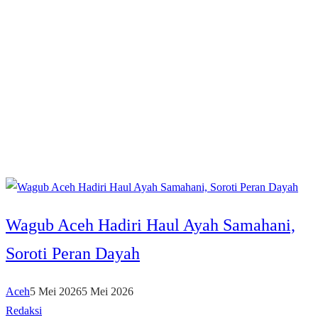
Wagub Aceh Hadiri Haul Ayah Samahani,
Soroti Peran Dayah
Aceh
5 Mei 2026
5 Mei 2026
Redaksi