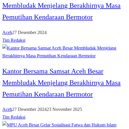
Membludak Menjelang Berakhirnya Masa
Pemutihan Kendaraan Bermotor
Aceh
27 Desember 2024
Tim Redaksi
Kantor Bersama Samsat Aceh Besar
Membludak Menjelang Berakhirnya Masa
Pemutihan Kendaraan Bermotor
Aceh
27 Desember 2024
23 November 2025
Tim Redaksi