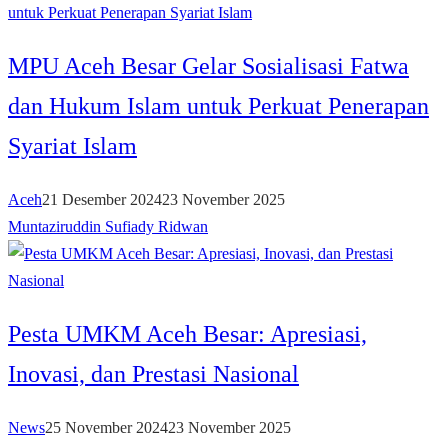
MPU Aceh Besar Gelar Sosialisasi Fatwa
dan Hukum Islam untuk Perkuat Penerapan
Syariat Islam
Aceh
21 Desember 2024
23 November 2025
Muntaziruddin Sufiady Ridwan
Pesta UMKM Aceh Besar: Apresiasi,
Inovasi, dan Prestasi Nasional
News
25 November 2024
23 November 2025