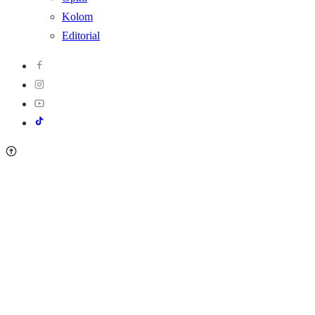
Kolom
Editorial