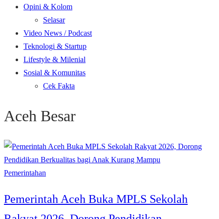
Opini & Kolom
Selasar
Video News / Podcast
Teknologi & Startup
Lifestyle & Milenial
Sosial & Komunitas
Cek Fakta
Aceh Besar
Pemerintahan
Pemerintah Aceh Buka MPLS Sekolah
Rakyat 2026, Dorong Pendidikan