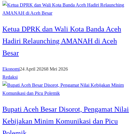
Ketua DPRK dan Wali Kota Banda Aceh
Hadiri Relaunching AMANAH di Aceh
Besar
Ekonomi
24 April 2026
8 Mei 2026
Redaksi
Bupati Aceh Besar Disorot, Pengamat Nilai
Kebijakan Minim Komunikasi dan Picu
Polemik