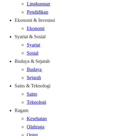
Lingkungan
Pendidikan
Ekonomi & Investasi
Ekonomi
Syariat & Sosial
Syariat
Sosial
Budaya & Sejarah
Budaya
Sejarah
Sains & Teknologi
Sains
Teknologi
Ragam
Kesehatan
Olahraga
Opini