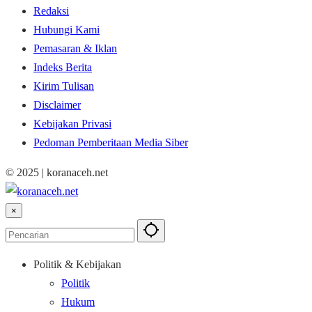
Redaksi
Hubungi Kami
Pemasaran & Iklan
Indeks Berita
Kirim Tulisan
Disclaimer
Kebijakan Privasi
Pedoman Pemberitaan Media Siber
© 2025 | koranaceh.net
×
Politik & Kebijakan
Politik
Hukum