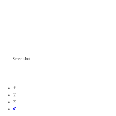
Screenshot