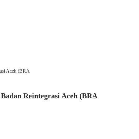
rasi Aceh (BRA
 Badan Reintegrasi Aceh (BRA