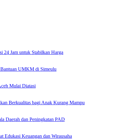
si 24 Jam untuk Stabilkan Harga
an Bantuan UMKM di Simeulu
ceh Mulai Diatasi
kan Berkualitas bagi Anak Kurang Mampu
la Daerah dan Peningkatan PAD
at Edukasi Keuangan dan Wirausaha