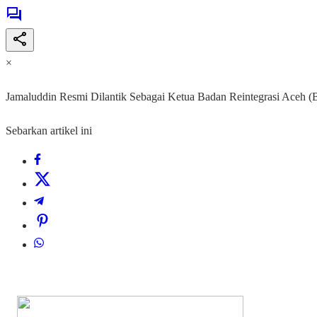
×
Jamaluddin Resmi Dilantik Sebagai Ketua Badan Reintegrasi Aceh 
Sebarkan artikel ini