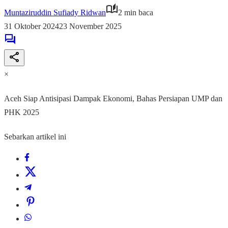
Muntaziruddin Sufiady Ridwan
2 min baca
31 Oktober 2024
23 November 2025
×
Aceh Siap Antisipasi Dampak Ekonomi, Bahas Persiapan UMP dan
PHK 2025
Sebarkan artikel ini