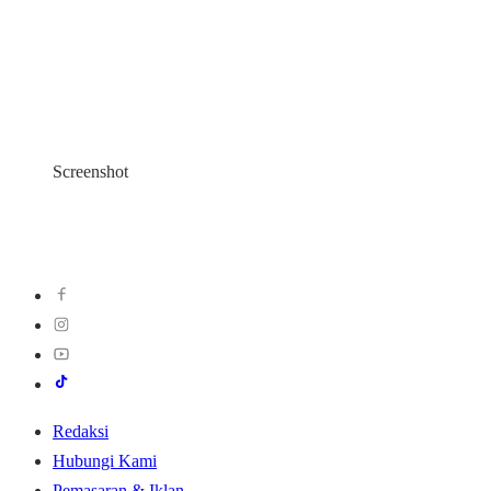
Screenshot
Redaksi
Hubungi Kami
Pemasaran & Iklan