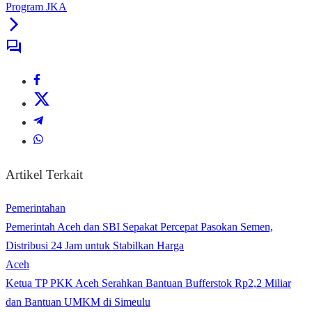
Program JKA
Artikel Terkait
Pemerintahan
Pemerintah Aceh dan SBI Sepakat Percepat Pasokan Semen,
Distribusi 24 Jam untuk Stabilkan Harga
Aceh
Ketua TP PKK Aceh Serahkan Bantuan Bufferstok Rp2,2 Miliar
dan Bantuan UMKM di Simeulu