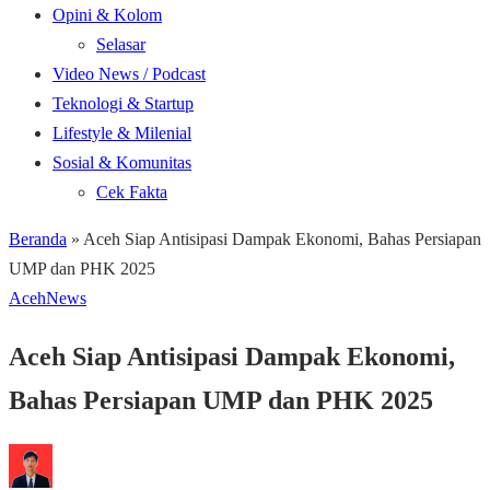
Opini & Kolom
Selasar
Video News / Podcast
Teknologi & Startup
Lifestyle & Milenial
Sosial & Komunitas
Cek Fakta
Beranda
»
Aceh Siap Antisipasi Dampak Ekonomi, Bahas Persiapan
UMP dan PHK 2025
Aceh
News
Aceh Siap Antisipasi Dampak Ekonomi,
Bahas Persiapan UMP dan PHK 2025