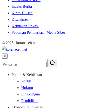
Indeks Berita
Kirim Tulisan
Disclaimer
Kebijakan Privasi
Pedoman Pemberitaan Media Siber
© 2025 | koranaceh.net
×
Politik & Kebijakan
Politik
Hukum
Lingkungan
Pendidikan
Ekonomi & Investasi