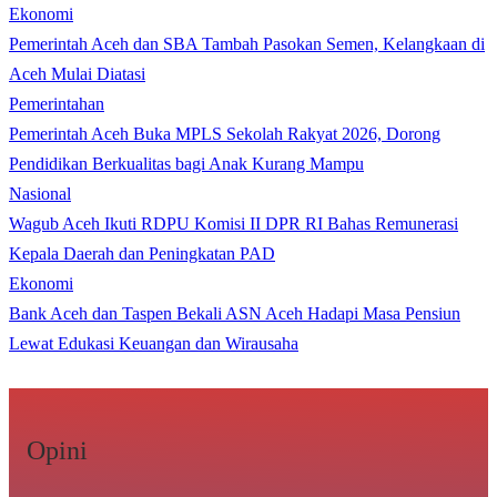
Ekonomi
Pemerintah Aceh dan SBA Tambah Pasokan Semen, Kelangkaan di
Aceh Mulai Diatasi
Pemerintahan
Pemerintah Aceh Buka MPLS Sekolah Rakyat 2026, Dorong
Pendidikan Berkualitas bagi Anak Kurang Mampu
Nasional
Wagub Aceh Ikuti RDPU Komisi II DPR RI Bahas Remunerasi
Kepala Daerah dan Peningkatan PAD
Ekonomi
Bank Aceh dan Taspen Bekali ASN Aceh Hadapi Masa Pensiun
Lewat Edukasi Keuangan dan Wirausaha
Opini