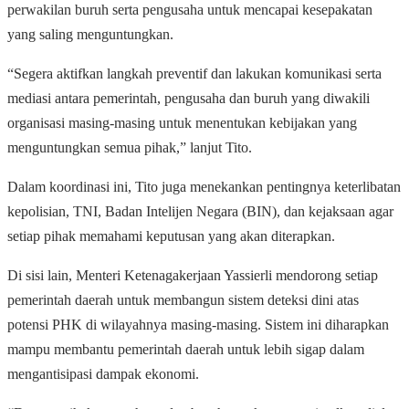
perwakilan buruh serta pengusaha untuk mencapai kesepakatan
yang saling menguntungkan.
“Segera aktifkan langkah preventif dan lakukan komunikasi serta
mediasi antara pemerintah, pengusaha dan buruh yang diwakili
organisasi masing-masing untuk menentukan kebijakan yang
menguntungkan semua pihak,” lanjut Tito.
Dalam koordinasi ini, Tito juga menekankan pentingnya keterlibatan
kepolisian, TNI, Badan Intelijen Negara (BIN), dan kejaksaan agar
setiap pihak memahami keputusan yang akan diterapkan.
Di sisi lain, Menteri Ketenagakerjaan Yassierli mendorong setiap
pemerintah daerah untuk membangun sistem deteksi dini atas
potensi PHK di wilayahnya masing-masing. Sistem ini diharapkan
mampu membantu pemerintah daerah untuk lebih sigap dalam
mengantisipasi dampak ekonomi.