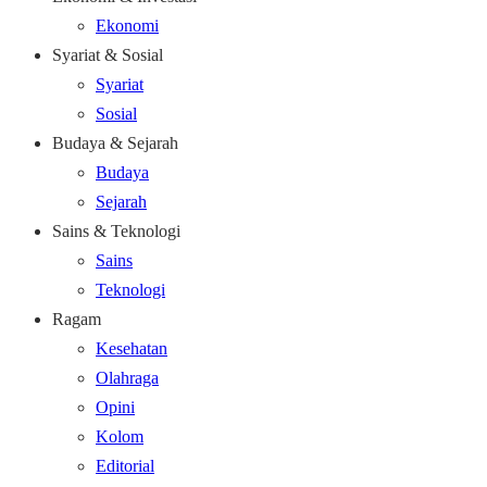
Ekonomi
Syariat & Sosial
Syariat
Sosial
Budaya & Sejarah
Budaya
Sejarah
Sains & Teknologi
Sains
Teknologi
Ragam
Kesehatan
Olahraga
Opini
Kolom
Editorial