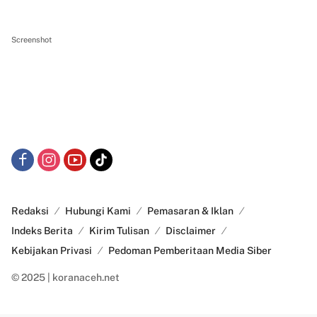
Screenshot
Redaksi
Hubungi Kami
Pemasaran & Iklan
Indeks Berita
Kirim Tulisan
Disclaimer
Kebijakan Privasi
Pedoman Pemberitaan Media Siber
© 2025 | koranaceh.net