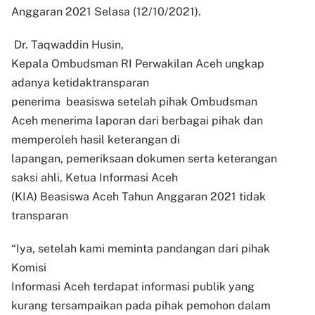
Anggaran 2021 Selasa (12/10/2021).
Dr. Taqwaddin Husin,
Kepala Ombudsman RI Perwakilan Aceh ungkap
adanya ketidaktransparan
penerima
beasiswa setelah pihak Ombudsman
Aceh menerima laporan dari berbagai pihak dan
memperoleh hasil keterangan di
lapangan, pemeriksaan dokumen serta keterangan
saksi ahli, Ketua Informasi Aceh
(KIA) Beasiswa Aceh Tahun Anggaran 2021 tidak
transparan
“Iya, setelah kami meminta pandangan dari pihak
Komisi
Informasi Aceh terdapat informasi publik yang
kurang tersampaikan pada pihak pemohon dalam