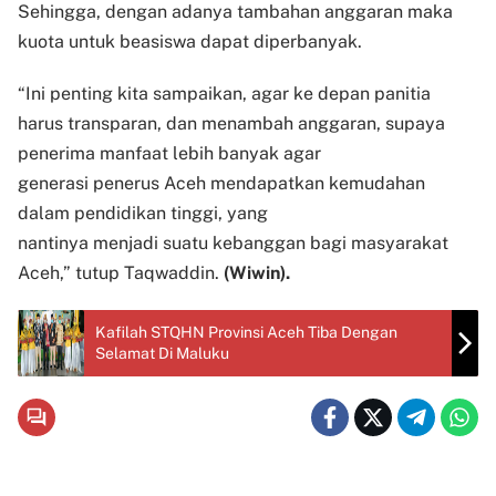
Sehingga, dengan adanya tambahan anggaran maka
kuota untuk beasiswa dapat diperbanyak.
“Ini penting kita sampaikan, agar ke depan panitia
harus transparan, dan menambah anggaran, supaya
penerima manfaat lebih banyak agar
generasi penerus Aceh mendapatkan kemudahan
dalam pendidikan tinggi, yang
nantinya menjadi suatu kebanggan bagi masyarakat
Aceh,” tutup Taqwaddin.
(Wiwin).
Kafilah STQHN Provinsi Aceh Tiba Dengan
Selamat Di Maluku