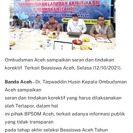
Ombudsman Aceh s
ampaikan saran dan tindakan
korektif
Terkait Beasiswa Aceh, Selasa (12/10/2021).
Banda Aceh
– Dr. Taqwaddin Husin Kepala Ombudsman
Aceh sampaikan
saran dan tindakan korektif yang harus dilaksanakan
oleh Terlapor, dalam hal
ini pihak BPSDM Aceh, terkait adanya informasi publik
yang tidak transparan
pada tahap akhir seleksi Beasiswa Aceh Tahun