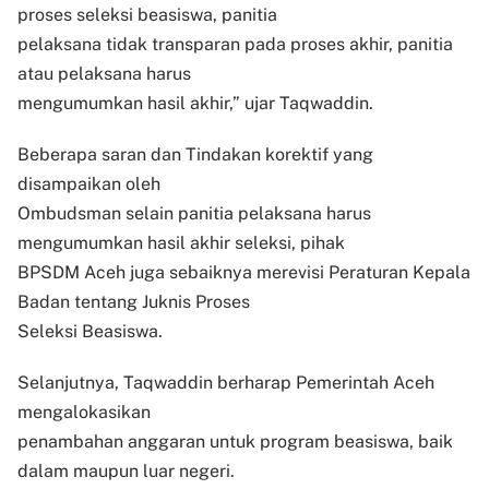
proses seleksi beasiswa, panitia
pelaksana tidak transparan pada proses akhir, panitia
atau pelaksana harus
mengumumkan hasil akhir,” ujar Taqwaddin.
Beberapa saran dan Tindakan korektif yang
disampaikan oleh
Ombudsman selain panitia pelaksana harus
mengumumkan hasil akhir seleksi, pihak
BPSDM Aceh juga sebaiknya merevisi Peraturan Kepala
Badan tentang Juknis Proses
Seleksi Beasiswa.
Selanjutnya, Taqwaddin berharap Pemerintah Aceh
mengalokasikan
penambahan anggaran untuk program beasiswa, baik
dalam maupun luar negeri.