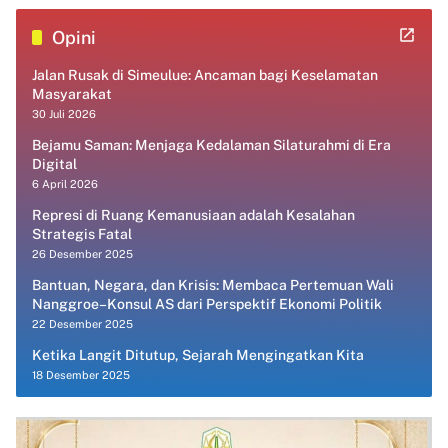
Opini
Jalan Rusak di Simeulue: Ancaman bagi Keselamatan
Masyarakat
30 Juli 2026
Bejamu Saman: Menjaga Kedalaman Silaturahmi di Era
Digital
6 April 2026
Represi di Ruang Kemanusiaan adalah Kesalahan
Strategis Fatal
26 Desember 2025
Bantuan, Negara, dan Krisis: Membaca Pertemuan Wali
Nanggroe–Konsul AS dari Perspektif Ekonomi Politik
22 Desember 2025
Ketika Langit Ditutup, Sejarah Mengingatkan Kita
18 Desember 2025