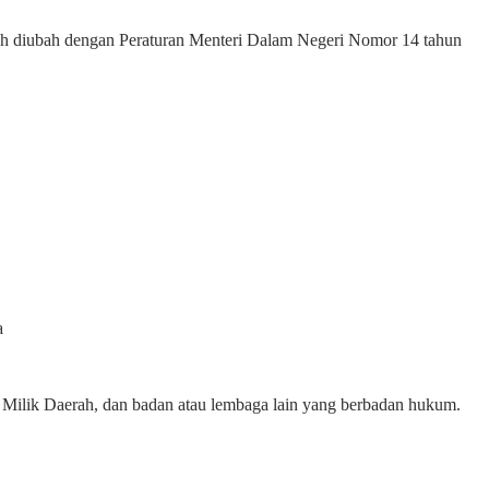
ah diubah dengan Peraturan Menteri Dalam Negeri Nomor 14 tahun
a
 Milik Daerah, dan badan atau lembaga lain yang berbadan hukum.