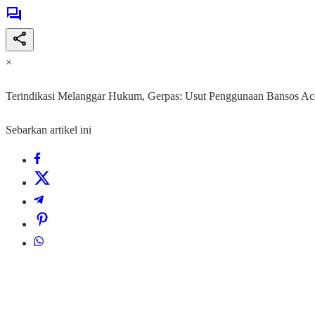
×
Terindikasi Melanggar Hukum, Gerpas: Usut Penggunaan Bansos Ac
Sebarkan artikel ini