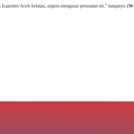
Kapolres Aceh Selatan, segera mengusut persoalan ini,” tutupnya.
(W