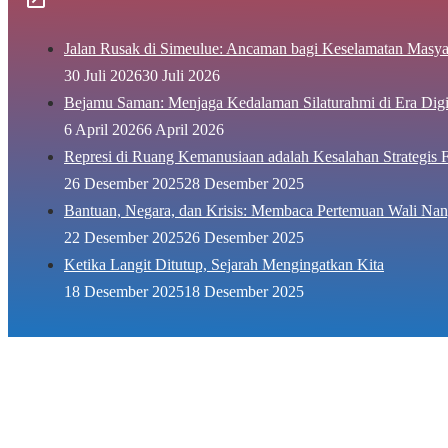
Jalan Rusak di Simeulue: Ancaman bagi Keselamatan Masya
30 Juli 2026
30 Juli 2026
Bejamu Saman: Menjaga Kedalaman Silaturahmi di Era Digi
6 April 2026
6 April 2026
Represi di Ruang Kemanusiaan adalah Kesalahan Strategis F
26 Desember 2025
28 Desember 2025
Bantuan, Negara, dan Krisis: Membaca Pertemuan Wali Nan
22 Desember 2025
26 Desember 2025
Ketika Langit Ditutup, Sejarah Mengingatkan Kita
18 Desember 2025
18 Desember 2025