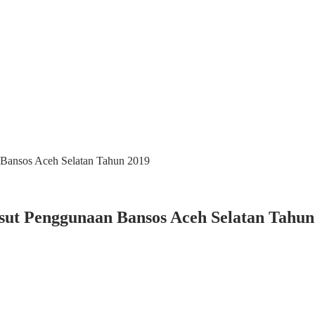
 Bansos Aceh Selatan Tahun 2019
sut Penggunaan Bansos Aceh Selatan Tahun