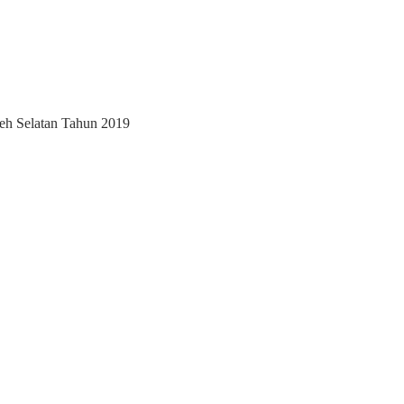
eh Selatan Tahun 2019