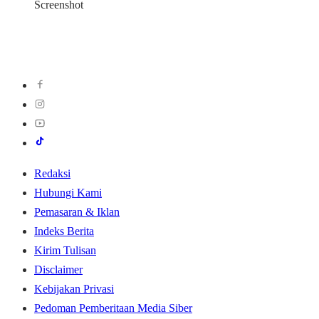
Screenshot
Redaksi
Hubungi Kami
Pemasaran & Iklan
Indeks Berita
Kirim Tulisan
Disclaimer
Kebijakan Privasi
Pedoman Pemberitaan Media Siber