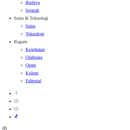
Budaya
Sejarah
Sains & Teknologi
Sains
Teknologi
Ragam
Kesehatan
Olahraga
Opini
Kolom
Editorial