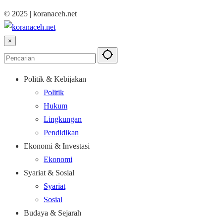
© 2025 | koranaceh.net
×
Politik & Kebijakan
Politik
Hukum
Lingkungan
Pendidikan
Ekonomi & Investasi
Ekonomi
Syariat & Sosial
Syariat
Sosial
Budaya & Sejarah