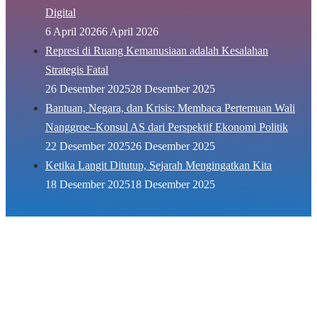
Digital
6 April 2026
6 April 2026
Represi di Ruang Kemanusiaan adalah Kesalahan
Strategis Fatal
26 Desember 2025
28 Desember 2025
Bantuan, Negara, dan Krisis: Membaca Pertemuan Wali
Nanggroe–Konsul AS dari Perspektif Ekonomi Politik
22 Desember 2025
26 Desember 2025
Ketika Langit Ditutup, Sejarah Mengingatkan Kita
18 Desember 2025
18 Desember 2025