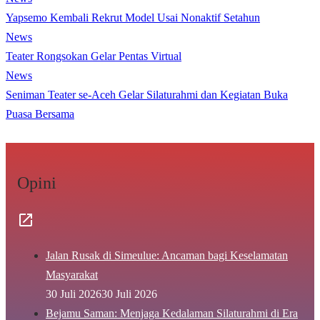
Yapsemo Kembali Rekrut Model Usai Nonaktif Setahun
News
Teater Rongsokan Gelar Pentas Virtual
News
Seniman Teater se-Aceh Gelar Silaturahmi dan Kegiatan Buka
Puasa Bersama
Opini
Jalan Rusak di Simeulue: Ancaman bagi Keselamatan
Masyarakat
30 Juli 2026
30 Juli 2026
Bejamu Saman: Menjaga Kedalaman Silaturahmi di Era