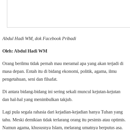
Abdul Hadi WM, dok Facebook Pribadi
Oleh: Abdul Hadi WM
Orang berilmu tidak pernah mau meramal apa yang akan terjadi di
masa depan. Entah itu di bidang ekonomi, politik, agama, ilmu
pengetahuan, seni dan filsafat.
Di antara bidang-bidang ini sering sekali muncul kejutan-kejutan
dan hal-hal yang menimbulkan takjub.
Lagi pula segala rahasia dari kejadian-kejadian hanya Tuhan yang
tahu. Meski demikian tidak terlarang orang itu pesimis atau optimis.
Namun agama, khususnya Islam, melarang umatnya berputus asa.