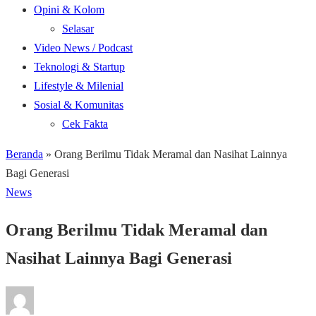
Opini & Kolom
Selasar
Video News / Podcast
Teknologi & Startup
Lifestyle & Milenial
Sosial & Komunitas
Cek Fakta
Beranda
»
Orang Berilmu Tidak Meramal dan Nasihat Lainnya
Bagi Generasi
News
Orang Berilmu Tidak Meramal dan
Nasihat Lainnya Bagi Generasi