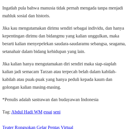
Ingatlah pula bahwa manusia tidak pernah mengada tanpa menjadi
mahluk sosial dan historis.
Jika kau mengutamakan dirimu sendiri sebagai individu, dan hanya
kepentingan dirimu dan bidangmu yang kalian unggulkan, maka
berarti kalian menyepelekan saudara-saudaramu sebangsa, seagama,
setanahair dalam bidang kehidupan yang lain.
Jika kalian hanya mengutamakan diri sendiri maka siap-siaplah
kalian jadi semacam Tarzan atau terpecah belah dalam kabilah-
kabilah atau puak-puak yang hanya peduli kepada kaum dan
golongan kalian masing-masing.
*Penulis adalah sastrawan dan budayawan Indonesia
Tag:
Abdul Hadi WM
essai
seni
Teater Rongsokan Gelar Pentas Virtual