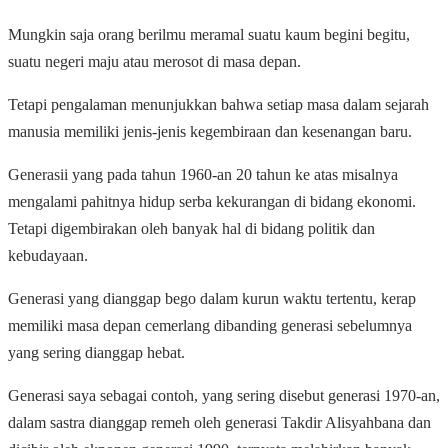
Mungkin saja orang berilmu meramal suatu kaum begini begitu,
suatu negeri maju atau merosot di masa depan.
Tetapi pengalaman menunjukkan bahwa setiap masa dalam sejarah
manusia memiliki jenis-jenis kegembiraan dan kesenangan baru.
Generasii yang pada tahun 1960-an 20 tahun ke atas misalnya
mengalami pahitnya hidup serba kekurangan di bidang ekonomi.
Tetapi digembirakan oleh banyak hal di bidang politik dan
kebudayaan.
Generasi yang dianggap bego dalam kurun waktu tertentu, kerap
memiliki masa depan cemerlang dibanding generasi sebelumnya
yang sering dianggap hebat.
Generasi saya sebagai contoh, yang sering disebut generasi 1970-an,
dalam sastra dianggap remeh oleh generasi Takdir Alisyahbana dan