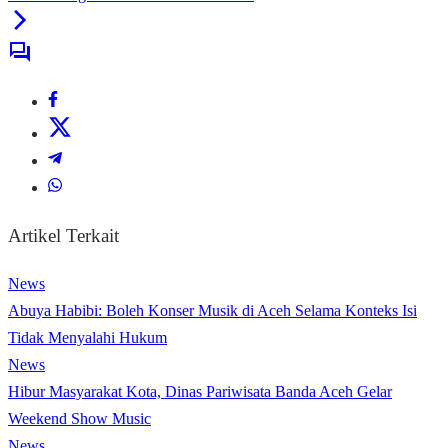
Artikel Terkait
News
Abuya Habibi: Boleh Konser Musik di Aceh Selama Konteks Isi
Tidak Menyalahi Hukum
News
Hibur Masyarakat Kota, Dinas Pariwisata Banda Aceh Gelar
Weekend Show Music
News