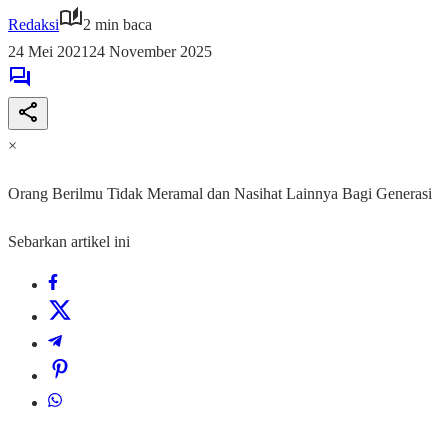
Redaksi
2 min baca
24 Mei 2021
24 November 2025
×
Orang Berilmu Tidak Meramal dan Nasihat Lainnya Bagi Generasi
Sebarkan artikel ini