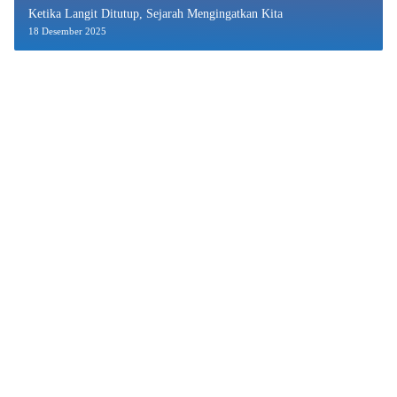
Ketika Langit Ditutup, Sejarah Mengingatkan Kita
18 Desember 2025