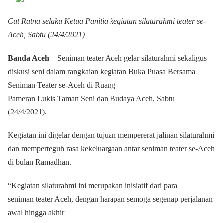
Cut Ratna selaku Ketua Panitia kegiatan silaturahmi teater se-
Aceh,
Sabtu (24/4/2021)
Banda Aceh
– Seniman teater Aceh gelar silaturahmi sekaligus
diskusi seni dalam rangkaian kegiatan Buka Puasa Bersama
Seniman Teater se-Aceh di Ruang
Pameran Lukis Taman Seni dan Budaya Aceh, Sabtu
(24/4/2021).
Kegiatan ini digelar dengan tujuan mempererat jalinan silaturahmi
dan memperteguh rasa kekeluargaan antar seniman teater se-Aceh
di bulan Ramadhan.
“Kegiatan silaturahmi ini merupakan inisiatif dari para
seniman teater Aceh, dengan harapan semoga segenap perjalanan
awal hingga akhir