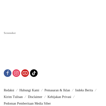
Screenshot
Redaksi
Hubungi Kami
Pemasaran & Iklan
Indeks Berita
Kirim Tulisan
Disclaimer
Kebijakan Privasi
Pedoman Pemberitaan Media Siber