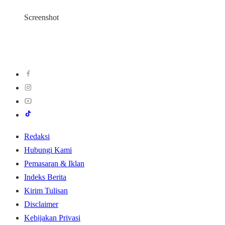
Screenshot
Redaksi
Hubungi Kami
Pemasaran & Iklan
Indeks Berita
Kirim Tulisan
Disclaimer
Kebijakan Privasi