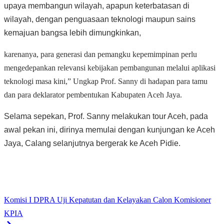
upaya membangun wilayah, apapun keterbatasan di
wilayah, dengan penguasaan teknologi maupun sains
kemajuan bangsa lebih dimungkinkan,
karenanya, para generasi dan pemangku kepemimpinan perlu
mengedepankan relevansi kebijakan pembangunan melalui aplikasi
teknologi masa kini,” Ungkap Prof. Sanny di hadapan para tamu
dan para deklarator pembentukan Kabupaten Aceh Jaya.
Selama sepekan, Prof. Sanny melakukan tour Aceh, pada
awal pekan ini, dirinya memulai dengan kunjungan ke Aceh
Jaya, Calang selanjutnya bergerak ke Aceh Pidie.
Komisi I DPRA Uji Kepatutan dan Kelayakan Calon Komisioner
KPIA