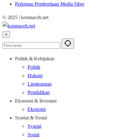
Pedoman Pemberitaan Media Siber
© 2025 | koranaceh.net
×
Politik & Kebijakan
Politik
Hukum
Lingkungan
Pendidikan
Ekonomi & Investasi
Ekonomi
Syariat & Sosial
Syariat
Sosial