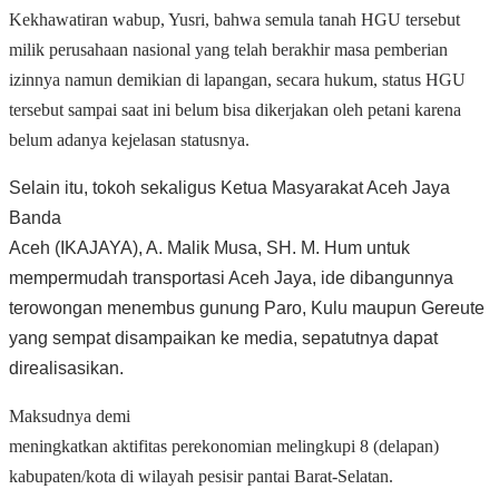
Kekhawatiran wabup, Yusri, bahwa semula tanah HGU tersebut
milik perusahaan nasional yang telah berakhir masa pemberian
izinnya namun demikian di lapangan, secara hukum, status HGU
tersebut sampai saat ini belum bisa dikerjakan oleh petani karena
belum adanya kejelasan statusnya.
Selain itu, tokoh sekaligus Ketua Masyarakat Aceh Jaya
Banda
Aceh (IKAJAYA), A. Malik Musa, SH. M. Hum untuk
mempermudah transportasi Aceh Jaya, ide dibangunnya
terowongan menembus gunung Paro, Kulu maupun Gereute
yang sempat disampaikan ke media, sepatutnya dapat
direalisasikan.
Maksudnya demi
meningkatkan aktifitas perekonomian melingkupi 8 (delapan)
kabupaten/kota di wilayah pesisir pantai Barat-Selatan.