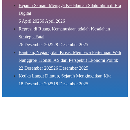
Bejamu Saman: Menjaga Kedalaman Silaturahmi di Era
Digital
6 April 2026
6 April 2026
Represi di Ruang Kemanusiaan adalah Kesalahan
Strategis Fatal
26 Desember 2025
28 Desember 2025
Bantuan, Negara, dan Krisis: Membaca Pertemuan Wali
Nanggroe–Konsul AS dari Perspektif Ekonomi Politik
22 Desember 2025
26 Desember 2025
Ketika Langit Ditutup, Sejarah Mengingatkan Kita
18 Desember 2025
18 Desember 2025