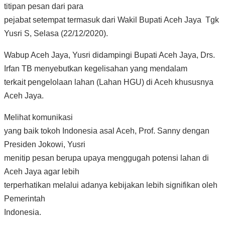
titipan pesan dari para
pejabat setempat termasuk dari Wakil Bupati Aceh Jaya Tgk
Yusri S, Selasa (22/12/2020).
Wabup Aceh Jaya, Yusri didampingi Bupati Aceh Jaya, Drs.
Irfan TB menyebutkan kegelisahan yang mendalam
terkait pengelolaan lahan (Lahan HGU) di Aceh khususnya
Aceh Jaya.
Melihat komunikasi
yang baik tokoh Indonesia asal Aceh, Prof. Sanny dengan
Presiden Jokowi, Yusri
menitip pesan berupa upaya menggugah potensi lahan di
Aceh Jaya agar lebih
terperhatikan melalui adanya kebijakan lebih signifikan oleh
Pemerintah
Indonesia.