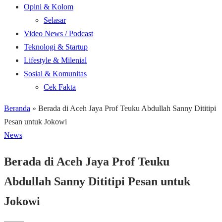
Opini & Kolom
Selasar
Video News / Podcast
Teknologi & Startup
Lifestyle & Milenial
Sosial & Komunitas
Cek Fakta
Beranda
»
Berada di Aceh Jaya Prof Teuku Abdullah Sanny Dititipi
Pesan untuk Jokowi
News
Berada di Aceh Jaya Prof Teuku
Abdullah Sanny Dititipi Pesan untuk
Jokowi