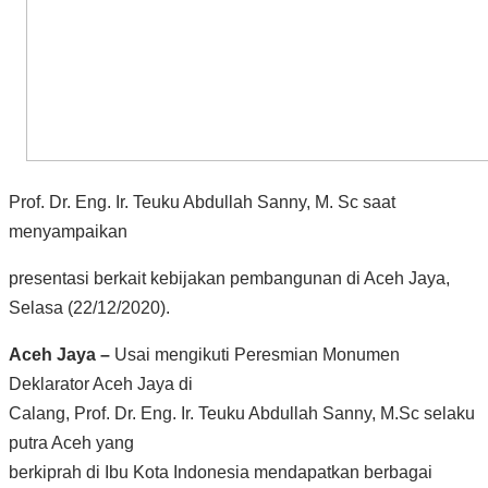
Prof. Dr. Eng. Ir. Teuku Abdullah Sanny, M. Sc saat
menyampaikan
presentasi berkait kebijakan pembangunan di Aceh Jaya,
Selasa (22/12/2020).
Aceh Jaya –
Usai mengikuti Peresmian Monumen
Deklarator Aceh Jaya di
Calang, Prof. Dr. Eng. Ir. Teuku Abdullah Sanny, M.Sc selaku
putra Aceh yang
berkiprah di Ibu Kota Indonesia mendapatkan berbagai