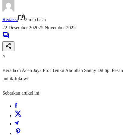
Redaksi
2 min baca
22 Desember 2020
25 November 2025
×
Berada di Aceh Jaya Prof Teuku Abdullah Sanny Dititipi Pesan
untuk Jokowi
Sebarkan artikel ini