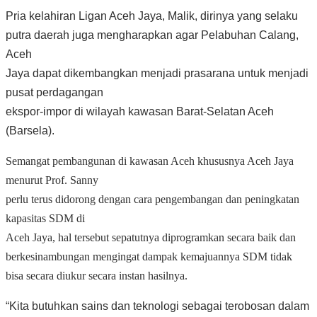
Pria kelahiran Ligan Aceh Jaya, Malik, dirinya yang selaku
putra daerah juga mengharapkan agar Pelabuhan Calang,
Aceh
Jaya dapat dikembangkan menjadi prasarana untuk menjadi
pusat perdagangan
ekspor-impor di wilayah kawasan Barat-Selatan Aceh
(Barsela).
Semangat pembangunan di kawasan Aceh khususnya Aceh Jaya
menurut Prof. Sanny
perlu terus didorong dengan cara pengembangan dan peningkatan
kapasitas SDM di
Aceh Jaya, hal tersebut sepatutnya diprogramkan secara baik dan
berkesinambungan mengingat dampak kemajuannya SDM tidak
bisa secara diukur secara instan hasilnya.
“Kita butuhkan sains dan teknologi sebagai terobosan dalam