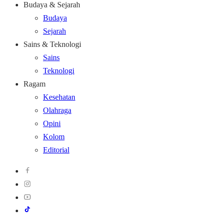
Budaya & Sejarah
Budaya
Sejarah
Sains & Teknologi
Sains
Teknologi
Ragam
Kesehatan
Olahraga
Opini
Kolom
Editorial