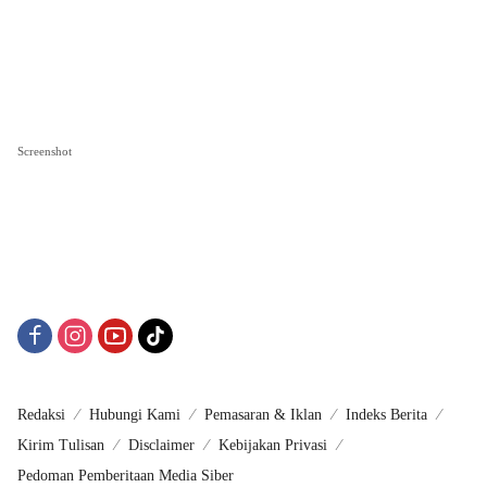
Screenshot
Redaksi
Hubungi Kami
Pemasaran & Iklan
Indeks Berita
Kirim Tulisan
Disclaimer
Kebijakan Privasi
Pedoman Pemberitaan Media Siber