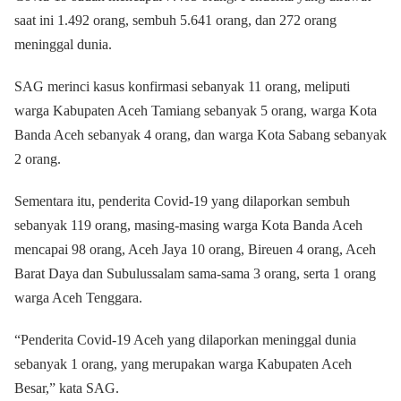
saat ini 1.492 orang, sembuh 5.641 orang, dan 272 orang
meninggal dunia.
SAG merinci kasus konfirmasi sebanyak 11 orang, meliputi
warga Kabupaten Aceh Tamiang sebanyak 5 orang, warga Kota
Banda Aceh sebanyak 4 orang, dan warga Kota Sabang sebanyak
2 orang.
Sementara itu, penderita Covid-19 yang dilaporkan sembuh
sebanyak 119 orang, masing-masing warga Kota Banda Aceh
mencapai 98 orang, Aceh Jaya 10 orang, Bireuen 4 orang, Aceh
Barat Daya dan Subulussalam sama-sama 3 orang, serta 1 orang
warga Aceh Tenggara.
“Penderita Covid-19 Aceh yang dilaporkan meninggal dunia
sebanyak 1 orang, yang merupakan warga Kabupaten Aceh
Besar,” kata SAG.