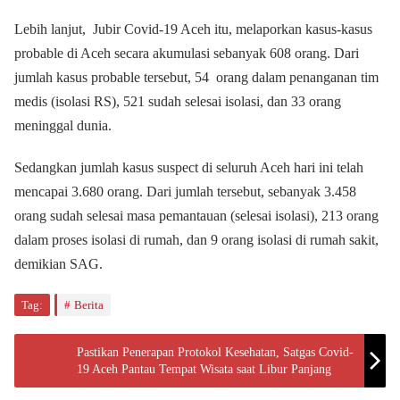
Lebih lanjut, Jubir Covid-19 Aceh itu, melaporkan kasus-kasus
probable di Aceh secara akumulasi sebanyak 608 orang. Dari
jumlah kasus probable tersebut, 54 orang dalam penanganan tim
medis (isolasi RS), 521 sudah selesai isolasi, dan 33 orang
meninggal dunia.
Sedangkan jumlah kasus suspect di seluruh Aceh hari ini telah
mencapai 3.680 orang. Dari jumlah tersebut, sebanyak 3.458
orang sudah selesai masa pemantauan (selesai isolasi), 213 orang
dalam proses isolasi di rumah, dan 9 orang isolasi di rumah sakit,
demikian SAG.
Tag:
Berita
Pastikan Penerapan Protokol Kesehatan, Satgas Covid-
19 Aceh Pantau Tempat Wisata saat Libur Panjang