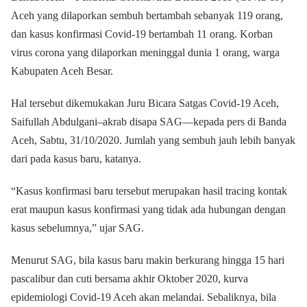
Aceh yang dilaporkan sembuh bertambah sebanyak 119 orang,
dan kasus konfirmasi Covid-19 bertambah 11 orang. Korban
virus corona yang dilaporkan meninggal dunia 1 orang, warga
Kabupaten Aceh Besar.
Hal tersebut dikemukakan Juru Bicara Satgas Covid-19 Aceh,
Saifullah Abdulgani–akrab disapa SAG—kepada pers di Banda
Aceh, Sabtu, 31/10/2020. Jumlah yang sembuh jauh lebih banyak
dari pada kasus baru, katanya.
“Kasus konfirmasi baru tersebut merupakan hasil tracing kontak
erat maupun kasus konfirmasi yang tidak ada hubungan dengan
kasus sebelumnya,” ujar SAG.
Menurut SAG, bila kasus baru makin berkurang hingga 15 hari
pascalibur dan cuti bersama akhir Oktober 2020, kurva
epidemiologi Covid-19 Aceh akan melandai. Sebaliknya, bila