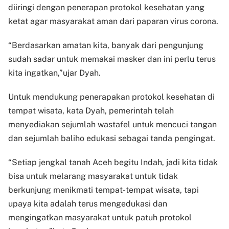
diiringi dengan penerapan protokol kesehatan yang
ketat agar masyarakat aman dari paparan virus corona.
“Berdasarkan amatan kita, banyak dari pengunjung
sudah sadar untuk memakai masker dan ini perlu terus
kita ingatkan,”ujar Dyah.
Untuk mendukung penerapakan protokol kesehatan di
tempat wisata, kata Dyah, pemerintah telah
menyediakan sejumlah wastafel untuk mencuci tangan
dan sejumlah baliho edukasi sebagai tanda pengingat.
“Setiap jengkal tanah Aceh begitu Indah, jadi kita tidak
bisa untuk melarang masyarakat untuk tidak
berkunjung menikmati tempat-tempat wisata, tapi
upaya kita adalah terus mengedukasi dan
mengingatkan masyarakat untuk patuh protokol