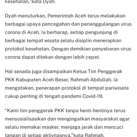
kesehatan,”kata Dyah.
Dyah menuturkan, Pemerintah Aceh terus melakukan
berbagai upaya pencegahan dan penanggulangan virus
corona di Aceh. Ia berharap, setiap pengunjung di
berbagai tempat wisata selalu disiplin menerapkan
protokol kesehatan. Dengan demikian penyebaran virus
corona dapat ditekan dengan lebih cepat.
Hal senada juga disampaikan Ketua Tim Penggerak
PKK Kabupaten Aceh Besar, Rahmah Abdullah. Ia
mengatakan, penerapan protokol di tempat pariwisata
cukup penting di tengah pandemi Covid-19.
“Kami tim penggerak PKK tanpa henti-hentinya terus
mensosialisasikan dan mengingatkan masyarakat agar
selalu memakai masker, menjaga jarak dan mencuci
tangan di setiap aktivitasnya,”kata Rahmah.