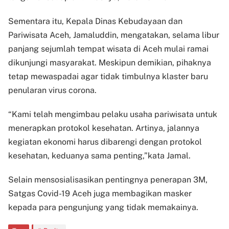
Sementara itu, Kepala Dinas Kebudayaan dan
Pariwisata Aceh, Jamaluddin, mengatakan, selama libur
panjang sejumlah tempat wisata di Aceh mulai ramai
dikunjungi masyarakat. Meskipun demikian, pihaknya
tetap mewaspadai agar tidak timbulnya klaster baru
penularan virus corona.
“Kami telah mengimbau pelaku usaha pariwisata untuk
menerapkan protokol kesehatan. Artinya, jalannya
kegiatan ekonomi harus dibarengi dengan protokol
kesehatan, keduanya sama penting,”kata Jamal.
Selain mensosialisasikan pentingnya penerapan 3M,
Satgas Covid-19 Aceh juga membagikan masker
kepada para pengunjung yang tidak memakainya.