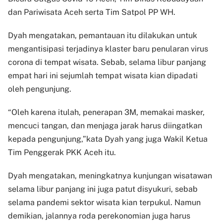
dan Pariwisata Aceh serta Tim Satpol PP WH.
Dyah mengatakan, pemantauan itu dilakukan untuk
mengantisipasi terjadinya klaster baru penularan virus
corona di tempat wisata. Sebab, selama libur panjang
empat hari ini sejumlah tempat wisata kian dipadati
oleh pengunjung.
“Oleh karena itulah, penerapan 3M, memakai masker,
mencuci tangan, dan menjaga jarak harus diingatkan
kepada pengunjung,”kata Dyah yang juga Wakil Ketua
Tim Penggerak PKK Aceh itu.
Dyah mengatakan, meningkatnya kunjungan wisatawan
selama libur panjang ini juga patut disyukuri, sebab
selama pandemi sektor wisata kian terpukul. Namun
demikian, jalannya roda perekonomian juga harus