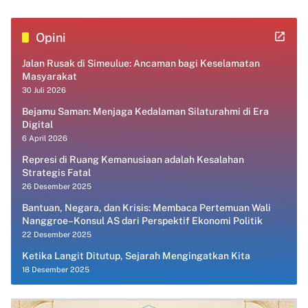
Opini
Jalan Rusak di Simeulue: Ancaman bagi Keselamatan
Masyarakat
30 Juli 2026
Bejamu Saman: Menjaga Kedalaman Silaturahmi di Era
Digital
6 April 2026
Represi di Ruang Kemanusiaan adalah Kesalahan
Strategis Fatal
26 Desember 2025
Bantuan, Negara, dan Krisis: Membaca Pertemuan Wali
Nanggroe–Konsul AS dari Perspektif Ekonomi Politik
22 Desember 2025
Ketika Langit Ditutup, Sejarah Mengingatkan Kita
18 Desember 2025