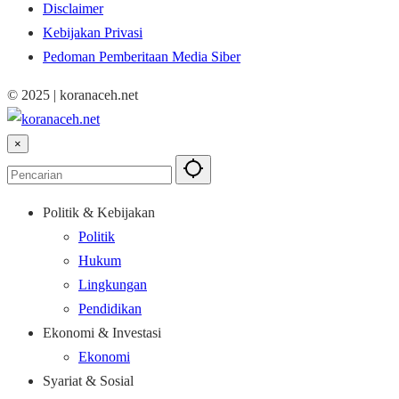
Disclaimer
Kebijakan Privasi
Pedoman Pemberitaan Media Siber
© 2025 | koranaceh.net
×
Politik & Kebijakan
Politik
Hukum
Lingkungan
Pendidikan
Ekonomi & Investasi
Ekonomi
Syariat & Sosial