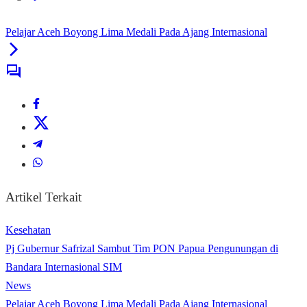
Pelajar Aceh Boyong Lima Medali Pada Ajang Internasional
Artikel Terkait
Kesehatan
Pj Gubernur Safrizal Sambut Tim PON Papua Pengunungan di
Bandara Internasional SIM
News
Pelajar Aceh Boyong Lima Medali Pada Ajang Internasional