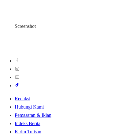
Screenshot
Redaksi
Hubungi Kami
Pemasaran & Iklan
Indeks Berita
Kirim Tulisan