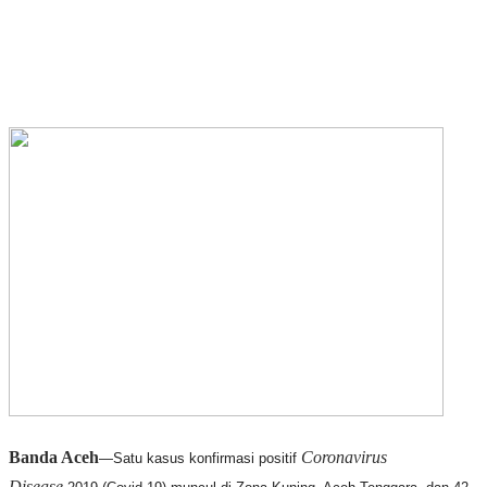
Banda Aceh
Coronavirus
—Satu kasus konfirmasi positif
Disease