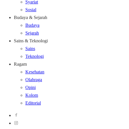
Syariat
Sosial
Budaya & Sejarah
Budaya
Sejarah
Sains & Teknologi
Sains
Teknologi
Ragam
Kesehatan
Olahraga
Opini
Kolom
Editorial