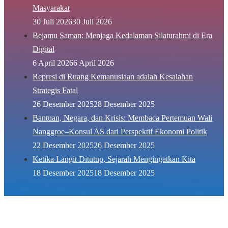
Masyarakat
30 Juli 2026
30 Juli 2026
Bejamu Saman: Menjaga Kedalaman Silaturahmi di Era
Digital
6 April 2026
6 April 2026
Represi di Ruang Kemanusiaan adalah Kesalahan
Strategis Fatal
26 Desember 2025
28 Desember 2025
Bantuan, Negara, dan Krisis: Membaca Pertemuan Wali
Nanggroe–Konsul AS dari Perspektif Ekonomi Politik
22 Desember 2025
26 Desember 2025
Ketika Langit Ditutup, Sejarah Mengingatkan Kita
18 Desember 2025
18 Desember 2025