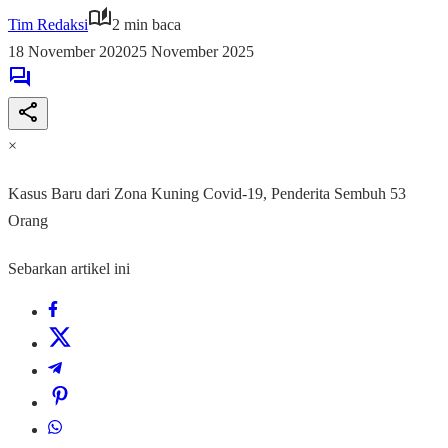
Tim Redaksi
2 min baca
18 November 2020
25 November 2025
×
Kasus Baru dari Zona Kuning Covid-19, Penderita Sembuh 53
Orang
Sebarkan artikel ini