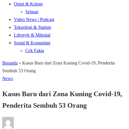
Opini & Kolom
Selasar
Video News / Podcast
Teknologi & Startup
Lifestyle & Milenial
Sosial & Komunitas
Cek Fakta
Beranda
»
Kasus Baru dari Zona Kuning Covid-19, Penderita
Sembuh 53 Orang
News
Kasus Baru dari Zona Kuning Covid-19,
Penderita Sembuh 53 Orang