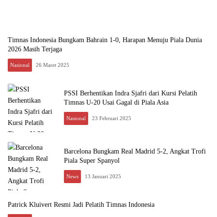
Timnas Indonesia Bungkam Bahrain 1-0, Harapan Menuju Piala Dunia
2026 Masih Terjaga
Nasional
26 Maret 2025
PSSI Berhentikan Indra Sjafri dari Kursi Pelatih
Timnas U-20 Usai Gagal di Piala Asia
Nasional
23 Februari 2025
Barcelona Bungkam Real Madrid 5-2, Angkat Trofi
Piala Super Spanyol
News
13 Januari 2025
Patrick Kluivert Resmi Jadi Pelatih Timnas Indonesia