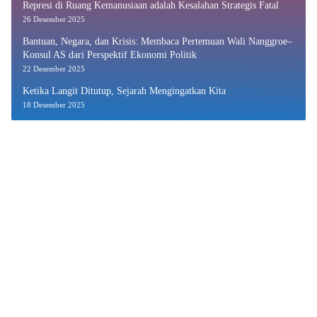
Represi di Ruang Kemanusiaan adalah Kesalahan Strategis Fatal
26 Desember 2025
Bantuan, Negara, dan Krisis: Membaca Pertemuan Wali Nanggroe–
Konsul AS dari Perspektif Ekonomi Politik
22 Desember 2025
Ketika Langit Ditutup, Sejarah Mengingatkan Kita
18 Desember 2025