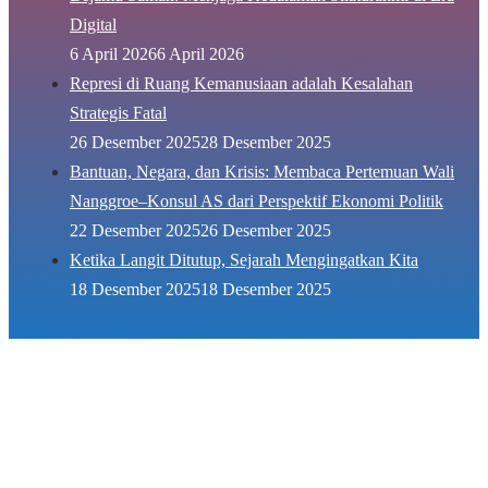
Digital
6 April 2026
6 April 2026
Represi di Ruang Kemanusiaan adalah Kesalahan
Strategis Fatal
26 Desember 2025
28 Desember 2025
Bantuan, Negara, dan Krisis: Membaca Pertemuan Wali
Nanggroe–Konsul AS dari Perspektif Ekonomi Politik
22 Desember 2025
26 Desember 2025
Ketika Langit Ditutup, Sejarah Mengingatkan Kita
18 Desember 2025
18 Desember 2025