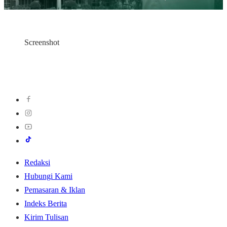
Screenshot
Redaksi
Hubungi Kami
Pemasaran & Iklan
Indeks Berita
Kirim Tulisan