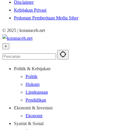
Disclaimer
Kebijakan Privasi
Pedoman Pemberitaan Media Siber
© 2025 | koranaceh.net
×
Politik & Kebijakan
Politik
Hukum
Lingkungan
Pendidikan
Ekonomi & Investasi
Ekonomi
Syariat & Sosial