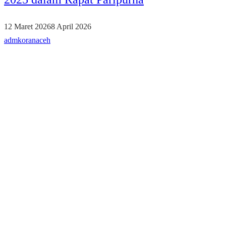
12 Maret 2026
8 April 2026
admkoranaceh