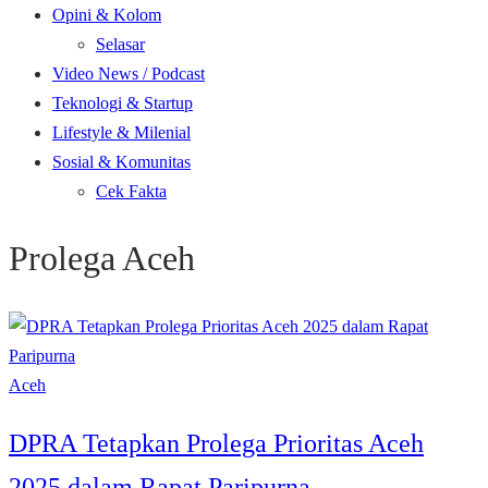
Opini & Kolom
Selasar
Video News / Podcast
Teknologi & Startup
Lifestyle & Milenial
Sosial & Komunitas
Cek Fakta
Prolega Aceh
Aceh
DPRA Tetapkan Prolega Prioritas Aceh
2025 dalam Rapat Paripurna