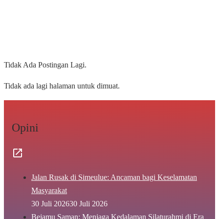
Tidak Ada Postingan Lagi.
Tidak ada lagi halaman untuk dimuat.
Opini
Jalan Rusak di Simeulue: Ancaman bagi Keselamatan
Masyarakat
30 Juli 2026
30 Juli 2026
Bejamu Saman: Menjaga Kedalaman Silaturahmi di Era