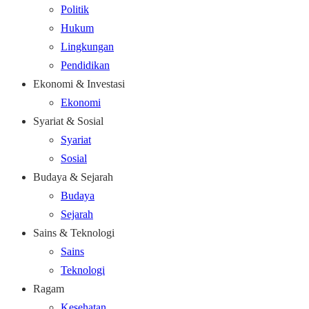
Politik
Hukum
Lingkungan
Pendidikan
Ekonomi & Investasi
Ekonomi
Syariat & Sosial
Syariat
Sosial
Budaya & Sejarah
Budaya
Sejarah
Sains & Teknologi
Sains
Teknologi
Ragam
Kesehatan