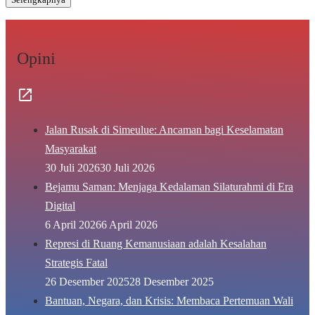
Opini
Jalan Rusak di Simeulue: Ancaman bagi Keselamatan
Masyarakat
30 Juli 2026
30 Juli 2026
Bejamu Saman: Menjaga Kedalaman Silaturahmi di Era
Digital
6 April 2026
6 April 2026
Represi di Ruang Kemanusiaan adalah Kesalahan
Strategis Fatal
26 Desember 2025
28 Desember 2025
Bantuan, Negara, dan Krisis: Membaca Pertemuan Wali