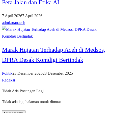
Peta Jalan dan Etika AI
7 April 2026
7 April 2026
admkoranaceh
Marak Hujatan Terhadap Aceh di Medsos,
DPRA Desak Komdigi Bertindak
Politik
23 Desember 2025
23 Desember 2025
Redaksi
Tidak Ada Postingan Lagi.
Tidak ada lagi halaman untuk dimuat.
Selengkapnya