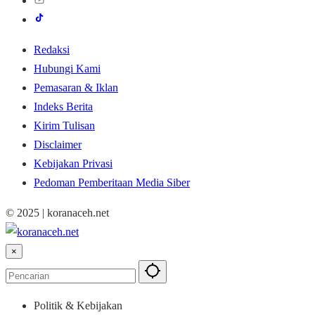
Redaksi
Hubungi Kami
Pemasaran & Iklan
Indeks Berita
Kirim Tulisan
Disclaimer
Kebijakan Privasi
Pedoman Pemberitaan Media Siber
© 2025 | koranaceh.net
×
Politik & Kebijakan