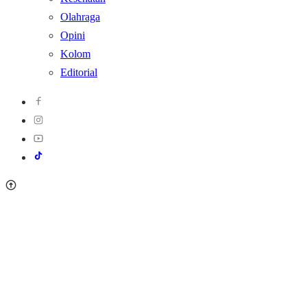
Olahraga
Opini
Kolom
Editorial