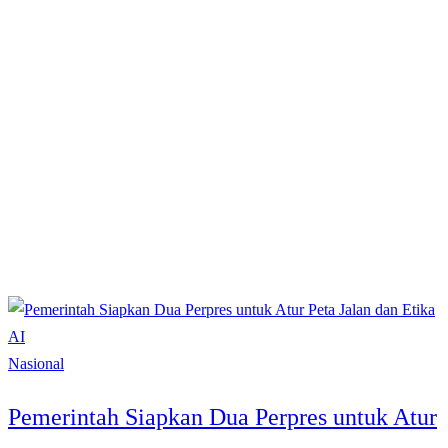
Nasional
Pemerintah Siapkan Dua Perpres untuk Atur