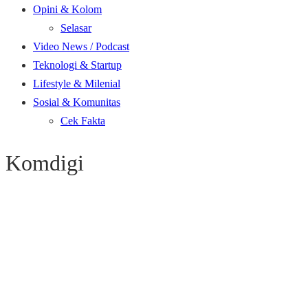
Opini & Kolom
Selasar
Video News / Podcast
Teknologi & Startup
Lifestyle & Milenial
Sosial & Komunitas
Cek Fakta
Komdigi