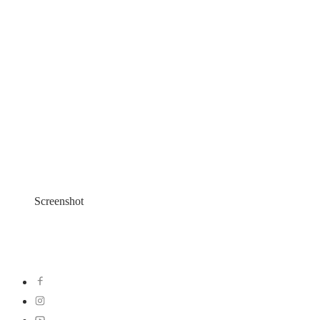
Screenshot