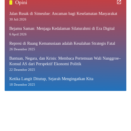
Opini
Jalan Rusak di Simeulue: Ancaman bagi Keselamatan Masyarakat
30 Juli 2026
Bejamu Saman: Menjaga Kedalaman Silaturahmi di Era Digital
6 April 2026
Represi di Ruang Kemanusiaan adalah Kesalahan Strategis Fatal
26 Desember 2025
Bantuan, Negara, dan Krisis: Membaca Pertemuan Wali Nanggroe–
Konsul AS dari Perspektif Ekonomi Politik
22 Desember 2025
Ketika Langit Ditutup, Sejarah Mengingatkan Kita
18 Desember 2025