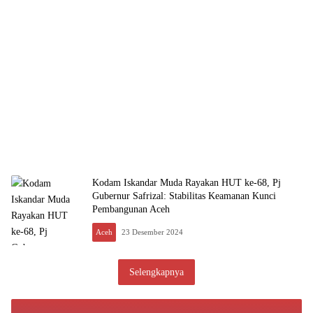
Kodam Iskandar Muda Rayakan HUT ke-68, Pj
Gubernur Safrizal: Stabilitas Keamanan Kunci
Pembangunan Aceh
Aceh
23 Desember 2024
Selengkapnya