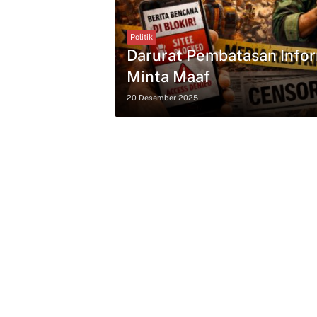
Politik
Darurat Pembatasan Infor
Minta Maaf
20 Desember 2025