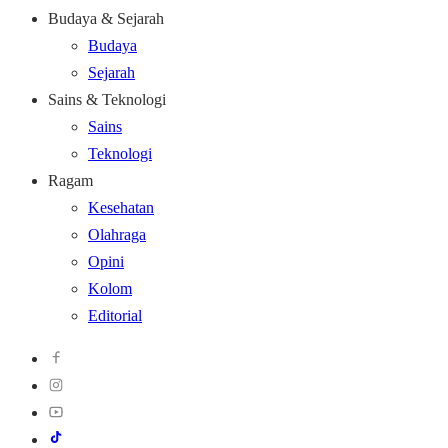
Budaya & Sejarah
Budaya
Sejarah
Sains & Teknologi
Sains
Teknologi
Ragam
Kesehatan
Olahraga
Opini
Kolom
Editorial