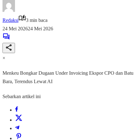
Redaksi
3 min baca
24 Mei 2026
24 Mei 2026
×
Menkeu Bongkar Dugaan Under Invoicing Ekspor CPO dan Batu
Bara, Terendus Lewat AI
Sebarkan artikel ini