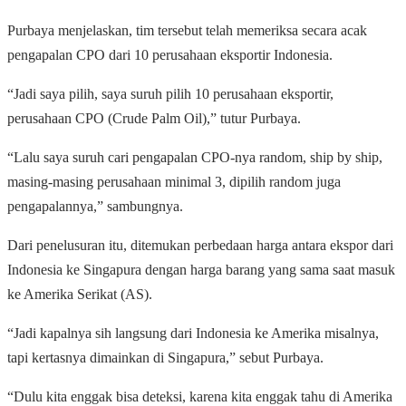
Purbaya menjelaskan, tim tersebut telah memeriksa secara acak
pengapalan CPO dari 10 perusahaan eksportir Indonesia.
“Jadi saya pilih, saya suruh pilih 10 perusahaan eksportir,
perusahaan CPO (Crude Palm Oil),” tutur Purbaya.
“Lalu saya suruh cari pengapalan CPO-nya random, ship by ship,
masing-masing perusahaan minimal 3, dipilih random juga
pengapalannya,” sambungnya.
Dari penelusuran itu, ditemukan perbedaan harga antara ekspor dari
Indonesia ke Singapura dengan harga barang yang sama saat masuk
ke Amerika Serikat (AS).
“Jadi kapalnya sih langsung dari Indonesia ke Amerika misalnya,
tapi kertasnya dimainkan di Singapura,” sebut Purbaya.
“Dulu kita enggak bisa deteksi, karena kita enggak tahu di Amerika