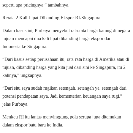
seperti apa pricingnya,” tambahnya.
Rerata 2 Kali Lipat Dibanding Ekspor RI-Singapura
Dalam kasus ini, Purbaya menyebut rata-rata harga barang di negara
tujuan mencapai dua kali lipat dibanding harga ekspor dari
Indonesia ke Singapura.
“Dari kasus setiap perusahaan itu, rata-rata harga di Amerika atau di
tujuan, dibanding harga yang kita jual dari sini ke Singapura, itu 2
kalinya,” ungkapnya.
“Dari situ saya sudah rugikan setengah, setengah ya, setengah dari
potensi pendapatan saya. Jadi kementerian keuangan saya rugi,”
jelas Purbaya.
Menkeu RI itu lantas menyinggung pola serupa juga ditemukan
dalam ekspor batu bara ke India.