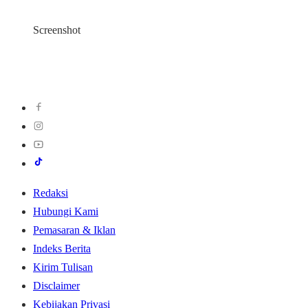
Screenshot
Redaksi
Hubungi Kami
Pemasaran & Iklan
Indeks Berita
Kirim Tulisan
Disclaimer
Kebijakan Privasi