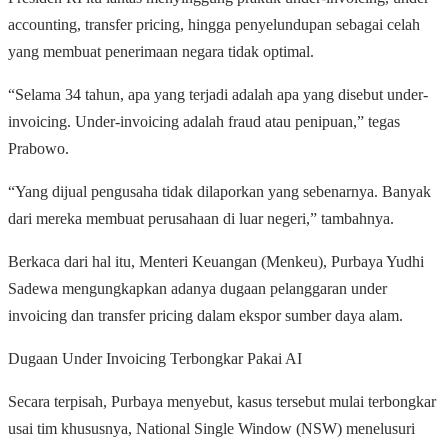
accounting, transfer pricing, hingga penyelundupan sebagai celah
yang membuat penerimaan negara tidak optimal.
“Selama 34 tahun, apa yang terjadi adalah apa yang disebut under-
invoicing. Under-invoicing adalah fraud atau penipuan,” tegas
Prabowo.
“Yang dijual pengusaha tidak dilaporkan yang sebenarnya. Banyak
dari mereka membuat perusahaan di luar negeri,” tambahnya.
Berkaca dari hal itu, Menteri Keuangan (Menkeu), Purbaya Yudhi
Sadewa mengungkapkan adanya dugaan pelanggaran under
invoicing dan transfer pricing dalam ekspor sumber daya alam.
Dugaan Under Invoicing Terbongkar Pakai AI
Secara terpisah, Purbaya menyebut, kasus tersebut mulai terbongkar
usai tim khususnya, National Single Window (NSW) menelusuri