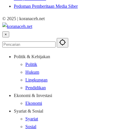
Pedoman Pemberitaan Media Siber
© 2025 | koranaceh.net
×
Politik & Kebijakan
Politik
Hukum
Lingkungan
Pendidikan
Ekonomi & Investasi
Ekonomi
Syariat & Sosial
Syariat
Sosial