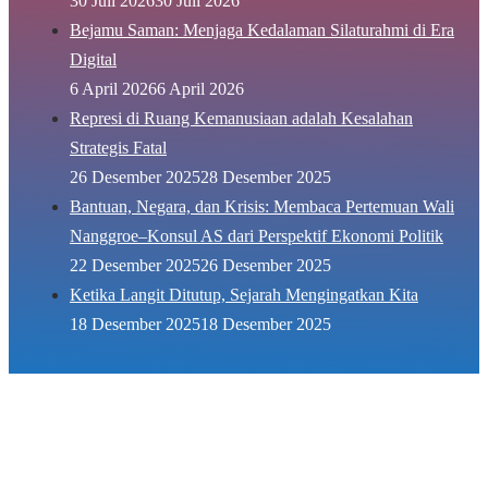
30 Juli 2026
30 Juli 2026
Bejamu Saman: Menjaga Kedalaman Silaturahmi di Era
Digital
6 April 2026
6 April 2026
Represi di Ruang Kemanusiaan adalah Kesalahan
Strategis Fatal
26 Desember 2025
28 Desember 2025
Bantuan, Negara, dan Krisis: Membaca Pertemuan Wali
Nanggroe–Konsul AS dari Perspektif Ekonomi Politik
22 Desember 2025
26 Desember 2025
Ketika Langit Ditutup, Sejarah Mengingatkan Kita
18 Desember 2025
18 Desember 2025