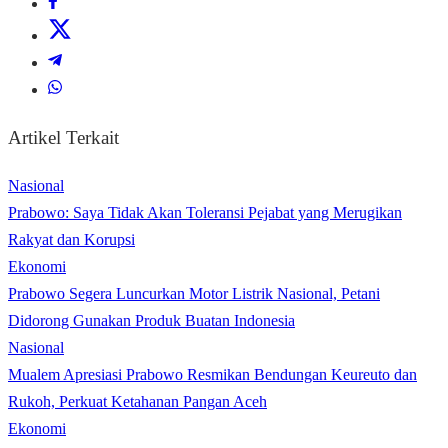
Artikel Terkait
Nasional
Prabowo: Saya Tidak Akan Toleransi Pejabat yang Merugikan
Rakyat dan Korupsi
Ekonomi
Prabowo Segera Luncurkan Motor Listrik Nasional, Petani
Didorong Gunakan Produk Buatan Indonesia
Nasional
Mualem Apresiasi Prabowo Resmikan Bendungan Keureuto dan
Rukoh, Perkuat Ketahanan Pangan Aceh
Ekonomi