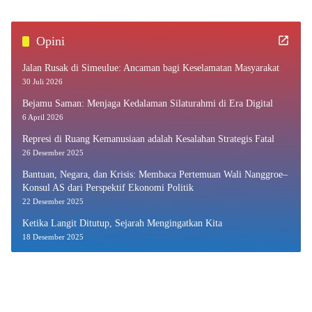
Opini
Jalan Rusak di Simeulue: Ancaman bagi Keselamatan Masyarakat
30 Juli 2026
Bejamu Saman: Menjaga Kedalaman Silaturahmi di Era Digital
6 April 2026
Represi di Ruang Kemanusiaan adalah Kesalahan Strategis Fatal
26 Desember 2025
Bantuan, Negara, dan Krisis: Membaca Pertemuan Wali Nanggroe–
Konsul AS dari Perspektif Ekonomi Politik
22 Desember 2025
Ketika Langit Ditutup, Sejarah Mengingatkan Kita
18 Desember 2025