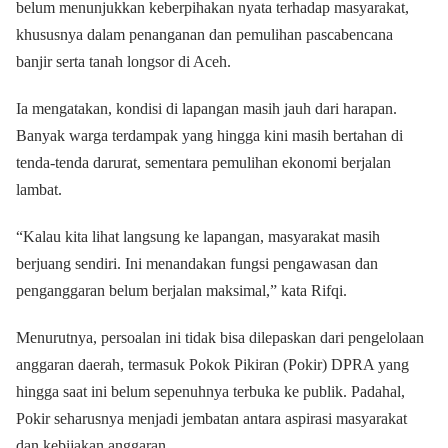
belum menunjukkan keberpihakan nyata terhadap masyarakat,
khususnya dalam penanganan dan pemulihan pascabencana
banjir serta tanah longsor di Aceh.
Ia mengatakan, kondisi di lapangan masih jauh dari harapan.
Banyak warga terdampak yang hingga kini masih bertahan di
tenda-tenda darurat, sementara pemulihan ekonomi berjalan
lambat.
“Kalau kita lihat langsung ke lapangan, masyarakat masih
berjuang sendiri. Ini menandakan fungsi pengawasan dan
penganggaran belum berjalan maksimal,” kata Rifqi.
Menurutnya, persoalan ini tidak bisa dilepaskan dari pengelolaan
anggaran daerah, termasuk Pokok Pikiran (Pokir) DPRA yang
hingga saat ini belum sepenuhnya terbuka ke publik. Padahal,
Pokir seharusnya menjadi jembatan antara aspirasi masyarakat
dan kebijakan anggaran.