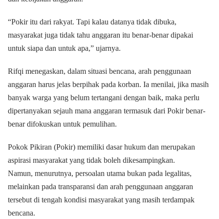
“Pokir itu dari rakyat. Tapi kalau datanya tidak dibuka,
masyarakat juga tidak tahu anggaran itu benar-benar dipakai
untuk siapa dan untuk apa,” ujarnya.
Rifqi menegaskan, dalam situasi bencana, arah penggunaan
anggaran harus jelas berpihak pada korban. Ia menilai, jika masih
banyak warga yang belum tertangani dengan baik, maka perlu
dipertanyakan sejauh mana anggaran termasuk dari Pokir benar-
benar difokuskan untuk pemulihan.
Pokok Pikiran (Pokir) memiliki dasar hukum dan merupakan
aspirasi masyarakat yang tidak boleh dikesampingkan.
Namun, menurutnya, persoalan utama bukan pada legalitas,
melainkan pada transparansi dan arah penggunaan anggaran
tersebut di tengah kondisi masyarakat yang masih terdampak
bencana.