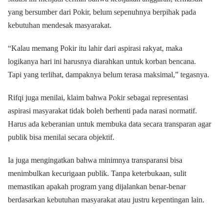
yang bersumber dari Pokir, belum sepenuhnya berpihak pada
kebutuhan mendesak masyarakat.
“Kalau memang Pokir itu lahir dari aspirasi rakyat, maka
logikanya hari ini harusnya diarahkan untuk korban bencana.
Tapi yang terlihat, dampaknya belum terasa maksimal,” tegasnya.
Rifqi juga menilai, klaim bahwa Pokir sebagai representasi
aspirasi masyarakat tidak boleh berhenti pada narasi normatif.
Harus ada keberanian untuk membuka data secara transparan agar
publik bisa menilai secara objektif.
Ia juga mengingatkan bahwa minimnya transparansi bisa
menimbulkan kecurigaan publik. Tanpa keterbukaan, sulit
memastikan apakah program yang dijalankan benar-benar
berdasarkan kebutuhan masyarakat atau justru kepentingan lain.