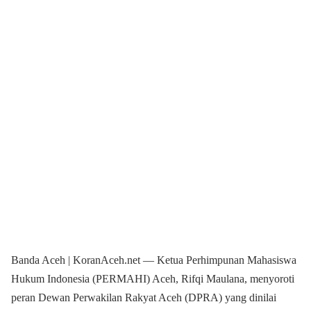
Banda Aceh | KoranAceh.net — Ketua Perhimpunan Mahasiswa
Hukum Indonesia (PERMAHI) Aceh, Rifqi Maulana, menyoroti
peran Dewan Perwakilan Rakyat Aceh (DPRA) yang dinilai