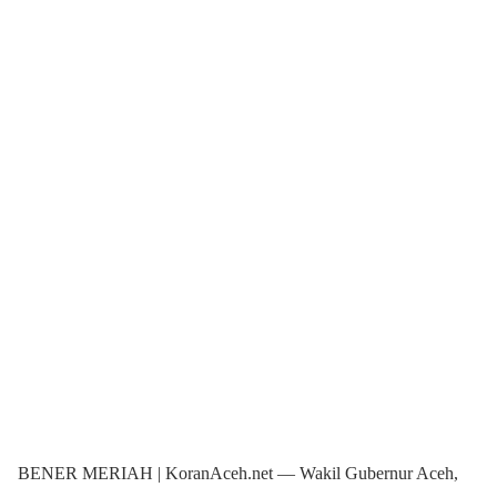
BENER MERIAH | KoranAceh.net — Wakil Gubernur Aceh,