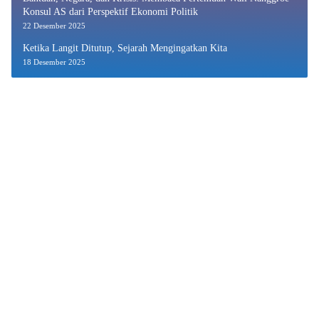
Konsul AS dari Perspektif Ekonomi Politik
22 Desember 2025
Ketika Langit Ditutup, Sejarah Mengingatkan Kita
18 Desember 2025