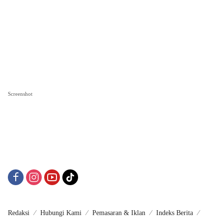
Screenshot
Redaksi
Hubungi Kami
Pemasaran & Iklan
Indeks Berita