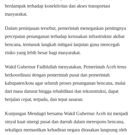
berdampak terhadap konektivitas dan akses transportasi
masyarakat.
Dalam peninjauan tersebut, pemerintah menegaskan pentingnya
percepatan penanganan terhadap kerusakan infrastruktur akibat
bencana, termasuk langkah mitigasi lanjutan guna mencegah
risiko yang lebih besar bagi masyarakat.
Wakil Gubernur Fadhlullah menyatakan, Pemerintah Aceh terus
berkoordinasi dengan pemerintah pusat dan pemerintah
kabupaten/kota agar seluruh proses penanganan bencana, mulai
dari masa darurat hingga rehabilitasi dan rekonstruksi, dapat
berjalan cepat, terpadu, dan tepat sasaran.
Kunjungan Mendagri bersama Wakil Gubernur Aceh ini menjadi
sinyal kuat sinergi pusat dan daerah dalam merespons bencana,
sekaligus memastikan kehadiran negara dirasakan langsung oleh