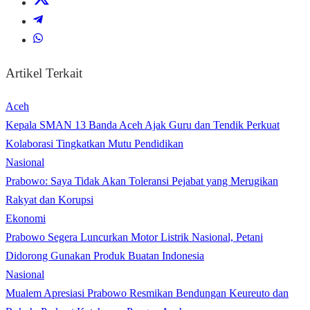
Artikel Terkait
Aceh
Kepala SMAN 13 Banda Aceh Ajak Guru dan Tendik Perkuat
Kolaborasi Tingkatkan Mutu Pendidikan
Nasional
Prabowo: Saya Tidak Akan Toleransi Pejabat yang Merugikan
Rakyat dan Korupsi
Ekonomi
Prabowo Segera Luncurkan Motor Listrik Nasional, Petani
Didorong Gunakan Produk Buatan Indonesia
Nasional
Mualem Apresiasi Prabowo Resmikan Bendungan Keureuto dan