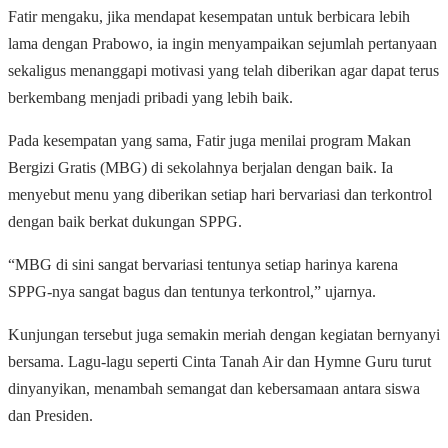
Fatir mengaku, jika mendapat kesempatan untuk berbicara lebih
lama dengan Prabowo, ia ingin menyampaikan sejumlah pertanyaan
sekaligus menanggapi motivasi yang telah diberikan agar dapat terus
berkembang menjadi pribadi yang lebih baik.
Pada kesempatan yang sama, Fatir juga menilai program Makan
Bergizi Gratis (MBG) di sekolahnya berjalan dengan baik. Ia
menyebut menu yang diberikan setiap hari bervariasi dan terkontrol
dengan baik berkat dukungan SPPG.
“MBG di sini sangat bervariasi tentunya setiap harinya karena
SPPG-nya sangat bagus dan tentunya terkontrol,” ujarnya.
Kunjungan tersebut juga semakin meriah dengan kegiatan bernyanyi
bersama. Lagu-lagu seperti Cinta Tanah Air dan Hymne Guru turut
dinyanyikan, menambah semangat dan kebersamaan antara siswa
dan Presiden.