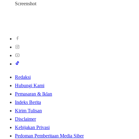
Screenshot
Redaksi
Hubungi Kami
Pemasaran & Iklan
Indeks Berita
Kirim Tulisan
Disclaimer
Kebijakan Privasi
Pedoman Pemberitaan Media Siber