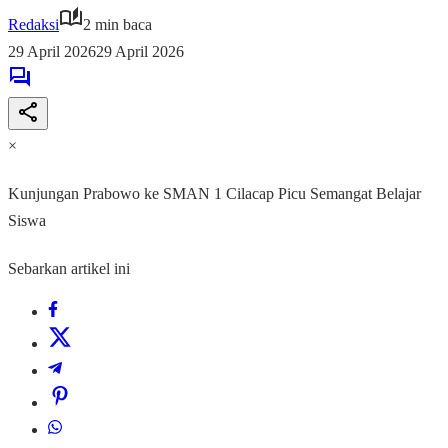
Redaksi
2 min baca
29 April 2026
29 April 2026
×
Kunjungan Prabowo ke SMAN 1 Cilacap Picu Semangat Belajar
Siswa
Sebarkan artikel ini