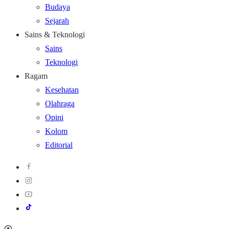
Budaya
Sejarah
Sains & Teknologi
Sains
Teknologi
Ragam
Kesehatan
Olahraga
Opini
Kolom
Editorial