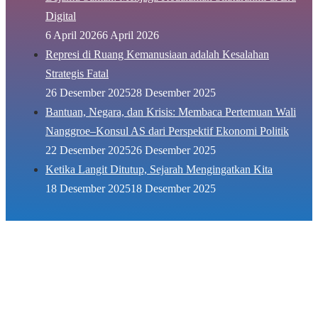
Digital
6 April 2026
6 April 2026
Represi di Ruang Kemanusiaan adalah Kesalahan
Strategis Fatal
26 Desember 2025
28 Desember 2025
Bantuan, Negara, dan Krisis: Membaca Pertemuan Wali
Nanggroe–Konsul AS dari Perspektif Ekonomi Politik
22 Desember 2025
26 Desember 2025
Ketika Langit Ditutup, Sejarah Mengingatkan Kita
18 Desember 2025
18 Desember 2025