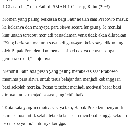
1 Cilacap ini,” ujar Fatir di SMAN 1 Cilacap, Rabu (29/3).
Momen yang paling berkesan bagi Fatir adalah saat Prabowo masuk
ke kelasnya dan menyapa para siswa secara langsung. Ia menilai
kunjungan tersebut menjadi pengalaman yang tidak akan dilupakan.
“Yang berkesan menurut saya tadi gara-gara kelas saya dikunjungi
oleh Bapak Presiden dan memasuki kelas saya dengan sangat
gembira sekali,” lanjutnya.
Menurut Fatir, ada pesan yang paling membekas saat Prabowo
meminta para siswa untuk terus belajar dan menjadi kebanggaan
bagi sekolah mereka. Pesan tersebut menjadi motivasi besar bagi
dirinya untuk menjadi siswa yang lebih baik.
“Kata-kata yang memotivasi saya tadi, Bapak Presiden menyuruh
kami semua untuk selalu tetap belajar dan membuat bangga sekolah
tercinta saya ini,” tuturnya bangga.