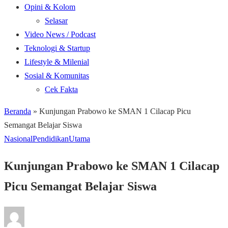
Opini & Kolom
Selasar
Video News / Podcast
Teknologi & Startup
Lifestyle & Milenial
Sosial & Komunitas
Cek Fakta
Beranda
»
Kunjungan Prabowo ke SMAN 1 Cilacap Picu
Semangat Belajar Siswa
Nasional
Pendidikan
Utama
Kunjungan Prabowo ke SMAN 1 Cilacap
Picu Semangat Belajar Siswa