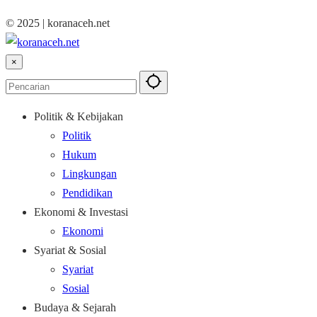
© 2025 | koranaceh.net
×
Politik & Kebijakan
Politik
Hukum
Lingkungan
Pendidikan
Ekonomi & Investasi
Ekonomi
Syariat & Sosial
Syariat
Sosial
Budaya & Sejarah