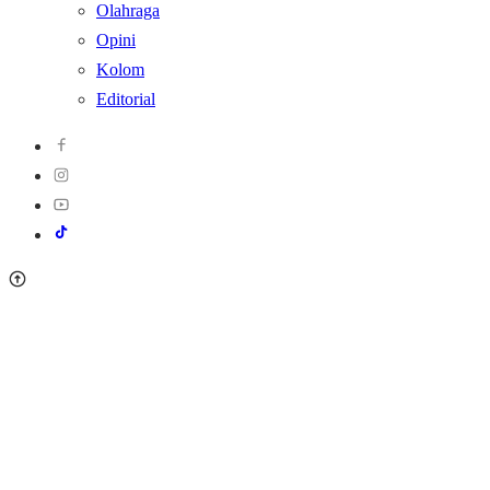
Olahraga
Opini
Kolom
Editorial