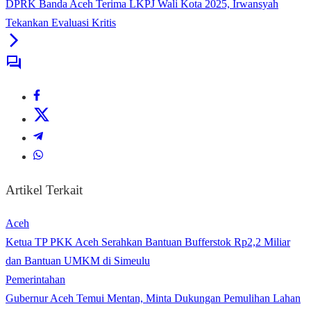
DPRK Banda Aceh Terima LKPJ Wali Kota 2025, Irwansyah
Tekankan Evaluasi Kritis
Artikel Terkait
Aceh
Ketua TP PKK Aceh Serahkan Bantuan Bufferstok Rp2,2 Miliar
dan Bantuan UMKM di Simeulu
Pemerintahan
Gubernur Aceh Temui Mentan, Minta Dukungan Pemulihan Lahan