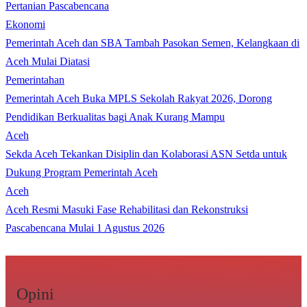
Pertanian Pascabencana
Ekonomi
Pemerintah Aceh dan SBA Tambah Pasokan Semen, Kelangkaan di
Aceh Mulai Diatasi
Pemerintahan
Pemerintah Aceh Buka MPLS Sekolah Rakyat 2026, Dorong
Pendidikan Berkualitas bagi Anak Kurang Mampu
Aceh
Sekda Aceh Tekankan Disiplin dan Kolaborasi ASN Setda untuk
Dukung Program Pemerintah Aceh
Aceh
Aceh Resmi Masuki Fase Rehabilitasi dan Rekonstruksi
Pascabencana Mulai 1 Agustus 2026
Opini