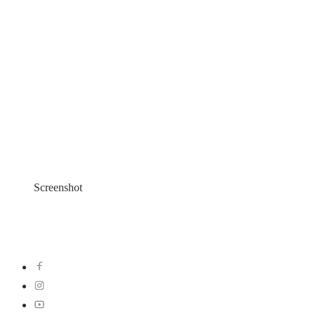
Screenshot