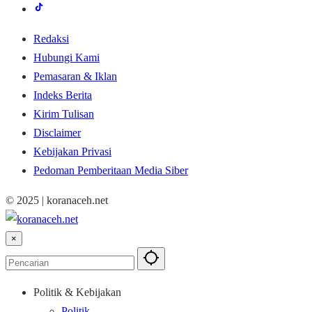
Redaksi
Hubungi Kami
Pemasaran & Iklan
Indeks Berita
Kirim Tulisan
Disclaimer
Kebijakan Privasi
Pedoman Pemberitaan Media Siber
© 2025 | koranaceh.net
×
Politik & Kebijakan
Politik