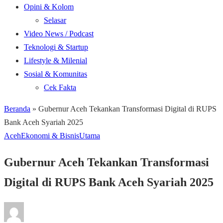
Opini & Kolom
Selasar
Video News / Podcast
Teknologi & Startup
Lifestyle & Milenial
Sosial & Komunitas
Cek Fakta
Beranda
»
Gubernur Aceh Tekankan Transformasi Digital di RUPS
Bank Aceh Syariah 2025
Aceh
Ekonomi & Bisnis
Utama
Gubernur Aceh Tekankan Transformasi
Digital di RUPS Bank Aceh Syariah 2025