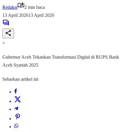
Redaksi
2 min baca
13 April 2026
13 April 2026
×
Gubernur Aceh Tekankan Transformasi Digital di RUPS Bank
Aceh Syariah 2025
Sebarkan artikel ini