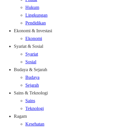
Hukum
Lingkungan
Pendidikan
Ekonomi & Investasi
Ekonomi
Syariat & Sosial
Syariat
Sosial
Budaya & Sejarah
Budaya
Sejarah
Sains & Teknologi
Sains
Teknologi
Ragam
Kesehatan