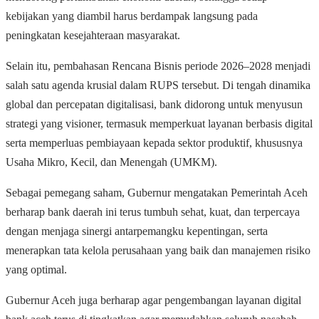
kebijakan yang diambil harus berdampak langsung pada
peningkatan kesejahteraan masyarakat.
Selain itu, pembahasan Rencana Bisnis periode 2026–2028 menjadi
salah satu agenda krusial dalam RUPS tersebut. Di tengah dinamika
global dan percepatan digitalisasi, bank didorong untuk menyusun
strategi yang visioner, termasuk memperkuat layanan berbasis digital
serta memperluas pembiayaan kepada sektor produktif, khususnya
Usaha Mikro, Kecil, dan Menengah (UMKM).
Sebagai pemegang saham, Gubernur mengatakan Pemerintah Aceh
berharap bank daerah ini terus tumbuh sehat, kuat, dan terpercaya
dengan menjaga sinergi antarpemangku kepentingan, serta
menerapkan tata kelola perusahaan yang baik dan manajemen risiko
yang optimal.
Gubernur Aceh juga berharap agar pengembangan layanan digital