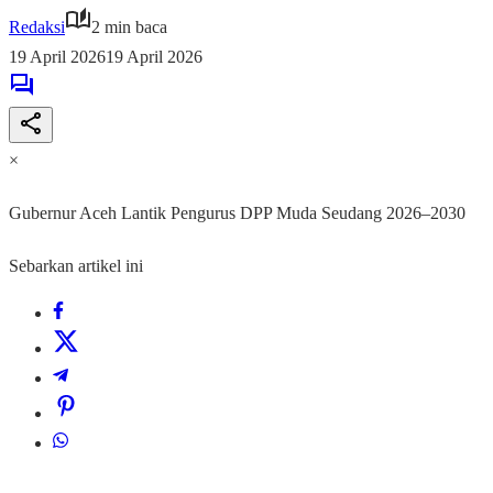
Redaksi
2 min baca
19 April 2026
19 April 2026
×
Gubernur Aceh Lantik Pengurus DPP Muda Seudang 2026–2030
Sebarkan artikel ini