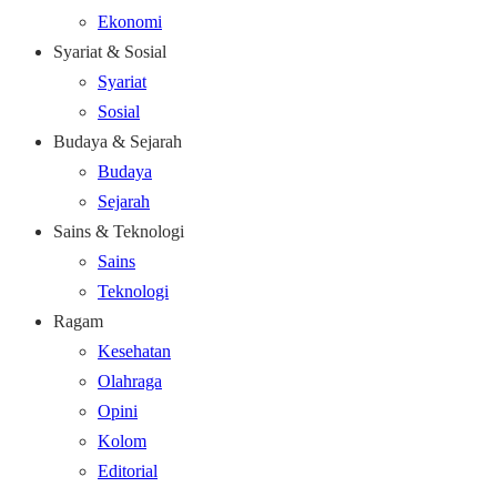
Ekonomi
Syariat & Sosial
Syariat
Sosial
Budaya & Sejarah
Budaya
Sejarah
Sains & Teknologi
Sains
Teknologi
Ragam
Kesehatan
Olahraga
Opini
Kolom
Editorial