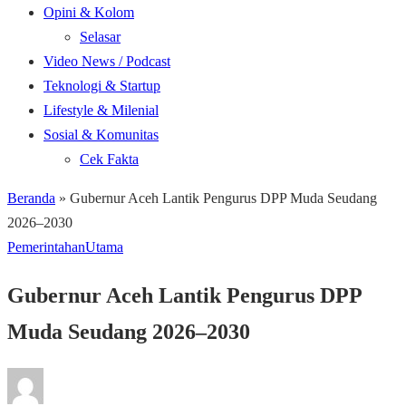
Opini & Kolom
Selasar
Video News / Podcast
Teknologi & Startup
Lifestyle & Milenial
Sosial & Komunitas
Cek Fakta
Beranda
»
Gubernur Aceh Lantik Pengurus DPP Muda Seudang
2026–2030
Pemerintahan
Utama
Gubernur Aceh Lantik Pengurus DPP
Muda Seudang 2026–2030