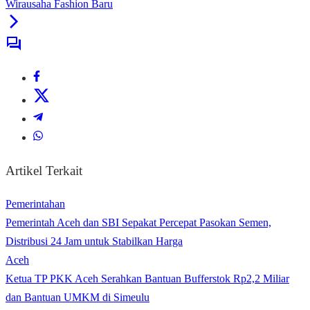
Wirausaha Fashion Baru
Artikel Terkait
Pemerintahan
Pemerintah Aceh dan SBI Sepakat Percepat Pasokan Semen,
Distribusi 24 Jam untuk Stabilkan Harga
Aceh
Ketua TP PKK Aceh Serahkan Bantuan Bufferstok Rp2,2 Miliar
dan Bantuan UMKM di Simeulu