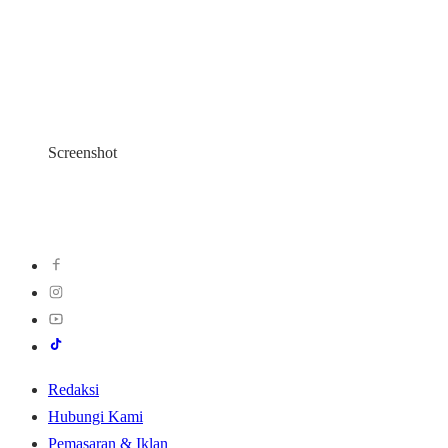
Screenshot
Redaksi
Hubungi Kami
Pemasaran & Iklan