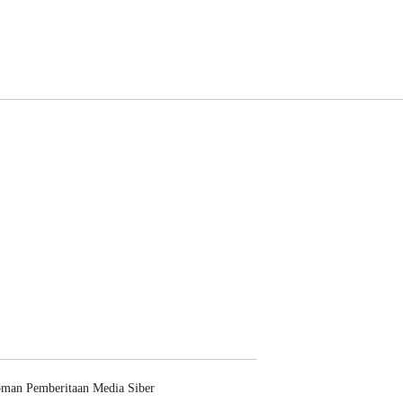
man Pemberitaan Media Siber