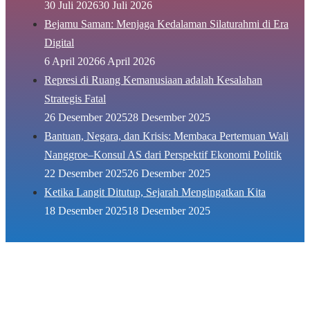
30 Juli 2026
30 Juli 2026
Bejamu Saman: Menjaga Kedalaman Silaturahmi di Era
Digital
6 April 2026
6 April 2026
Represi di Ruang Kemanusiaan adalah Kesalahan
Strategis Fatal
26 Desember 2025
28 Desember 2025
Bantuan, Negara, dan Krisis: Membaca Pertemuan Wali
Nanggroe–Konsul AS dari Perspektif Ekonomi Politik
22 Desember 2025
26 Desember 2025
Ketika Langit Ditutup, Sejarah Mengingatkan Kita
18 Desember 2025
18 Desember 2025