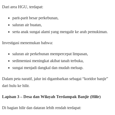
Dari area HGU, terdapat:
parit-parit besar perkebunan,
saluran air buatan,
serta anak sungai alami yang mengalir ke arah pemukiman.
Investigasi menemukan bahwa:
saluran air perkebunan mempercepat limpasan,
sedimentasi meningkat akibat tanah terbuka,
sungai menjadi dangkal dan mudah meluap.
Dalam peta naratif, jalur ini digambarkan sebagai “koridor banjir”
dari hulu ke hilir.
Lapisan 3 – Desa dan Wilayah Terdampak Banjir (Hilir)
Di bagian hilir dan dataran lebih rendah terdapat: