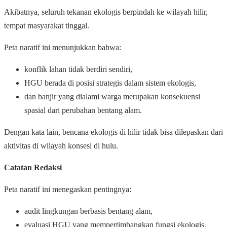
Akibatnya, seluruh tekanan ekologis berpindah ke wilayah hilir,
tempat masyarakat tinggal.
Peta naratif ini menunjukkan bahwa:
konflik lahan tidak berdiri sendiri,
HGU berada di posisi strategis dalam sistem ekologis,
dan banjir yang dialami warga merupakan konsekuensi
spasial dari perubahan bentang alam.
Dengan kata lain, bencana ekologis di hilir tidak bisa dilepaskan dari
aktivitas di wilayah konsesi di hulu.
Catatan Redaksi
Peta naratif ini menegaskan pentingnya:
audit lingkungan berbasis bentang alam,
evaluasi HGU yang mempertimbangkan fungsi ekologis,