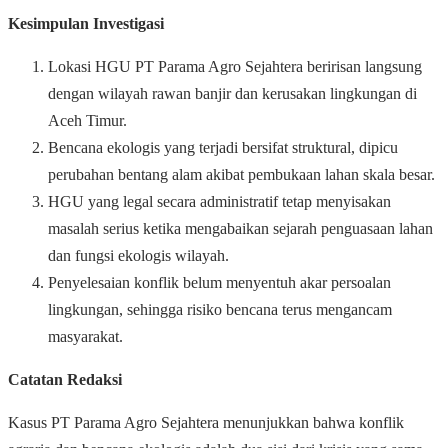
Kesimpulan Investigasi
Lokasi HGU PT Parama Agro Sejahtera beririsan langsung
dengan wilayah rawan banjir dan kerusakan lingkungan di
Aceh Timur.
Bencana ekologis yang terjadi bersifat struktural, dipicu
perubahan bentang alam akibat pembukaan lahan skala besar.
HGU yang legal secara administratif tetap menyisakan
masalah serius ketika mengabaikan sejarah penguasaan lahan
dan fungsi ekologis wilayah.
Penyelesaian konflik belum menyentuh akar persoalan
lingkungan, sehingga risiko bencana terus mengancam
masyarakat.
Catatan Redaksi
Kasus PT Parama Agro Sejahtera menunjukkan bahwa konflik