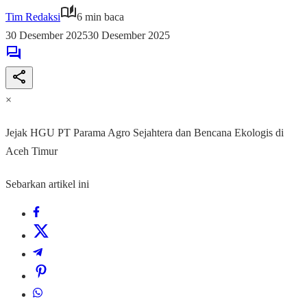
Tim Redaksi
6 min baca
30 Desember 2025
30 Desember 2025
×
Jejak HGU PT Parama Agro Sejahtera dan Bencana Ekologis di
Aceh Timur
Sebarkan artikel ini