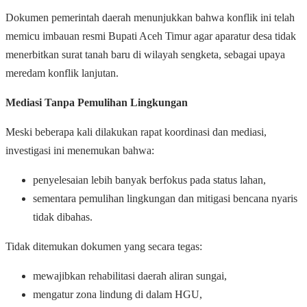
Dokumen pemerintah daerah menunjukkan bahwa konflik ini telah
memicu imbauan resmi Bupati Aceh Timur agar aparatur desa tidak
menerbitkan surat tanah baru di wilayah sengketa, sebagai upaya
meredam konflik lanjutan.
Mediasi Tanpa Pemulihan Lingkungan
Meski beberapa kali dilakukan rapat koordinasi dan mediasi,
investigasi ini menemukan bahwa:
penyelesaian lebih banyak berfokus pada status lahan,
sementara pemulihan lingkungan dan mitigasi bencana nyaris
tidak dibahas.
Tidak ditemukan dokumen yang secara tegas:
mewajibkan rehabilitasi daerah aliran sungai,
mengatur zona lindung di dalam HGU,