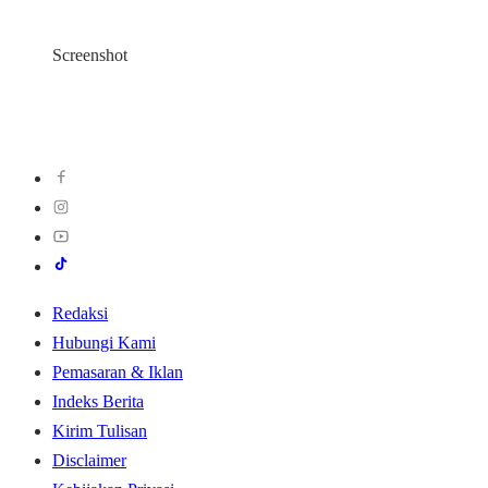
Screenshot
Redaksi
Hubungi Kami
Pemasaran & Iklan
Indeks Berita
Kirim Tulisan
Disclaimer