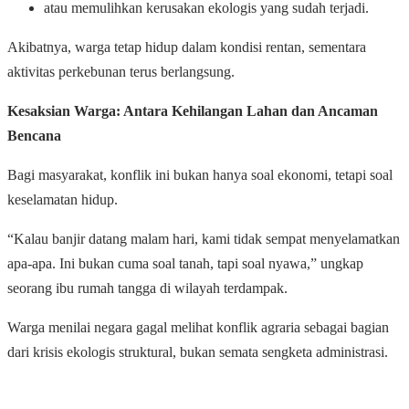
atau memulihkan kerusakan ekologis yang sudah terjadi.
Akibatnya, warga tetap hidup dalam kondisi rentan, sementara
aktivitas perkebunan terus berlangsung.
Kesaksian Warga: Antara Kehilangan Lahan dan Ancaman
Bencana
Bagi masyarakat, konflik ini bukan hanya soal ekonomi, tetapi soal
keselamatan hidup.
“Kalau banjir datang malam hari, kami tidak sempat menyelamatkan
apa-apa. Ini bukan cuma soal tanah, tapi soal nyawa,” ungkap
seorang ibu rumah tangga di wilayah terdampak.
Warga menilai negara gagal melihat konflik agraria sebagai bagian
dari krisis ekologis struktural, bukan semata sengketa administrasi.