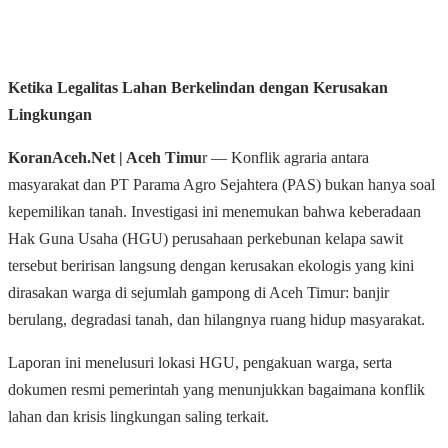
Ketika Legalitas Lahan Berkelindan dengan Kerusakan
Lingkungan
KoranAceh.Net | Aceh Timu
r — Konflik agraria antara
masyarakat dan PT Parama Agro Sejahtera (PAS) bukan hanya soal
kepemilikan tanah. Investigasi ini menemukan bahwa keberadaan
Hak Guna Usaha (HGU) perusahaan perkebunan kelapa sawit
tersebut beririsan langsung dengan kerusakan ekologis yang kini
dirasakan warga di sejumlah gampong di Aceh Timur: banjir
berulang, degradasi tanah, dan hilangnya ruang hidup masyarakat.
Laporan ini menelusuri lokasi HGU, pengakuan warga, serta
dokumen resmi pemerintah yang menunjukkan bagaimana konflik
lahan dan krisis lingkungan saling terkait.