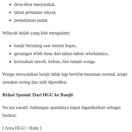
desa-desa masyarakat,
lahan pertanian rakyat,
pemukiman padat.
Wilayah inilah yang kini mengalami:
banjir berulang saat musim hujan,
genangan lebih lama dari tahun-tahun sebelumnya,
kerusakan sawah, kebun, dan rumah warga.
Warga menyatakan banjir tidak lagi bersifat musiman normal, tetapi
semakin sering dan sulit diprediksi.
Relasi Spasial: Dari HGU ke Banjir
Secara naratif, hubungan spasialnya dapat digambarkan sebagai
berikut:
[ Area HGU / Hulu ]