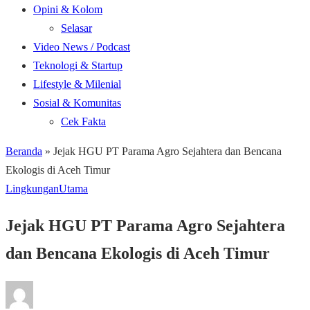
Opini & Kolom
Selasar
Video News / Podcast
Teknologi & Startup
Lifestyle & Milenial
Sosial & Komunitas
Cek Fakta
Beranda
»
Jejak HGU PT Parama Agro Sejahtera dan Bencana
Ekologis di Aceh Timur
Lingkungan
Utama
Jejak HGU PT Parama Agro Sejahtera
dan Bencana Ekologis di Aceh Timur