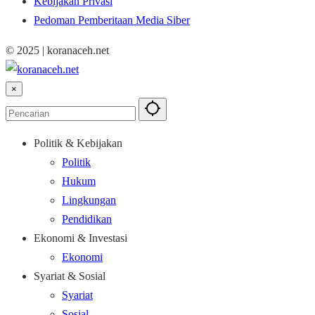
Kebijakan Privasi
Pedoman Pemberitaan Media Siber
© 2025 | koranaceh.net
×
Politik & Kebijakan
Politik
Hukum
Lingkungan
Pendidikan
Ekonomi & Investasi
Ekonomi
Syariat & Sosial
Syariat
Sosial