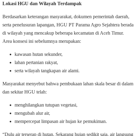
Lokasi HGU dan Wilayah Terdampak
Berdasarkan keterangan masyarakat, dokumen pemerintah daerah,
serta penelusuran lapangan, HGU PT Parama Agro Sejahtera berada
di wilayah yang mencakup beberapa kecamatan di Aceh Timur.
Area konsesi ini sebelumnya merupakan:
kawasan hutan sekunder,
lahan pertanian rakyat,
serta wilayah tangkapan air alami.
Masyarakat menyebut bahwa pembukaan lahan skala besar di dalam
dan sekitar HGU telah:
menghilangkan tutupan vegetasi,
mengubah alur air,
mempercepat limpasan air hujan ke pemukiman.
“Dulu air terserap di hutan. Sekarang hujan sedikit saja, air langsung