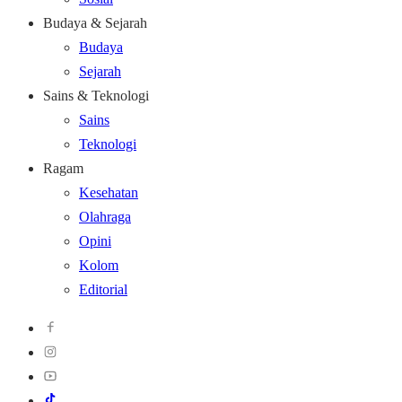
Budaya & Sejarah
Budaya
Sejarah
Sains & Teknologi
Sains
Teknologi
Ragam
Kesehatan
Olahraga
Opini
Kolom
Editorial