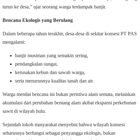
turun ke desa,” ujar seorang warga terdampak banjir.
Bencana Ekologis yang Berulang
Dalam beberapa tahun terakhir, desa-desa di sekitar konsesi PT PAS
mengalami:
banjir musiman yang semakin sering,
pendangkalan sungai,
kerusakan kebun dan sawah warga,
serta menurunnya kualitas tanah dan air.
Warga menilai bencana ini bukan peristiwa alam semata, melainkan
akumulasi dari perubahan bentang alam akibat ekspansi perkebunan
sawit di wilayah hulu.
Sejumlah tokoh masyarakat menyebut bahwa wilayah konsesi
seharusnya berfungsi sebagai penyangga ekologis, bukan