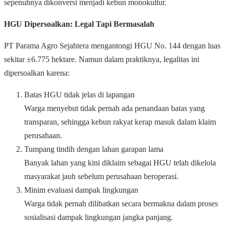
sepenuhnya dikonversi menjadi kebun monokultur.
HGU Dipersoalkan: Legal Tapi Bermasalah
PT Parama Agro Sejahtera mengantongi HGU No. 144 dengan luas
sekitar ±6.775 hektare. Namun dalam praktiknya, legalitas ini
dipersoalkan karena:
Batas HGU tidak jelas di lapangan
Warga menyebut tidak pernah ada penandaan batas yang
transparan, sehingga kebun rakyat kerap masuk dalam klaim
perusahaan.
Tumpang tindih dengan lahan garapan lama
Banyak lahan yang kini diklaim sebagai HGU telah dikelola
masyarakat jauh sebelum perusahaan beroperasi.
Minim evaluasi dampak lingkungan
Warga tidak pernah dilibatkan secara bermakna dalam proses
sosialisasi dampak lingkungan jangka panjang.