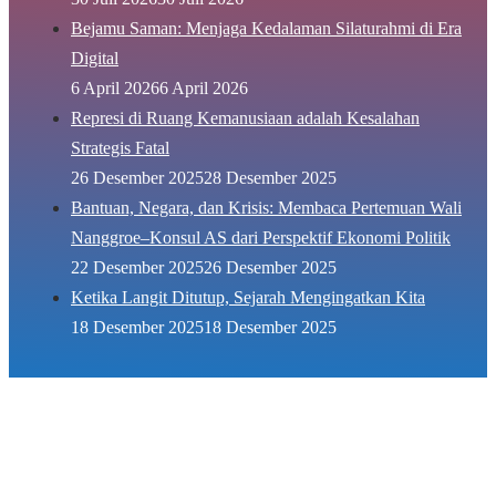
Bejamu Saman: Menjaga Kedalaman Silaturahmi di Era
Digital
6 April 2026
6 April 2026
Represi di Ruang Kemanusiaan adalah Kesalahan
Strategis Fatal
26 Desember 2025
28 Desember 2025
Bantuan, Negara, dan Krisis: Membaca Pertemuan Wali
Nanggroe–Konsul AS dari Perspektif Ekonomi Politik
22 Desember 2025
26 Desember 2025
Ketika Langit Ditutup, Sejarah Mengingatkan Kita
18 Desember 2025
18 Desember 2025