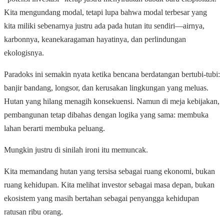
Kita mengundang modal, tetapi lupa bahwa modal terbesar yang
kita miliki sebenarnya justru ada pada hutan itu sendiri—airnya,
karbonnya, keanekaragaman hayatinya, dan perlindungan
ekologisnya.
Paradoks ini semakin nyata ketika bencana berdatangan bertubi-tubi:
banjir bandang, longsor, dan kerusakan lingkungan yang meluas.
Hutan yang hilang menagih konsekuensi. Namun di meja kebijakan,
pembangunan tetap dibahas dengan logika yang sama: membuka
lahan berarti membuka peluang.
Mungkin justru di sinilah ironi itu memuncak.
Kita memandang hutan yang tersisa sebagai ruang ekonomi, bukan
ruang kehidupan. Kita melihat investor sebagai masa depan, bukan
ekosistem yang masih bertahan sebagai penyangga kehidupan
ratusan ribu orang.