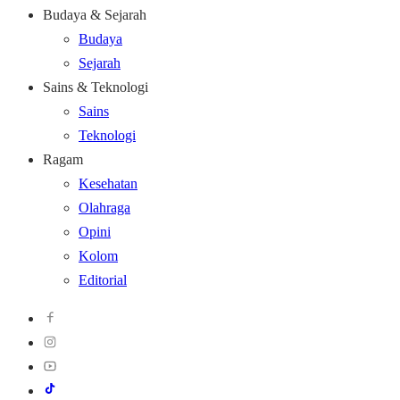
Budaya & Sejarah
Budaya
Sejarah
Sains & Teknologi
Sains
Teknologi
Ragam
Kesehatan
Olahraga
Opini
Kolom
Editorial