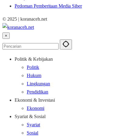
Pedoman Pemberitaan Media Siber
© 2025 | koranaceh.net
×
Politik & Kebijakan
Politik
Hukum
Lingkungan
Pendidikan
Ekonomi & Investasi
Ekonomi
Syariat & Sosial
Syariat
Sosial