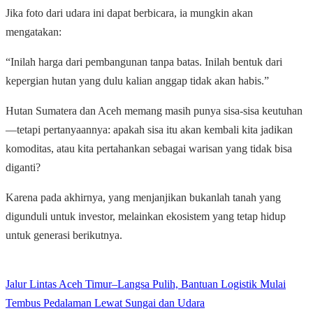
Jika foto dari udara ini dapat berbicara, ia mungkin akan
mengatakan:
“Inilah harga dari pembangunan tanpa batas. Inilah bentuk dari
kepergian hutan yang dulu kalian anggap tidak akan habis.”
Hutan Sumatera dan Aceh memang masih punya sisa-sisa keutuhan
—tetapi pertanyaannya: apakah sisa itu akan kembali kita jadikan
komoditas, atau kita pertahankan sebagai warisan yang tidak bisa
diganti?
Karena pada akhirnya, yang menjanjikan bukanlah tanah yang
digunduli untuk investor, melainkan ekosistem yang tetap hidup
untuk generasi berikutnya.
Jalur Lintas Aceh Timur–Langsa Pulih, Bantuan Logistik Mulai
Tembus Pedalaman Lewat Sungai dan Udara