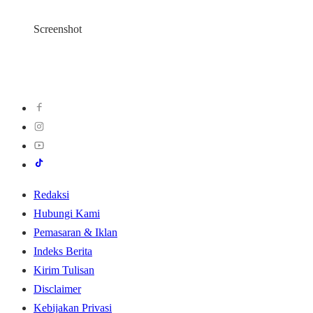
Screenshot
Redaksi
Hubungi Kami
Pemasaran & Iklan
Indeks Berita
Kirim Tulisan
Disclaimer
Kebijakan Privasi