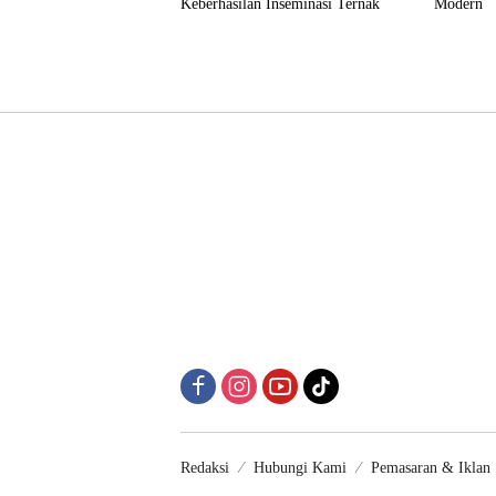
Keberhasilan Inseminasi Ternak
Modern
Redaksi
Hubungi Kami
Pemasaran & Iklan