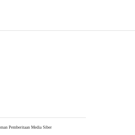
man Pemberitaan Media Siber