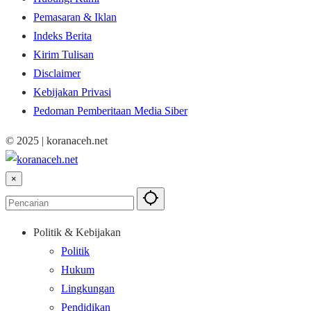
Pemasaran & Iklan
Indeks Berita
Kirim Tulisan
Disclaimer
Kebijakan Privasi
Pedoman Pemberitaan Media Siber
© 2025 | koranaceh.net
×
Politik & Kebijakan
Politik
Hukum
Lingkungan
Pendidikan