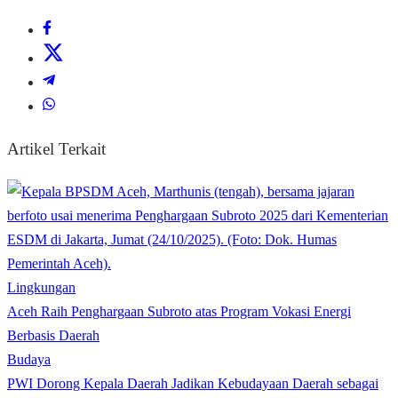
Artikel Terkait
Lingkungan
Aceh Raih Penghargaan Subroto atas Program Vokasi Energi
Berbasis Daerah
Budaya
PWI Dorong Kepala Daerah Jadikan Kebudayaan Daerah sebagai