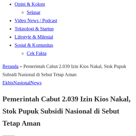
Opini & Kolom
Selasar
Video News / Podcast
Teknologi & Startup
Lifestyle & Milenial
Sosial & Komunitas
Cek Fakta
Beranda
»
Pemerintah Cabut 2.039 Izin Kios Nakal, Stok Pupuk
Subsidi Nasional di Sebut Tetap Aman
Ekbis
Nasional
News
Pemerintah Cabut 2.039 Izin Kios Nakal,
Stok Pupuk Subsidi Nasional di Sebut
Tetap Aman