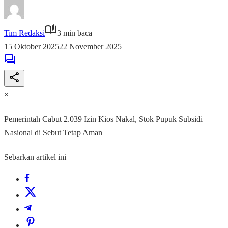
Tim Redaksi
3 min baca
15 Oktober 2025
22 November 2025
×
Pemerintah Cabut 2.039 Izin Kios Nakal, Stok Pupuk Subsidi
Nasional di Sebut Tetap Aman
Sebarkan artikel ini