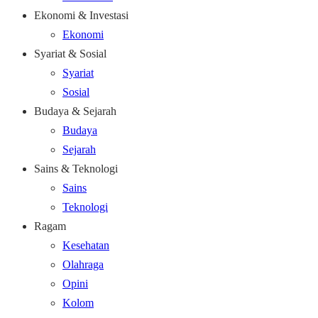
Ekonomi & Investasi
Ekonomi
Syariat & Sosial
Syariat
Sosial
Budaya & Sejarah
Budaya
Sejarah
Sains & Teknologi
Sains
Teknologi
Ragam
Kesehatan
Olahraga
Opini
Kolom