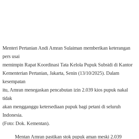
Menteri Pertanian Andi Amran Sulaiman memberikan keterangan
pers usai
memimpin Rapat Koordinasi Tata Kelola Pupuk Subsidi di Kantor
Kementerian Pertanian, Jakarta, Senin (13/10/2025). Dalam
kesempatan
itu, Amran menegaskan pencabutan izin 2.039 kios pupuk nakal
tidak
akan mengganggu ketersediaan pupuk bagi petani di seluruh
Indonesia.
(Foto: Dok. Kementan).
Mentan Amran pastikan stok pupuk aman meski 2.039