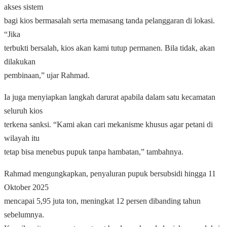
akses sistem
bagi kios bermasalah serta memasang tanda pelanggaran di lokasi.
“Jika
terbukti bersalah, kios akan kami tutup permanen. Bila tidak, akan
dilakukan
pembinaan,” ujar Rahmad.
Ia juga menyiapkan langkah darurat apabila dalam satu kecamatan
seluruh kios
terkena sanksi. “Kami akan cari mekanisme khusus agar petani di
wilayah itu
tetap bisa menebus pupuk tanpa hambatan,” tambahnya.
Rahmad mengungkapkan, penyaluran pupuk bersubsidi hingga 11
Oktober 2025
mencapai 5,95 juta ton, meningkat 12 persen dibanding tahun
sebelumnya.