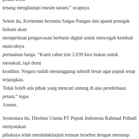
tenang menghadapi musim tanam,” ucapnya.
Selain itu, Kementan bersama Satgas Pangan dan aparat penegak
hukum akan
memperkuat pengawasan berbasis digital untuk mencegah kembali
munculnya
permainan harga. “Kami cabut izin 2.039 kios bukan untuk
menakuti, tapi demi
keadilan. Negara sudah menanggung subsidi besar agar pupuk tetap
terjangkau.
Tidak boleh ada pihak yang mencari untung di atas penderitaan
petani,” tegas
Amran.
Sementara itu, Direktur Utama PT Pupuk Indonesia Rahmad Pribadi
menyatakan
pihaknya telah menindaklanjuti temuan tersebut dengan menutup