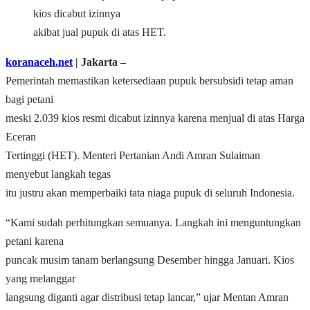
kios dicabut izinnya
akibat jual pupuk di atas HET.
koranaceh.net
| Jakarta –
Pemerintah memastikan ketersediaan pupuk bersubsidi tetap aman
bagi petani
meski 2.039 kios resmi dicabut izinnya karena menjual di atas Harga
Eceran
Tertinggi (HET). Menteri Pertanian Andi Amran Sulaiman
menyebut langkah tegas
itu justru akan memperbaiki tata niaga pupuk di seluruh Indonesia.
“Kami sudah perhitungkan semuanya. Langkah ini menguntungkan
petani karena
puncak musim tanam berlangsung Desember hingga Januari. Kios
yang melanggar
langsung diganti agar distribusi tetap lancar,” ujar Mentan Amran