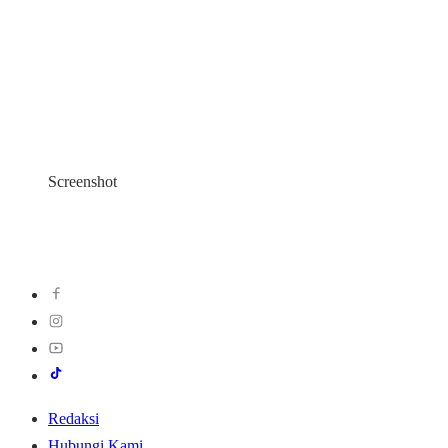
Screenshot
Redaksi
Hubungi Kami