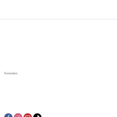
Screenshot