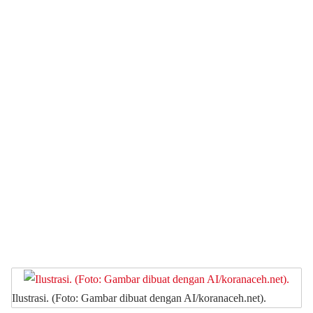
Ilustrasi. (Foto: Gambar dibuat dengan AI/koranaceh.net).