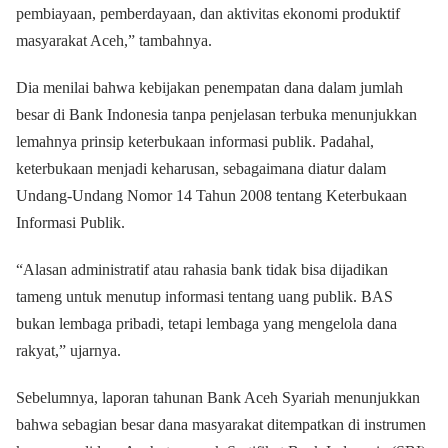
pembiayaan, pemberdayaan, dan aktivitas ekonomi produktif
masyarakat Aceh,” tambahnya.
Dia menilai bahwa kebijakan penempatan dana dalam jumlah
besar di Bank Indonesia tanpa penjelasan terbuka menunjukkan
lemahnya prinsip keterbukaan informasi publik. Padahal,
keterbukaan menjadi keharusan, sebagaimana diatur dalam
Undang-Undang Nomor 14 Tahun 2008 tentang Keterbukaan
Informasi Publik.
“Alasan administratif atau rahasia bank tidak bisa dijadikan
tameng untuk menutup informasi tentang uang publik. BAS
bukan lembaga pribadi, tetapi lembaga yang mengelola dana
rakyat,” ujarnya.
Sebelumnya, laporan tahunan Bank Aceh Syariah menunjukkan
bahwa sebagian besar dana masyarakat ditempatkan di instrumen