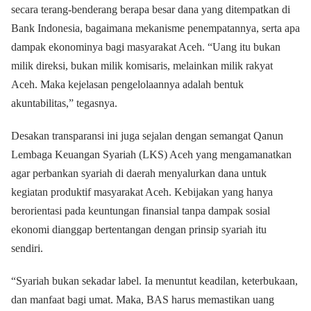
secara terang-benderang berapa besar dana yang ditempatkan di
Bank Indonesia, bagaimana mekanisme penempatannya, serta apa
dampak ekonominya bagi masyarakat Aceh. “Uang itu bukan
milik direksi, bukan milik komisaris, melainkan milik rakyat
Aceh. Maka kejelasan pengelolaannya adalah bentuk
akuntabilitas,” tegasnya.
Desakan transparansi ini juga sejalan dengan semangat Qanun
Lembaga Keuangan Syariah (LKS) Aceh yang mengamanatkan
agar perbankan syariah di daerah menyalurkan dana untuk
kegiatan produktif masyarakat Aceh. Kebijakan yang hanya
berorientasi pada keuntungan finansial tanpa dampak sosial
ekonomi dianggap bertentangan dengan prinsip syariah itu
sendiri.
“Syariah bukan sekadar label. Ia menuntut keadilan, keterbukaan,
dan manfaat bagi umat. Maka, BAS harus memastikan uang