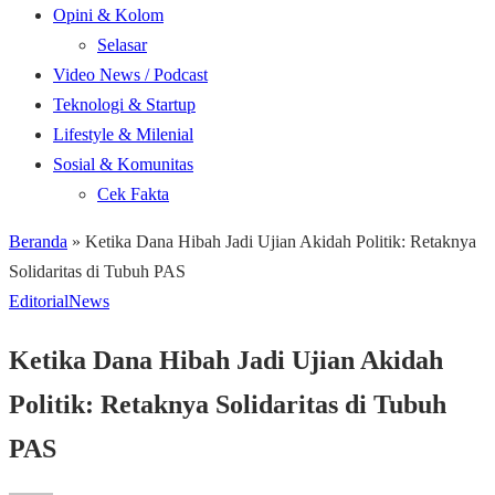
Opini & Kolom
Selasar
Video News / Podcast
Teknologi & Startup
Lifestyle & Milenial
Sosial & Komunitas
Cek Fakta
Beranda
»
Ketika Dana Hibah Jadi Ujian Akidah Politik: Retaknya
Solidaritas di Tubuh PAS
Editorial
News
Ketika Dana Hibah Jadi Ujian Akidah
Politik: Retaknya Solidaritas di Tubuh
PAS