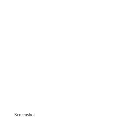
Screenshot