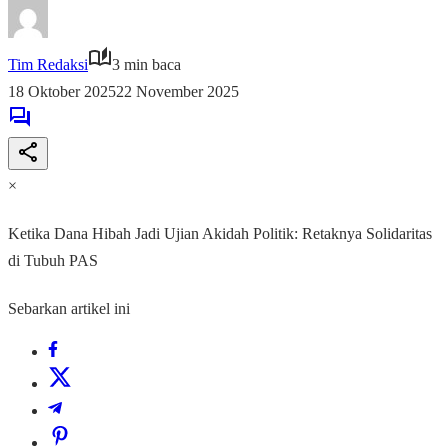
Tim Redaksi
3 min baca
18 Oktober 2025
22 November 2025
×
Ketika Dana Hibah Jadi Ujian Akidah Politik: Retaknya Solidaritas
di Tubuh PAS
Sebarkan artikel ini