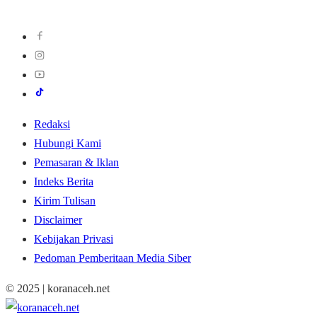
Redaksi
Hubungi Kami
Pemasaran & Iklan
Indeks Berita
Kirim Tulisan
Disclaimer
Kebijakan Privasi
Pedoman Pemberitaan Media Siber
© 2025 | koranaceh.net