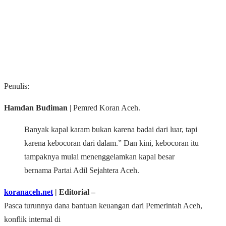
Penulis:
Hamdan Budiman
| Pemred Koran Aceh.
Banyak kapal karam bukan karena badai dari luar, tapi
karena kebocoran dari dalam.” Dan kini, kebocoran itu
tampaknya mulai menenggelamkan kapal besar
bernama Partai Adil Sejahtera Aceh.
koranaceh.net
| Editorial ‒
Pasca turunnya dana bantuan keuangan dari Pemerintah Aceh,
konflik internal di