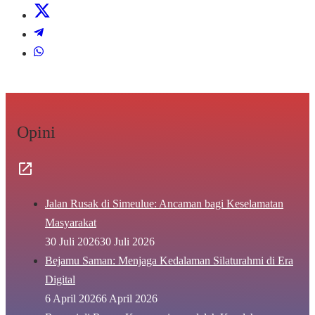
Opini
Jalan Rusak di Simeulue: Ancaman bagi Keselamatan
Masyarakat
30 Juli 2026
30 Juli 2026
Bejamu Saman: Menjaga Kedalaman Silaturahmi di Era
Digital
6 April 2026
6 April 2026