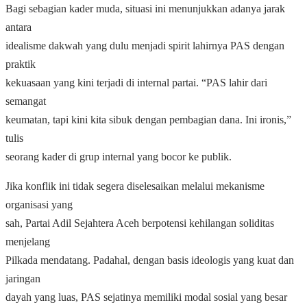
Bagi sebagian kader muda, situasi ini menunjukkan adanya jarak
antara
idealisme dakwah yang dulu menjadi spirit lahirnya PAS dengan
praktik
kekuasaan yang kini terjadi di internal partai. “PAS lahir dari
semangat
keumatan, tapi kini kita sibuk dengan pembagian dana. Ini ironis,”
tulis
seorang kader di grup internal yang bocor ke publik.
Jika konflik ini tidak segera diselesaikan melalui mekanisme
organisasi yang
sah, Partai Adil Sejahtera Aceh berpotensi kehilangan soliditas
menjelang
Pilkada mendatang. Padahal, dengan basis ideologis yang kuat dan
jaringan
dayah yang luas, PAS sejatinya memiliki modal sosial yang besar