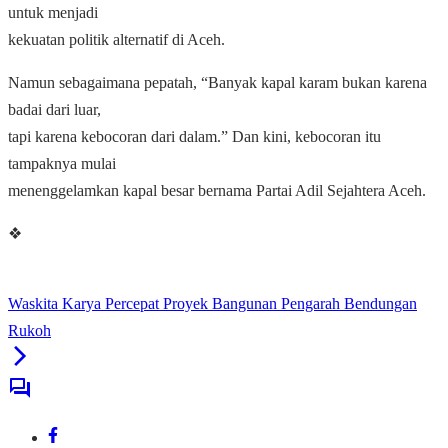
untuk menjadi
kekuatan politik alternatif di Aceh.
Namun sebagaimana pepatah, “Banyak kapal karam bukan karena
badai dari luar,
tapi karena kebocoran dari dalam.” Dan kini, kebocoran itu
tampaknya mulai
menenggelamkan kapal besar bernama Partai Adil Sejahtera Aceh.
❖
Waskita Karya Percepat Proyek Bangunan Pengarah Bendungan
Rukoh