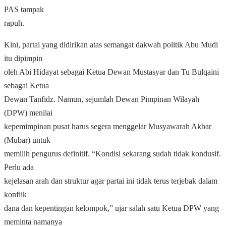
PAS tampak
rapuh.
Kini, partai yang didirikan atas semangat dakwah politik Abu Mudi
itu dipimpin
oleh Abi Hidayat sebagai Ketua Dewan Mustasyar dan Tu Bulqaini
sebagai Ketua
Dewan Tanfidz. Namun, sejumlah Dewan Pimpinan Wilayah
(DPW) menilai
kepemimpinan pusat harus segera menggelar Musyawarah Akbar
(Mubar) untuk
memilih pengurus definitif. “Kondisi sekarang sudah tidak kondusif.
Perlu ada
kejelasan arah dan struktur agar partai ini tidak terus terjebak dalam
konflik
dana dan kepentingan kelompok,” ujar salah satu Ketua DPW yang
meminta namanya