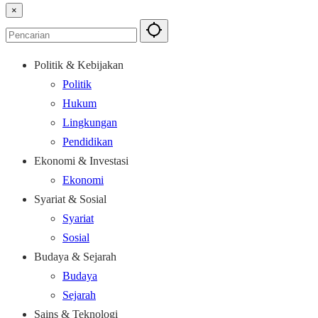
×
Politik & Kebijakan
Politik
Hukum
Lingkungan
Pendidikan
Ekonomi & Investasi
Ekonomi
Syariat & Sosial
Syariat
Sosial
Budaya & Sejarah
Budaya
Sejarah
Sains & Teknologi