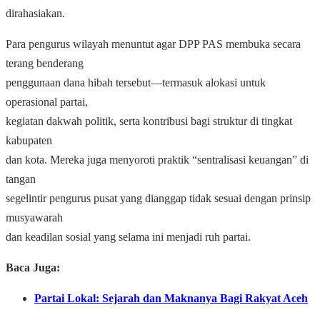
dirahasiakan.
Para pengurus wilayah menuntut agar DPP PAS membuka secara
terang benderang
penggunaan dana hibah tersebut—termasuk alokasi untuk
operasional partai,
kegiatan dakwah politik, serta kontribusi bagi struktur di tingkat
kabupaten
dan kota. Mereka juga menyoroti praktik “sentralisasi keuangan” di
tangan
segelintir pengurus pusat yang dianggap tidak sesuai dengan prinsip
musyawarah
dan keadilan sosial yang selama ini menjadi ruh partai.
Baca Juga:
Partai Lokal: Sejarah dan Maknanya Bagi Rakyat Aceh