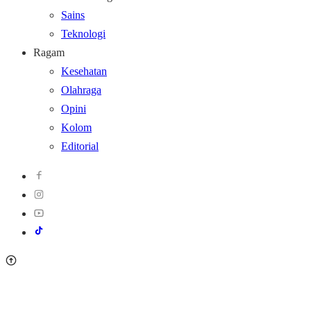
Sains
Teknologi
Ragam
Kesehatan
Olahraga
Opini
Kolom
Editorial