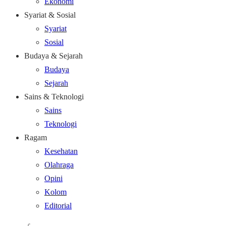
Ekonomi
Syariat & Sosial
Syariat
Sosial
Budaya & Sejarah
Budaya
Sejarah
Sains & Teknologi
Sains
Teknologi
Ragam
Kesehatan
Olahraga
Opini
Kolom
Editorial