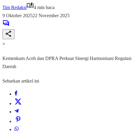
Tim Redaksi
4 min baca
9 Oktober 2025
22 November 2025
×
Kemenkum Aceh dan DPRA Perkuat Sinergi Harmonisasi Regulasi
Daerah
Sebarkan artikel ini