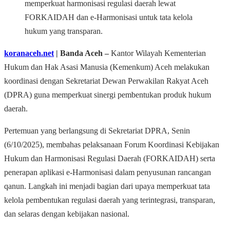
memperkuat harmonisasi regulasi daerah lewat
FORKAIDAH dan e-Harmonisasi untuk tata kelola
hukum yang transparan.
koranaceh.net
| Banda Aceh –
Kantor Wilayah Kementerian
Hukum dan Hak Asasi Manusia (Kemenkum) Aceh melakukan
koordinasi dengan Sekretariat Dewan Perwakilan Rakyat Aceh
(DPRA) guna memperkuat sinergi pembentukan produk hukum
daerah.
Pertemuan yang berlangsung di Sekretariat DPRA, Senin
(6/10/2025), membahas pelaksanaan Forum Koordinasi Kebijakan
Hukum dan Harmonisasi Regulasi Daerah (FORKAIDAH) serta
penerapan aplikasi e-Harmonisasi dalam penyusunan rancangan
qanun. Langkah ini menjadi bagian dari upaya memperkuat tata
kelola pembentukan regulasi daerah yang terintegrasi, transparan,
dan selaras dengan kebijakan nasional.