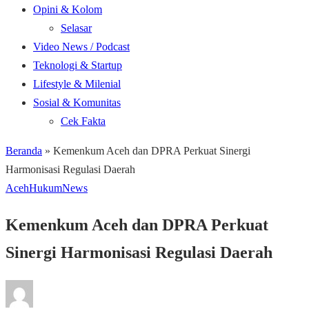
Opini & Kolom
Selasar
Video News / Podcast
Teknologi & Startup
Lifestyle & Milenial
Sosial & Komunitas
Cek Fakta
Beranda
»
Kemenkum Aceh dan DPRA Perkuat Sinergi
Harmonisasi Regulasi Daerah
Aceh
Hukum
News
Kemenkum Aceh dan DPRA Perkuat
Sinergi Harmonisasi Regulasi Daerah