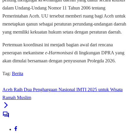
dalam Undang-Undang Nomor 11 Tahun 2006 tentang
Pemerintahan Aceh. UU tersebut memberi ruang bagi Aceh untuk
menetapkan qanun sebagai peraturan perundang-undangan daerah
yang memiliki kekuatan hukum setara dengan peraturan daerah.
Pertemuan koordinasi ini menjadi bagian awal dari rencana
penerapan mekanisme
e-Harmonisasi
di lingkungan DPRA yang
akan dimulai bersamaan dengan penyusunan Prolegda 2026.
Tag:
Berita
Aceh Raih Dua Penghargaan Nasional IMTI 2025 untuk Wisata
Ramah Muslim