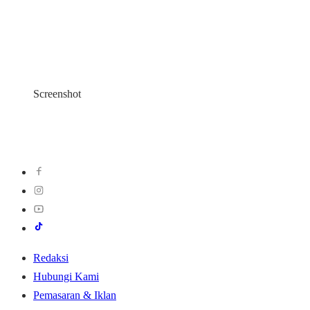
Screenshot
Redaksi
Hubungi Kami
Pemasaran & Iklan