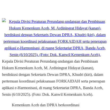
Kepala Divisi Peraturan Perundang-undangan dan Pembinaan
Hukum Kemenkum Aceh, M. Ardiningrat Hidayat (kanan),
berdiskusi dengan Sekretaris Dewan DPRA, Khudri (kiri), dalam
pertemuan koordinasi pelaksanaan FORKAIDAH serta penerapan
aplikasi e-Harmonisasi, di ruang Sekretariat DPRA, Banda Aceh,
Senin (6/10/2025). (Foto: Dok. Kanwil Kemenkum Aceh).
Kemenkum Aceh dan DPRA berkoordinasi