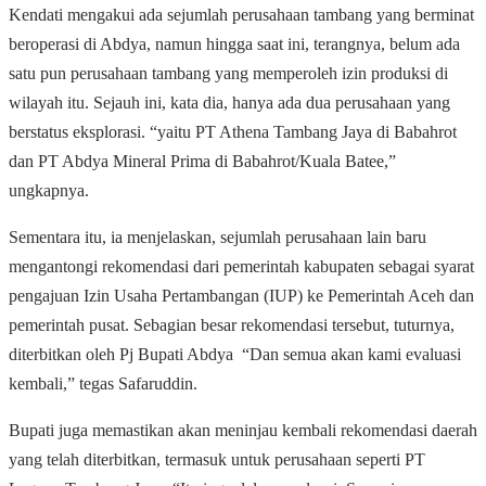
Kendati mengakui ada sejumlah perusahaan tambang yang berminat
beroperasi di Abdya, namun hingga saat ini, terangnya, belum ada
satu pun perusahaan tambang yang memperoleh izin produksi di
wilayah itu. Sejauh ini, kata dia, hanya ada dua perusahaan yang
berstatus eksplorasi. “yaitu PT Athena Tambang Jaya di Babahrot
dan PT Abdya Mineral Prima di Babahrot/Kuala Batee,”
ungkapnya.
Sementara itu, ia menjelaskan, sejumlah perusahaan lain baru
mengantongi rekomendasi dari pemerintah kabupaten sebagai syarat
pengajuan Izin Usaha Pertambangan (IUP) ke Pemerintah Aceh dan
pemerintah pusat. Sebagian besar rekomendasi tersebut, tuturnya,
diterbitkan oleh Pj Bupati Abdya “Dan semua akan kami evaluasi
kembali,” tegas Safaruddin.
Bupati juga memastikan akan meninjau kembali rekomendasi daerah
yang telah diterbitkan, termasuk untuk perusahaan seperti PT