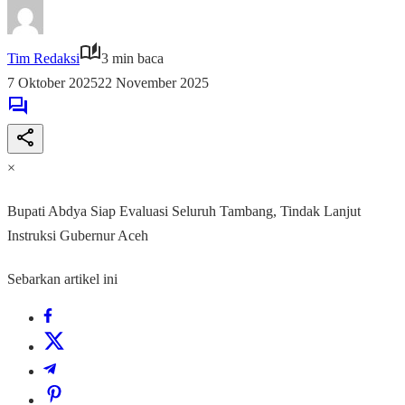
Tim Redaksi
3 min baca
7 Oktober 2025
22 November 2025
×
Bupati Abdya Siap Evaluasi Seluruh Tambang, Tindak Lanjut
Instruksi Gubernur Aceh
Sebarkan artikel ini