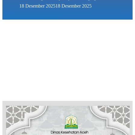
18 Desember 2025
18 Desember 2025