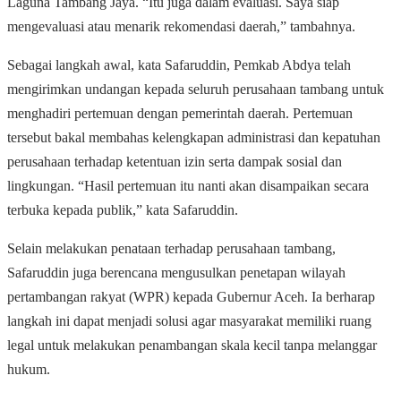
Laguna Tambang Jaya. “Itu juga dalam evaluasi. Saya siap
mengevaluasi atau menarik rekomendasi daerah,” tambahnya.
Sebagai langkah awal, kata Safaruddin, Pemkab Abdya telah
mengirimkan undangan kepada seluruh perusahaan tambang untuk
menghadiri pertemuan dengan pemerintah daerah. Pertemuan
tersebut bakal membahas kelengkapan administrasi dan kepatuhan
perusahaan terhadap ketentuan izin serta dampak sosial dan
lingkungan. “Hasil pertemuan itu nanti akan disampaikan secara
terbuka kepada publik,” kata Safaruddin.
Selain melakukan penataan terhadap perusahaan tambang,
Safaruddin juga berencana mengusulkan penetapan wilayah
pertambangan rakyat (WPR) kepada Gubernur Aceh. Ia berharap
langkah ini dapat menjadi solusi agar masyarakat memiliki ruang
legal untuk melakukan penambangan skala kecil tanpa melanggar
hukum.