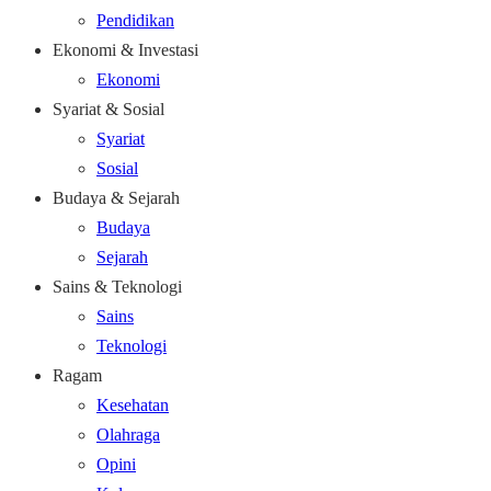
Pendidikan
Ekonomi & Investasi
Ekonomi
Syariat & Sosial
Syariat
Sosial
Budaya & Sejarah
Budaya
Sejarah
Sains & Teknologi
Sains
Teknologi
Ragam
Kesehatan
Olahraga
Opini