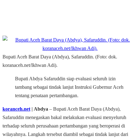
Bupati Aceh Barat Daya (Abdya), Safaruddin. (Foto: dok.
koranaceh.net/Ikhwan Adi).
Bupati Abdya Safaruddin siap evaluasi seluruh izin
tambang sebagai tindak lanjut Instruksi Gubernur Aceh
tentang penataan pertambangan.
koranceh.net
| Abdya
– Bupati Aceh Barat Daya (Abdya),
Safaruddin menegaskan bakal melakukan evaluasi menyeluruh
terhadap seluruh perusahaan pertambangan yang beroperasi di
wilayahnya. Langkah tersebut diambil sebagai tindak lanjut dari