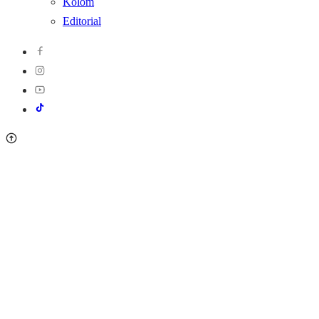
Kolom
Editorial