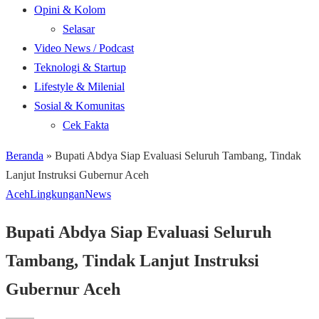
Opini & Kolom
Selasar
Video News / Podcast
Teknologi & Startup
Lifestyle & Milenial
Sosial & Komunitas
Cek Fakta
Beranda
»
Bupati Abdya Siap Evaluasi Seluruh Tambang, Tindak
Lanjut Instruksi Gubernur Aceh
Aceh
Lingkungan
News
Bupati Abdya Siap Evaluasi Seluruh
Tambang, Tindak Lanjut Instruksi
Gubernur Aceh