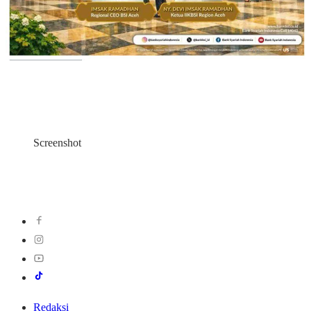
Screenshot
Redaksi