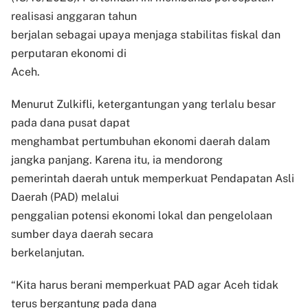
realisasi anggaran tahun
berjalan sebagai upaya menjaga stabilitas fiskal dan
perputaran ekonomi di
Aceh.
Menurut Zulkifli, ketergantungan yang terlalu besar
pada dana pusat dapat
menghambat pertumbuhan ekonomi daerah dalam
jangka panjang. Karena itu, ia mendorong
pemerintah daerah untuk memperkuat Pendapatan Asli
Daerah (PAD) melalui
penggalian potensi ekonomi lokal dan pengelolaan
sumber daya daerah secara
berkelanjutan.
“Kita harus berani memperkuat PAD agar Aceh tidak
terus bergantung pada dana