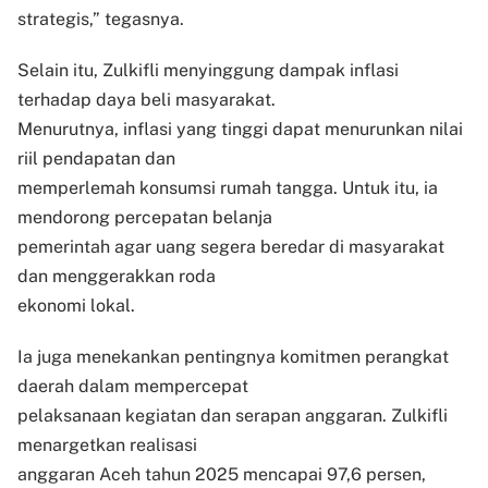
strategis,” tegasnya.
Selain itu, Zulkifli menyinggung dampak inflasi
terhadap daya beli masyarakat.
Menurutnya, inflasi yang tinggi dapat menurunkan nilai
riil pendapatan dan
memperlemah konsumsi rumah tangga. Untuk itu, ia
mendorong percepatan belanja
pemerintah agar uang segera beredar di masyarakat
dan menggerakkan roda
ekonomi lokal.
Ia juga menekankan pentingnya komitmen perangkat
daerah dalam mempercepat
pelaksanaan kegiatan dan serapan anggaran. Zulkifli
menargetkan realisasi
anggaran Aceh tahun 2025 mencapai 97,6 persen,