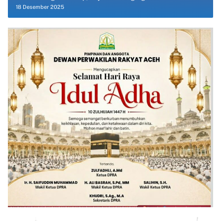
18 Desember 2025