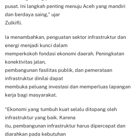
pusat. Ini langkah penting menuju Aceh yang mandiri
dan berdaya saing,” ujar
Zulkifli.
Ia menambahkan, penguatan sektor infrastruktur dan
energi menjadi kunci dalam
memperkokoh fondasi ekonomi daerah. Peningkatan
konektivitas jalan,
pembangunan fasilitas publik, dan pemerataan
infrastruktur dinilai dapat
membuka peluang investasi dan memperluas lapangan
kerja bagi masyarakat.
“Ekonomi yang tumbuh kuat selalu ditopang oleh
infrastruktur yang baik. Karena
itu, pembangunan infrastruktur harus dipercepat dan
diarahkan pada kebutuhan