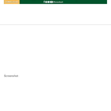
Screenshot