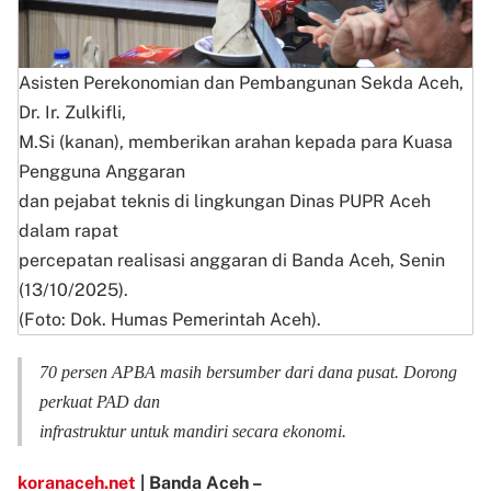
Asisten Perekonomian dan Pembangunan Sekda Aceh,
Dr. Ir. Zulkifli,
M.Si (kanan), memberikan arahan kepada para Kuasa
Pengguna Anggaran
dan pejabat teknis di lingkungan Dinas PUPR Aceh
dalam rapat
percepatan realisasi anggaran di Banda Aceh, Senin
(13/10/2025).
(Foto: Dok. Humas Pemerintah Aceh).
70 persen APBA masih bersumber dari dana pusat. Dorong
perkuat PAD dan
infrastruktur untuk mandiri secara ekonomi.
koranaceh.net
| Banda Aceh –