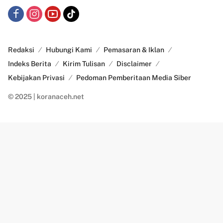
Redaksi
Hubungi Kami
Pemasaran & Iklan
Indeks Berita
Kirim Tulisan
Disclaimer
Kebijakan Privasi
Pedoman Pemberitaan Media Siber
© 2025 | koranaceh.net