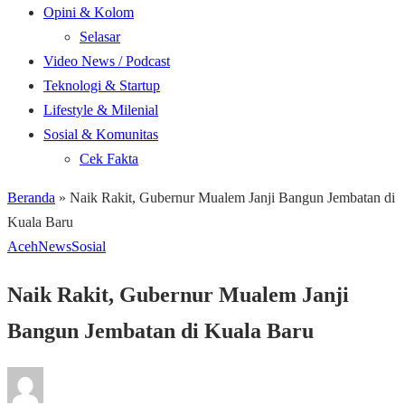
Opini & Kolom
Selasar
Video News / Podcast
Teknologi & Startup
Lifestyle & Milenial
Sosial & Komunitas
Cek Fakta
Beranda
»
Naik Rakit, Gubernur Mualem Janji Bangun Jembatan di
Kuala Baru
Aceh
News
Sosial
Naik Rakit, Gubernur Mualem Janji
Bangun Jembatan di Kuala Baru