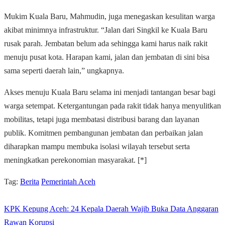
Mukim Kuala Baru, Mahmudin, juga menegaskan kesulitan warga
akibat minimnya infrastruktur. “Jalan dari Singkil ke Kuala Baru
rusak parah. Jembatan belum ada sehingga kami harus naik rakit
menuju pusat kota. Harapan kami, jalan dan jembatan di sini bisa
sama seperti daerah lain,” ungkapnya.
Akses menuju Kuala Baru selama ini menjadi tantangan besar bagi
warga setempat. Ketergantungan pada rakit tidak hanya menyulitkan
mobilitas, tetapi juga membatasi distribusi barang dan layanan
publik. Komitmen pembangunan jembatan dan perbaikan jalan
diharapkan mampu membuka isolasi wilayah tersebut serta
meningkatkan perekonomian masyarakat. [*]
Tag:
Berita
Pemerintah Aceh
KPK Kepung Aceh: 24 Kepala Daerah Wajib Buka Data Anggaran
Rawan Korupsi