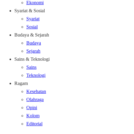
Ekonomi
Syariat & Sosial
Syariat
Sosial
Budaya & Sejarah
Budaya
Sejarah
Sains & Teknologi
Sains
Teknologi
Ragam
Kesehatan
Olahraga
Opini
Kolom
Editorial