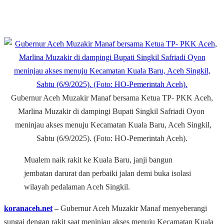
Gubernur Aceh Muzakir Manaf bersama Ketua TP- PKK Aceh,
Marlina Muzakir di dampingi Bupati Singkil Safriadi Oyon
meninjau akses menuju Kecamatan Kuala Baru, Aceh Singkil,
Sabtu (6/9/2025). (Foto: HO-Pemerintah Aceh).
Mualem naik rakit ke Kuala Baru, janji bangun
jembatan darurat dan perbaiki jalan demi buka isolasi
wilayah pedalaman Aceh Singkil.
koranaceh.net
–
Gubernur Aceh Muzakir Manaf menyeberangi
sungai dengan rakit saat meninjau akses menuju Kecamatan Kuala