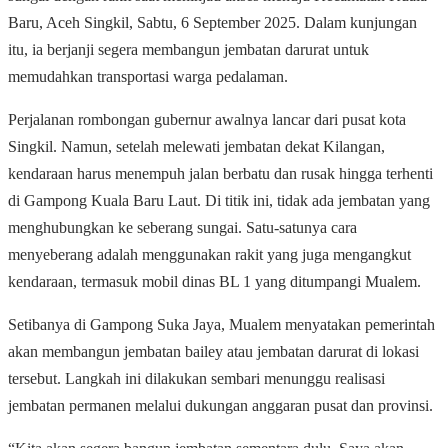
Baru, Aceh Singkil, Sabtu, 6 September 2025. Dalam kunjungan
itu, ia berjanji segera membangun jembatan darurat untuk
memudahkan transportasi warga pedalaman.
Perjalanan rombongan gubernur awalnya lancar dari pusat kota
Singkil. Namun, setelah melewati jembatan dekat Kilangan,
kendaraan harus menempuh jalan berbatu dan rusak hingga terhenti
di Gampong Kuala Baru Laut. Di titik ini, tidak ada jembatan yang
menghubungkan ke seberang sungai. Satu-satunya cara
menyeberang adalah menggunakan rakit yang juga mengangkut
kendaraan, termasuk mobil dinas BL 1 yang ditumpangi Mualem.
Setibanya di Gampong Suka Jaya, Mualem menyatakan pemerintah
akan membangun jembatan bailey atau jembatan darurat di lokasi
tersebut. Langkah ini dilakukan sembari menunggu realisasi
jembatan permanen melalui dukungan anggaran pusat dan provinsi.