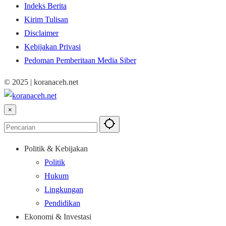
Indeks Berita
Kirim Tulisan
Disclaimer
Kebijakan Privasi
Pedoman Pemberitaan Media Siber
© 2025 | koranaceh.net
×
Politik & Kebijakan
Politik
Hukum
Lingkungan
Pendidikan
Ekonomi & Investasi