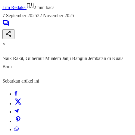
Tim Redaksi
2 min baca
7 September 2025
22 November 2025
×
Naik Rakit, Gubernur Mualem Janji Bangun Jembatan di Kuala
Baru
Sebarkan artikel ini