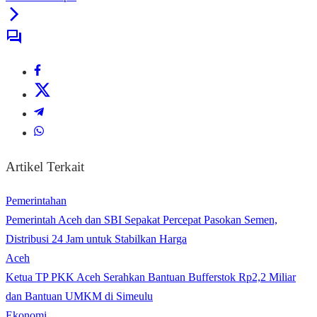
Artikel Terkait
Pemerintahan
Pemerintah Aceh dan SBI Sepakat Percepat Pasokan Semen,
Distribusi 24 Jam untuk Stabilkan Harga
Aceh
Ketua TP PKK Aceh Serahkan Bantuan Bufferstok Rp2,2 Miliar
dan Bantuan UMKM di Simeulu
Ekonomi