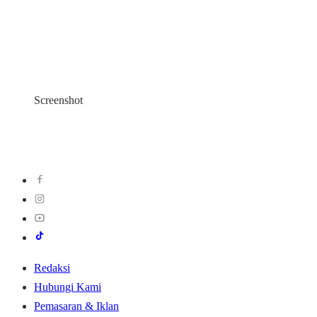
Screenshot
Redaksi
Hubungi Kami
Pemasaran & Iklan