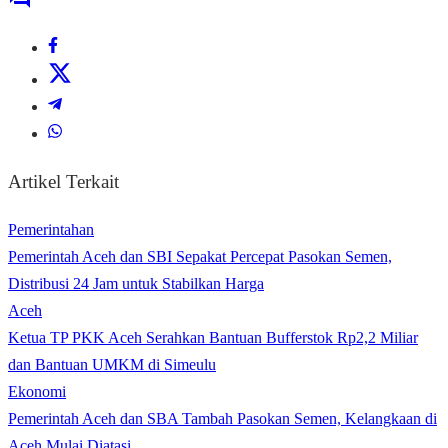
Artikel Terkait
Pemerintahan
Pemerintah Aceh dan SBI Sepakat Percepat Pasokan Semen,
Distribusi 24 Jam untuk Stabilkan Harga
Aceh
Ketua TP PKK Aceh Serahkan Bantuan Bufferstok Rp2,2 Miliar
dan Bantuan UMKM di Simeulu
Ekonomi
Pemerintah Aceh dan SBA Tambah Pasokan Semen, Kelangkaan di
Aceh Mulai Diatasi