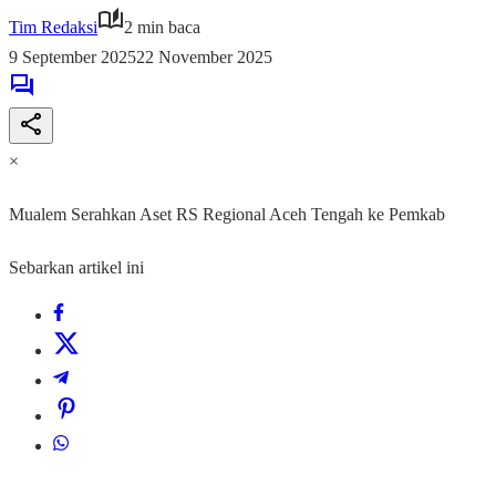
Tim Redaksi
2 min baca
9 September 2025
22 November 2025
×
Mualem Serahkan Aset RS Regional Aceh Tengah ke Pemkab
Sebarkan artikel ini