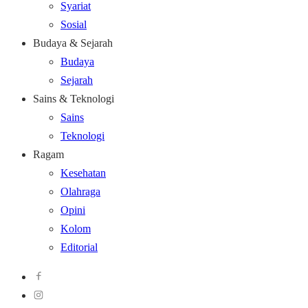
Syariat
Sosial
Budaya & Sejarah
Budaya
Sejarah
Sains & Teknologi
Sains
Teknologi
Ragam
Kesehatan
Olahraga
Opini
Kolom
Editorial