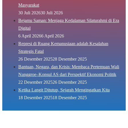
Masyarakat
30 Juli 2026
30 Juli 2026
Bejamu Saman: Menjaga Kedalaman Silaturahmi di Era
Digital
6 April 2026
6 April 2026
Represi di Ruang Kemanusiaan adalah Kesalahan
Strategis Fatal
26 Desember 2025
28 Desember 2025
Bantuan, Negara, dan Krisis: Membaca Pertemuan Wali
Nanggroe–Konsul AS dari Perspektif Ekonomi Politik
22 Desember 2025
26 Desember 2025
Ketika Langit Ditutup, Sejarah Mengingatkan Kita
18 Desember 2025
18 Desember 2025