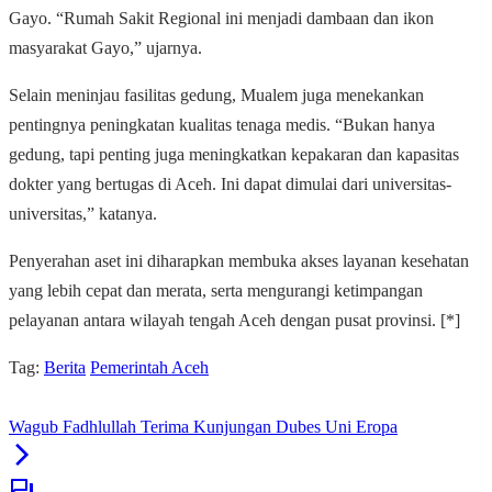
Gayo. “Rumah Sakit Regional ini menjadi dambaan dan ikon
masyarakat Gayo,” ujarnya.
Selain meninjau fasilitas gedung, Mualem juga menekankan
pentingnya peningkatan kualitas tenaga medis. “Bukan hanya
gedung, tapi penting juga meningkatkan kepakaran dan kapasitas
dokter yang bertugas di Aceh. Ini dapat dimulai dari universitas-
universitas,” katanya.
Penyerahan aset ini diharapkan membuka akses layanan kesehatan
yang lebih cepat dan merata, serta mengurangi ketimpangan
pelayanan antara wilayah tengah Aceh dengan pusat provinsi. [*]
Tag:
Berita
Pemerintah Aceh
Wagub Fadhlullah Terima Kunjungan Dubes Uni Eropa