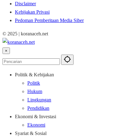
Disclaimer
Kebijakan Privasi
Pedoman Pemberitaan Media Siber
© 2025 | koranaceh.net
×
Politik & Kebijakan
Politik
Hukum
Lingkungan
Pendidikan
Ekonomi & Investasi
Ekonomi
Syariat & Sosial