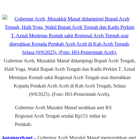
Gubernur Aceh, Muzakkir Manaf didampingi Bupati Aceh Tengah,
Haili Yoga, Wakil Bupati Aceh Tengah dan Kadis Perkim T. Aznal
Meninjau Rumah sakit Regional Aceh Tengah usai diserahkan
Kepada Pemkab Aceh Aceh di Kab Aceh Tengah, Selasa
(9/9/2025). (Foto: HO-Pemerintah Aceh).
Gubernur Aceh Muzakir Manaf serahkan aset RS
Regional Aceh Tengah senilai Rp151 miliar ke
Pemkab.
koranaceh.net
–
Gubernur Aceh Muzakir Manaf menyerahkan aset