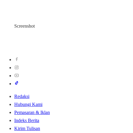
Screenshot
Redaksi
Hubungi Kami
Pemasaran & Iklan
Indeks Berita
Kirim Tulisan