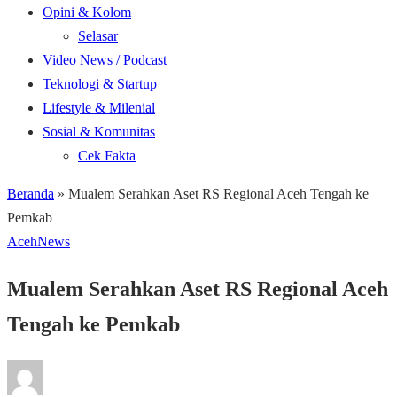
Opini & Kolom
Selasar
Video News / Podcast
Teknologi & Startup
Lifestyle & Milenial
Sosial & Komunitas
Cek Fakta
Beranda
»
Mualem Serahkan Aset RS Regional Aceh Tengah ke
Pemkab
Aceh
News
Mualem Serahkan Aset RS Regional Aceh
Tengah ke Pemkab