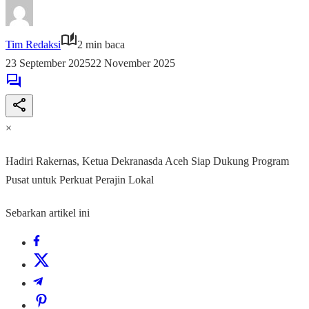
Tim Redaksi
2 min baca
23 September 2025
22 November 2025
×
Hadiri Rakernas, Ketua Dekranasda Aceh Siap Dukung Program
Pusat untuk Perkuat Perajin Lokal
Sebarkan artikel ini