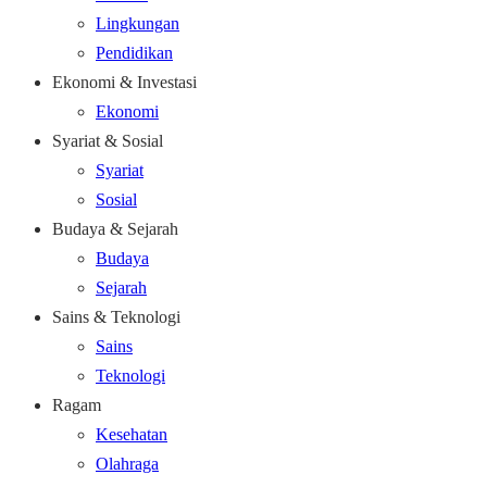
Lingkungan
Pendidikan
Ekonomi & Investasi
Ekonomi
Syariat & Sosial
Syariat
Sosial
Budaya & Sejarah
Budaya
Sejarah
Sains & Teknologi
Sains
Teknologi
Ragam
Kesehatan
Olahraga