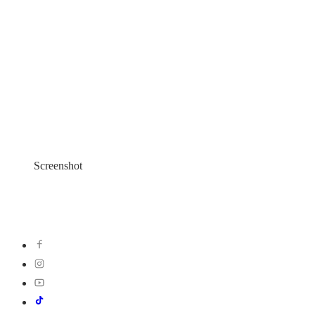
Screenshot