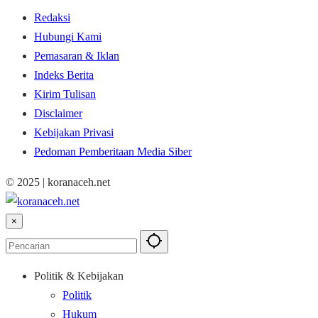
Redaksi
Hubungi Kami
Pemasaran & Iklan
Indeks Berita
Kirim Tulisan
Disclaimer
Kebijakan Privasi
Pedoman Pemberitaan Media Siber
© 2025 | koranaceh.net
×
Politik & Kebijakan
Politik
Hukum