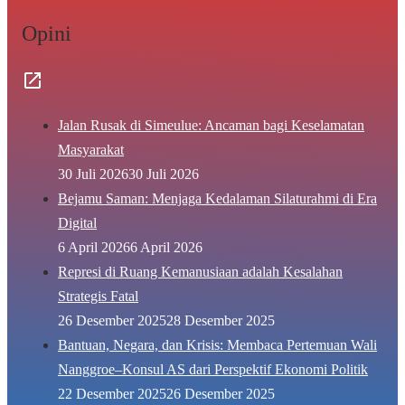
Opini
Jalan Rusak di Simeulue: Ancaman bagi Keselamatan
Masyarakat
30 Juli 2026
30 Juli 2026
Bejamu Saman: Menjaga Kedalaman Silaturahmi di Era
Digital
6 April 2026
6 April 2026
Represi di Ruang Kemanusiaan adalah Kesalahan
Strategis Fatal
26 Desember 2025
28 Desember 2025
Bantuan, Negara, dan Krisis: Membaca Pertemuan Wali
Nanggroe–Konsul AS dari Perspektif Ekonomi Politik
22 Desember 2025
26 Desember 2025