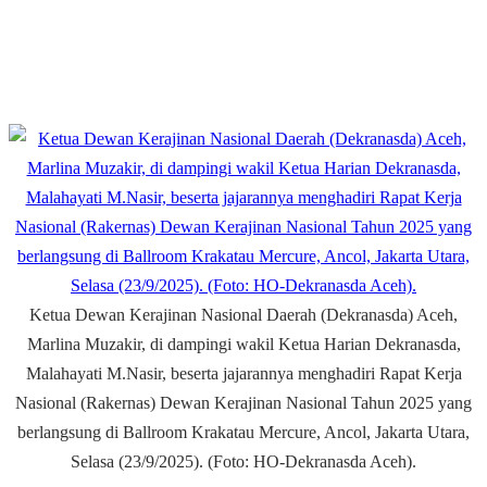
Ketua Dewan Kerajinan Nasional Daerah (Dekranasda) Aceh,
Marlina Muzakir, di dampingi wakil Ketua Harian Dekranasda,
Malahayati M.Nasir, beserta jajarannya menghadiri Rapat Kerja
Nasional (Rakernas) Dewan Kerajinan Nasional Tahun 2025 yang
berlangsung di Ballroom Krakatau Mercure, Ancol, Jakarta Utara,
Selasa (23/9/2025). (Foto: HO-Dekranasda Aceh).