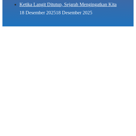
Ketika Langit Ditutup, Sejarah Mengingatkan Kita
18 Desember 2025
18 Desember 2025