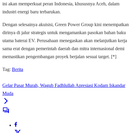
ini akan memperkuat peran Indonesia, khususnya Aceh, dalam
industri energi baru terbarukan.
Dengan selesainya akuisisi, Green Power Group kini menempatkan
dirinya di jalur strategis untuk mengamankan pasokan bahan baku
utama baterai EV. Perusahaan menegaskan akan melanjutkan kerja
sama erat dengan pemerintah daerah dan mitra internasional demi
memastikan pengembangan proyek berjalan sesuai target. [*]
Tag:
Berita
Gelar Pasar Murah, Wagub Fadhlullah Apresiasi Kodam Iskandar
Muda