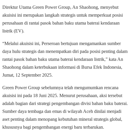
Direktur Utama Green Power Group, An Shaohong, menyebut
akuisisi ini merupakan langkah strategis untuk memperkuat posisi
perusahaan di rantai pasok bahan baku utama baterai kendaraan
listrik (EV).
“Melalui akuisisi ini, Perseroan bertujuan mengamankan sumber
daya hulu strategis dan menempatkan diri pada posisi penting dalam
rantai pasok bahan baku utama baterai kendaraan listrik,” kata An
Shaohong dalam keterbukaan informasi di Bursa Efek Indonesia,
Jumat, 12 September 2025.
Green Power Group sebelumnya telah mengumumkan rencana
akuisisi ini pada 18 Juni 2025. Menurut perusahaan, aksi tersebut
adalah bagian dari strategi pengembangan divisi bahan baku baterai.
Sumber daya tembaga dan emas di wilayah Aceh dinilai menjadi
aset penting dalam menopang kebutuhan mineral strategis global,
khususnya bagi pengembangan energi baru terbarukan.