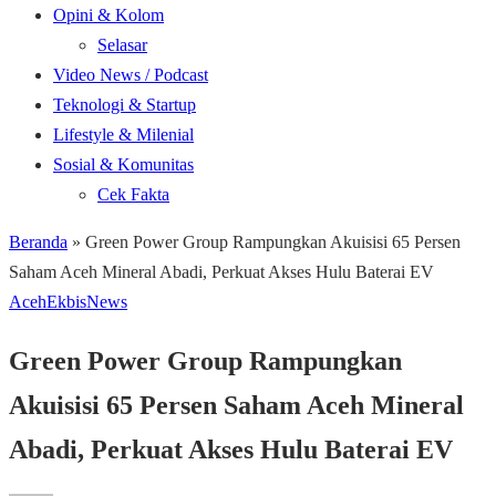
Opini & Kolom
Selasar
Video News / Podcast
Teknologi & Startup
Lifestyle & Milenial
Sosial & Komunitas
Cek Fakta
Beranda
»
Green Power Group Rampungkan Akuisisi 65 Persen
Saham Aceh Mineral Abadi, Perkuat Akses Hulu Baterai EV
Aceh
Ekbis
News
Green Power Group Rampungkan
Akuisisi 65 Persen Saham Aceh Mineral
Abadi, Perkuat Akses Hulu Baterai EV