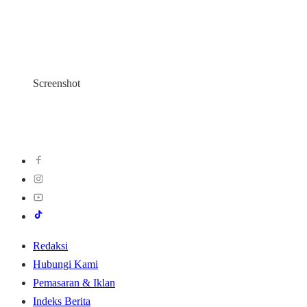
Screenshot
Redaksi
Hubungi Kami
Pemasaran & Iklan
Indeks Berita