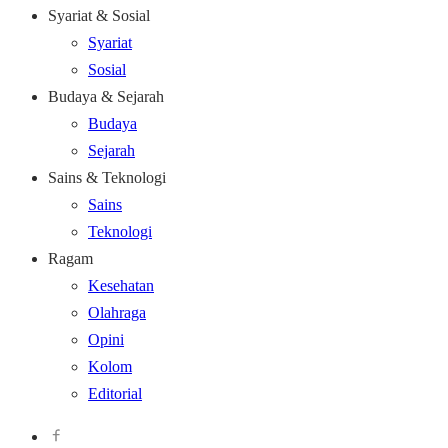
Syariat & Sosial
Syariat
Sosial
Budaya & Sejarah
Budaya
Sejarah
Sains & Teknologi
Sains
Teknologi
Ragam
Kesehatan
Olahraga
Opini
Kolom
Editorial