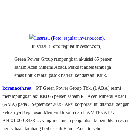
Ilustrasi. (Foto: regular-investor.com).
Green Power Group rampungkan akuisisi 65 persen
saham Aceh Mineral Abadi. Perkuat akses tembaga-
emas untuk rantai pasok baterai kendaraan listrik.
koranaceh.net
‒
PT Green Power Group Tbk. (LABA) resmi
merampungkan akuisisi 65 persen saham PT Aceh Mineral Abadi
(AMA) pada 3 September 2025. Aksi korporasi ini ditandai dengan
keluarnya Keputusan Menteri Hukum dan HAM No. AHU-
AH.01.09-0333312, yang menandai pengalihan kepemilikan resmi
perusahaan tambang berbasis di Banda Aceh tersebut.