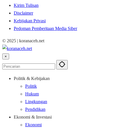
Kirim Tulisan
Disclaimer
Kebijakan Privasi
Pedoman Pemberitaan Media Siber
© 2025 | koranaceh.net
×
Politik & Kebijakan
Politik
Hukum
Lingkungan
Pendidikan
Ekonomi & Investasi
Ekonomi