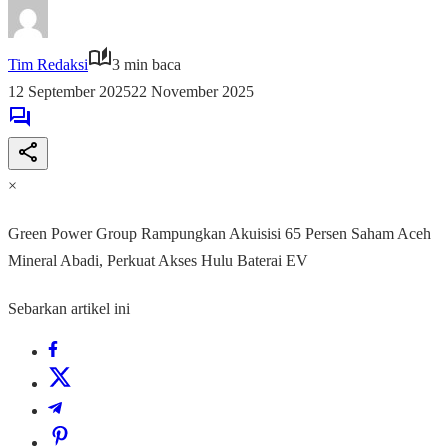
Tim Redaksi
3 min baca
12 September 2025
22 November 2025
×
Green Power Group Rampungkan Akuisisi 65 Persen Saham Aceh
Mineral Abadi, Perkuat Akses Hulu Baterai EV
Sebarkan artikel ini