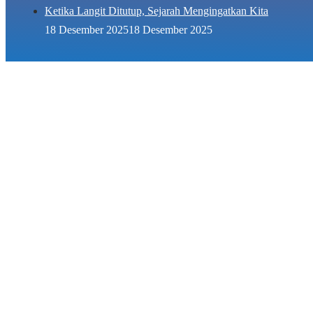
Ketika Langit Ditutup, Sejarah Mengingatkan Kita
18 Desember 2025
18 Desember 2025