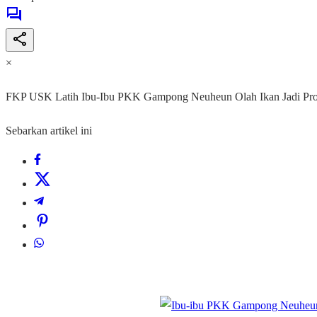
×
FKP USK Latih Ibu-Ibu PKK Gampong Neuheun Olah Ikan Jadi Prod
Sebarkan artikel ini