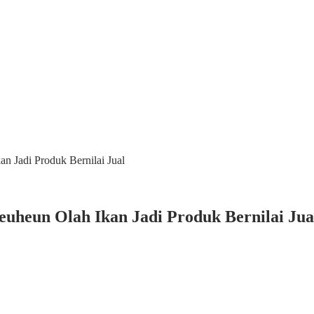
Jadi Produk Bernilai Jual
heun Olah Ikan Jadi Produk Bernilai Jua