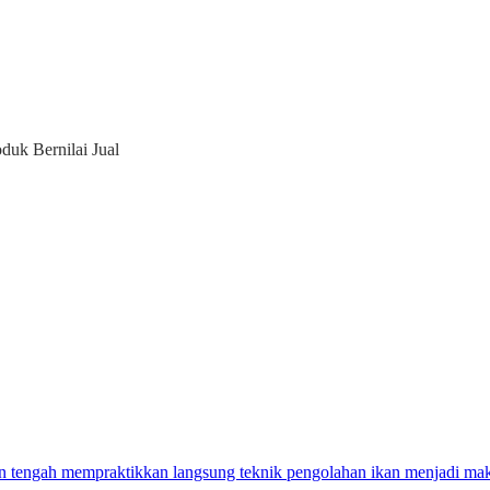
uk Bernilai Jual