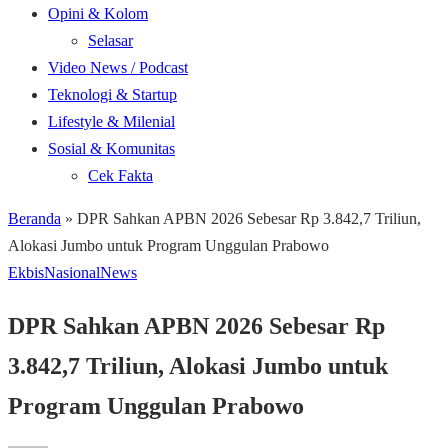
Opini & Kolom
Selasar
Video News / Podcast
Teknologi & Startup
Lifestyle & Milenial
Sosial & Komunitas
Cek Fakta
Beranda
»
DPR Sahkan APBN 2026 Sebesar Rp 3.842,7 Triliun,
Alokasi Jumbo untuk Program Unggulan Prabowo
Ekbis
Nasional
News
DPR Sahkan APBN 2026 Sebesar Rp
3.842,7 Triliun, Alokasi Jumbo untuk
Program Unggulan Prabowo