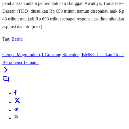
pembahasan antara pemerintah dan Banggar. Awalnya, Transfer ke
Daerah (TKD) diusulkan Rp 650 triliun, namun disepakati naik Rp
43 triliun menjadi Rp 693 triliun sebagai respons atas dinamika dan
aspirasi daerah.
[msr]
Tag:
Berita
Gempa Magnitudo 5,1 Guncang Simeulue, BMKG Pastikan Tidak
Berpotensi Tsunami