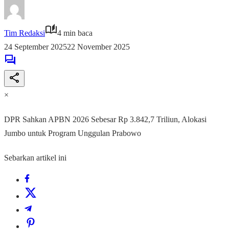
Tim Redaksi
4 min baca
24 September 2025
22 November 2025
×
DPR Sahkan APBN 2026 Sebesar Rp 3.842,7 Triliun, Alokasi
Jumbo untuk Program Unggulan Prabowo
Sebarkan artikel ini