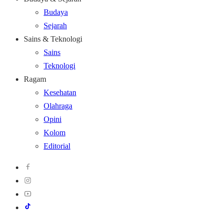
Budaya
Sejarah
Sains & Teknologi
Sains
Teknologi
Ragam
Kesehatan
Olahraga
Opini
Kolom
Editorial