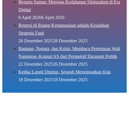
Bejamu Saman: Menjaga Kedalaman Silaturahmi di Era
Digital
6 April 2026
6 April 2026
Represi di Ruang Kemanusiaan adalah Kesalahan
Strategis Fatal
26 Desember 2025
28 Desember 2025
Bantuan, Negara, dan Krisis: Membaca Pertemuan Wali
Nanggroe–Konsul AS dari Perspektif Ekonomi Politik
22 Desember 2025
26 Desember 2025
Ketika Langit Ditutup, Sejarah Mengingatkan Kita
18 Desember 2025
18 Desember 2025