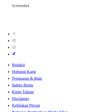
Screenshot
Redaksi
Hubungi Kami
Pemasaran & Iklan
Indeks Berita
Kirim Tulisan
Disclaimer
Kebijakan Privasi