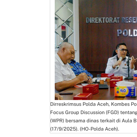
Dirreskrimsus Polda Aceh, Kombes Pol 
Focus Group Discussion (FGD) tenta
(WPR) bersama dinas terkait di Aula 
(17/9/2025). (HO-Polda Aceh).