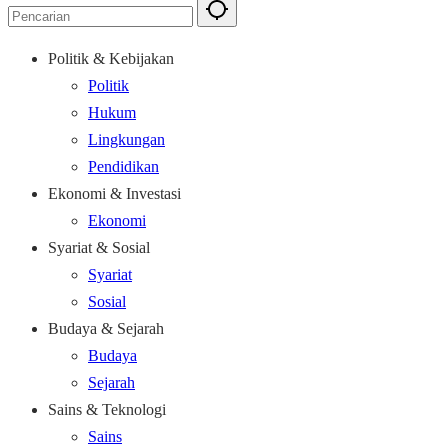
Politik & Kebijakan
Politik
Hukum
Lingkungan
Pendidikan
Ekonomi & Investasi
Ekonomi
Syariat & Sosial
Syariat
Sosial
Budaya & Sejarah
Budaya
Sejarah
Sains & Teknologi
Sains