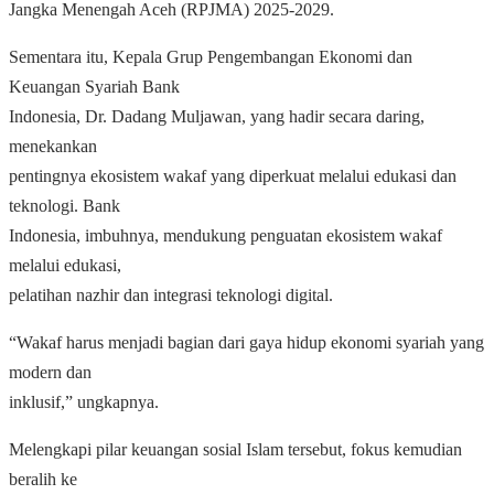
Jangka Menengah Aceh (RPJMA) 2025-2029.
Sementara itu, Kepala Grup Pengembangan Ekonomi dan
Keuangan Syariah Bank
Indonesia, Dr. Dadang Muljawan, yang hadir secara daring,
menekankan
pentingnya ekosistem wakaf yang diperkuat melalui edukasi dan
teknologi. Bank
Indonesia, imbuhnya, mendukung penguatan ekosistem wakaf
melalui edukasi,
pelatihan nazhir dan integrasi teknologi digital.
“Wakaf harus menjadi bagian dari gaya hidup ekonomi syariah yang
modern dan
inklusif,” ungkapnya.
Melengkapi pilar keuangan sosial Islam tersebut, fokus kemudian
beralih ke