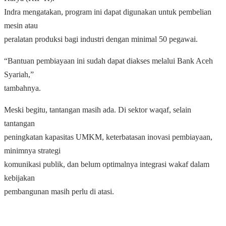
Indra mengatakan, program ini dapat digunakan untuk pembelian
mesin atau
peralatan produksi bagi industri dengan minimal 50 pegawai.
“Bantuan pembiayaan ini sudah dapat diakses melalui Bank Aceh
Syariah,”
tambahnya.
Meski begitu, tantangan masih ada. Di sektor waqaf, selain
tantangan
peningkatan kapasitas UMKM, keterbatasan inovasi pembiayaan,
minimnya strategi
komunikasi publik, dan belum optimalnya integrasi wakaf dalam
kebijakan
pembangunan masih perlu di atasi.