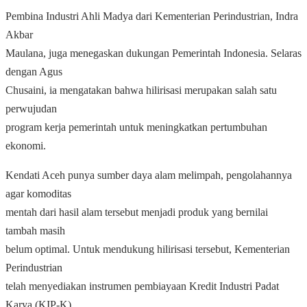
Pembina Industri Ahli Madya dari Kementerian Perindustrian, Indra
Akbar
Maulana, juga menegaskan dukungan Pemerintah Indonesia. Selaras
dengan Agus
Chusaini, ia mengatakan bahwa hilirisasi merupakan salah satu
perwujudan
program kerja pemerintah untuk meningkatkan pertumbuhan
ekonomi.
Kendati Aceh punya sumber daya alam melimpah, pengolahannya
agar komoditas
mentah dari hasil alam tersebut menjadi produk yang bernilai
tambah masih
belum optimal. Untuk mendukung hilirisasi tersebut, Kementerian
Perindustrian
telah menyediakan instrumen pembiayaan Kredit Industri Padat
Karya (KIP-K).