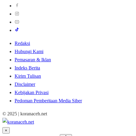
Redaksi
Hubungi Kami
Pemasaran & Iklan
Indeks Berita
Kirim Tulisan
Disclaimer
Kebijakan Privasi
Pedoman Pemberitaan Media Siber
© 2025 | koranaceh.net
×