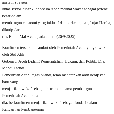
inisiatif strategis
lintas sektor. “Bank Indonesia Aceh melihat wakaf sebagai potensi
besar dalam
membangun ekonomi yang inklusif dan berkelanjutan,” ujar Hertha,
dikutip dari
rilis Baitul Mal Aceh, pada Jumat (26/9/2025).
Komitmen tersebut disambut oleh Pemerintah Aceh, yang diwakili
oleh Staf Ahli
Gubernur Aceh Bidang Pemerintahan, Hukum, dan Politik, Drs.
Mahdi Efendi.
Pemerintah Aceh, tegas Mahdi, telah menetapkan arah kebijakan
baru yang
menjadikan wakaf sebagai instrumen utama pembangunan.
Pemerintah Aceh, kata
dia, berkomitmen menjadikan wakaf sebagai fondasi dalam
Rancangan Pembangunan