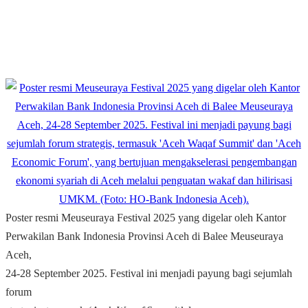
Poster resmi Meuseuraya Festival 2025 yang digelar oleh Kantor
Perwakilan Bank Indonesia Provinsi Aceh di Balee Meuseuraya
Aceh,
24-28 September 2025. Festival ini menjadi payung bagi sejumlah
forum