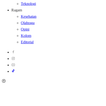
Teknologi
Ragam
Kesehatan
Olahraga
Opini
Kolom
Editorial