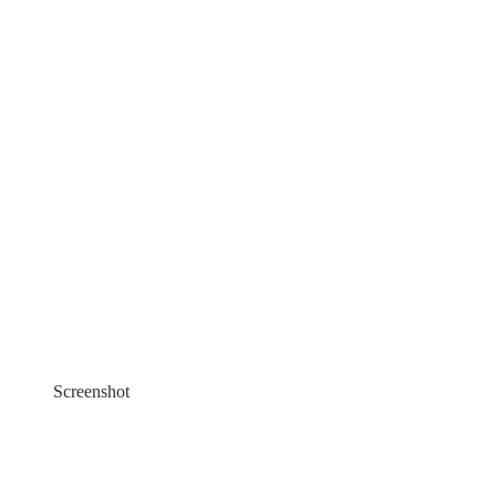
Screenshot