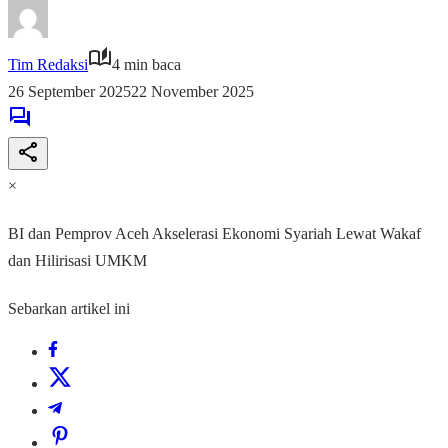
Tim Redaksi
4 min baca
26 September 2025
22 November 2025
×
BI dan Pemprov Aceh Akselerasi Ekonomi Syariah Lewat Wakaf
dan Hilirisasi UMKM
Sebarkan artikel ini