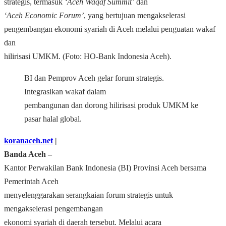
strategis, termasuk
‘Aceh Waqaf Summit’
dan
‘Aceh Economic Forum’
, yang bertujuan mengakselerasi
pengembangan ekonomi syariah di Aceh melalui penguatan wakaf
dan
hilirisasi UMKM. (Foto: HO-Bank Indonesia Aceh).
BI dan Pemprov Aceh gelar forum strategis.
Integrasikan wakaf dalam
pembangunan dan dorong hilirisasi produk UMKM ke
pasar halal global.
koranaceh.net
|
Banda Aceh ‒
Kantor Perwakilan Bank Indonesia (BI) Provinsi Aceh bersama
Pemerintah Aceh
menyelenggarakan serangkaian forum strategis untuk
mengakselerasi pengembangan
ekonomi syariah di daerah tersebut. Melalui acara