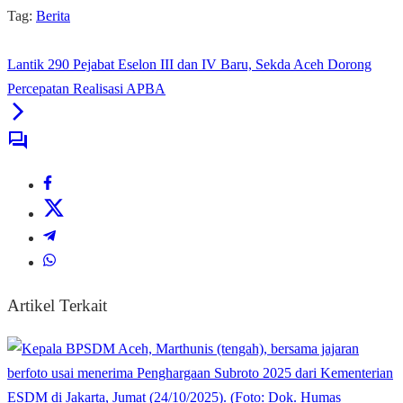
Tag:
Berita
Lantik 290 Pejabat Eselon III dan IV Baru, Sekda Aceh Dorong
Percepatan Realisasi APBA
Artikel Terkait