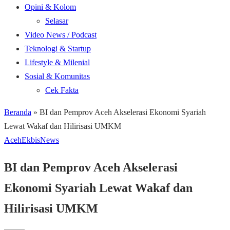
Opini & Kolom
Selasar
Video News / Podcast
Teknologi & Startup
Lifestyle & Milenial
Sosial & Komunitas
Cek Fakta
Beranda
»
BI dan Pemprov Aceh Akselerasi Ekonomi Syariah
Lewat Wakaf dan Hilirisasi UMKM
Aceh
Ekbis
News
BI dan Pemprov Aceh Akselerasi
Ekonomi Syariah Lewat Wakaf dan
Hilirisasi UMKM