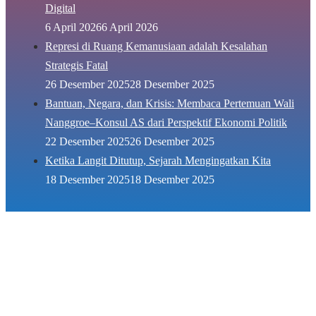
Digital
6 April 2026
6 April 2026
Represi di Ruang Kemanusiaan adalah Kesalahan
Strategis Fatal
26 Desember 2025
28 Desember 2025
Bantuan, Negara, dan Krisis: Membaca Pertemuan Wali
Nanggroe–Konsul AS dari Perspektif Ekonomi Politik
22 Desember 2025
26 Desember 2025
Ketika Langit Ditutup, Sejarah Mengingatkan Kita
18 Desember 2025
18 Desember 2025