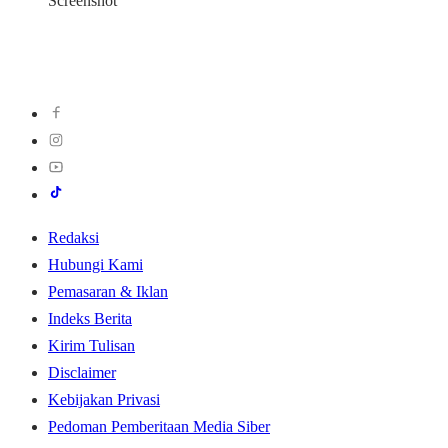
Screenshot
Redaksi
Hubungi Kami
Pemasaran & Iklan
Indeks Berita
Kirim Tulisan
Disclaimer
Kebijakan Privasi
Pedoman Pemberitaan Media Siber