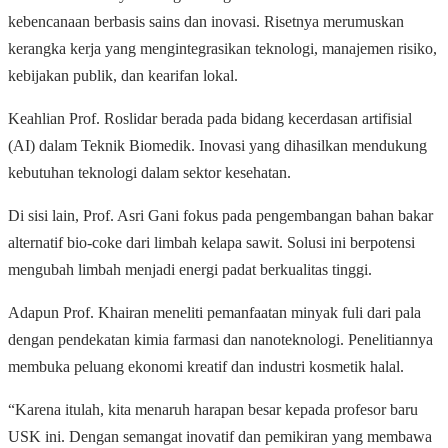
kebencanaan berbasis sains dan inovasi. Risetnya merumuskan
kerangka kerja yang mengintegrasikan teknologi, manajemen risiko,
kebijakan publik, dan kearifan lokal.
Keahlian Prof. Roslidar berada pada bidang kecerdasan artifisial
(AI) dalam Teknik Biomedik. Inovasi yang dihasilkan mendukung
kebutuhan teknologi dalam sektor kesehatan.
Di sisi lain, Prof. Asri Gani fokus pada pengembangan bahan bakar
alternatif bio-coke dari limbah kelapa sawit. Solusi ini berpotensi
mengubah limbah menjadi energi padat berkualitas tinggi.
Adapun Prof. Khairan meneliti pemanfaatan minyak fuli dari pala
dengan pendekatan kimia farmasi dan nanoteknologi. Penelitiannya
membuka peluang ekonomi kreatif dan industri kosmetik halal.
“Karena itulah, kita menaruh harapan besar kepada profesor baru
USK ini. Dengan semangat inovatif dan pemikiran yang membawa