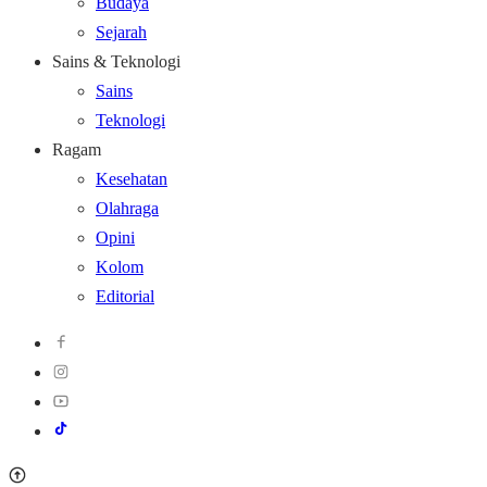
Budaya
Sejarah
Sains & Teknologi
Sains
Teknologi
Ragam
Kesehatan
Olahraga
Opini
Kolom
Editorial