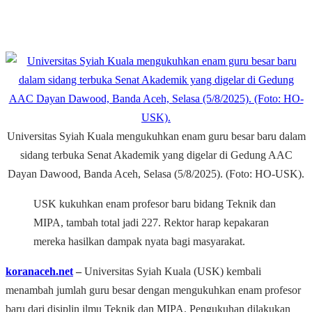
Universitas Syiah Kuala mengukuhkan enam guru besar baru dalam
sidang terbuka Senat Akademik yang digelar di Gedung AAC
Dayan Dawood, Banda Aceh, Selasa (5/8/2025). (Foto: HO-USK).
USK kukuhkan enam profesor baru bidang Teknik dan
MIPA, tambah total jadi 227. Rektor harap kepakaran
mereka hasilkan dampak nyata bagi masyarakat.
koranaceh.net
‒
Universitas Syiah Kuala (USK) kembali
menambah jumlah guru besar dengan mengukuhkan enam profesor
baru dari disiplin ilmu Teknik dan MIPA. Pengukuhan dilakukan