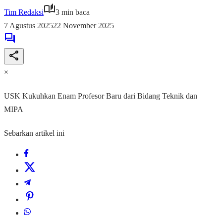
Tim Redaksi
3 min baca
7 Agustus 2025
22 November 2025
×
USK Kukuhkan Enam Profesor Baru dari Bidang Teknik dan
MIPA
Sebarkan artikel ini