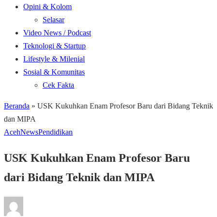
Opini & Kolom
Selasar
Video News / Podcast
Teknologi & Startup
Lifestyle & Milenial
Sosial & Komunitas
Cek Fakta
Beranda
»
USK Kukuhkan Enam Profesor Baru dari Bidang Teknik
dan MIPA
Aceh
News
Pendidikan
USK Kukuhkan Enam Profesor Baru
dari Bidang Teknik dan MIPA