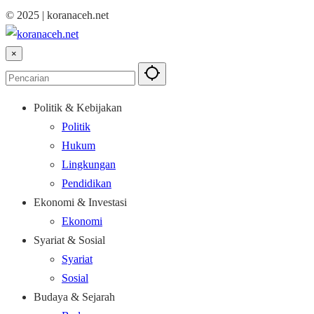
© 2025 | koranaceh.net
×
Politik & Kebijakan
Politik
Hukum
Lingkungan
Pendidikan
Ekonomi & Investasi
Ekonomi
Syariat & Sosial
Syariat
Sosial
Budaya & Sejarah