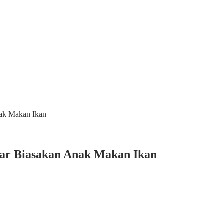
nak Makan Ikan
sar Biasakan Anak Makan Ikan