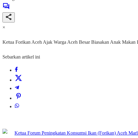
×
Ketua Forikan Aceh Ajak Warga Aceh Besar Biasakan Anak Makan 
Sebarkan artikel ini