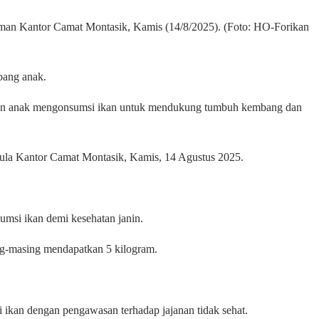
aman Kantor Camat Montasik, Kamis (14/8/2025). (Foto: HO-Forikan
bang anak.
kan anak mengonsumsi ikan untuk mendukung tumbuh kembang dan
ula Kantor Camat Montasik, Kamis, 14 Agustus 2025.
umsi ikan demi kesehatan janin.
ng-masing mendapatkan 5 kilogram.
 ikan dengan pengawasan terhadap jajanan tidak sehat.