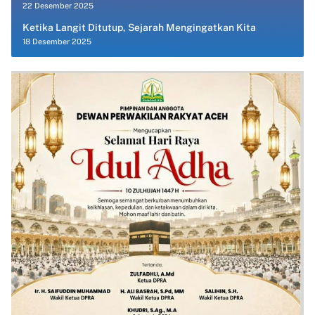
22 Desember 2025
Ketika Langit Ditutup, Sejarah Mengingatkan Kita
18 Desember 2025