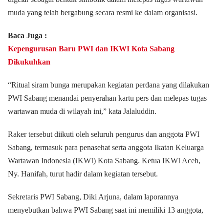
muda yang telah bergabung secara resmi ke dalam organisasi.
Baca Juga :
Kepengurusan Baru PWI dan IKWI Kota Sabang
Dikukuhkan
“Ritual siram bunga merupakan kegiatan perdana yang dilakukan
PWI Sabang menandai penyerahan kartu pers dan melepas tugas
wartawan muda di wilayah ini,” kata Jalaluddin.
Raker tersebut diikuti oleh seluruh pengurus dan anggota PWI
Sabang, termasuk para penasehat serta anggota Ikatan Keluarga
Wartawan Indonesia (IKWI) Kota Sabang. Ketua IKWI Aceh,
Ny. Hanifah, turut hadir dalam kegiatan tersebut.
Sekretaris PWI Sabang, Diki Arjuna, dalam laporannya
menyebutkan bahwa PWI Sabang saat ini memiliki 13 anggota,