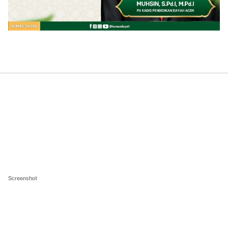
Screenshot