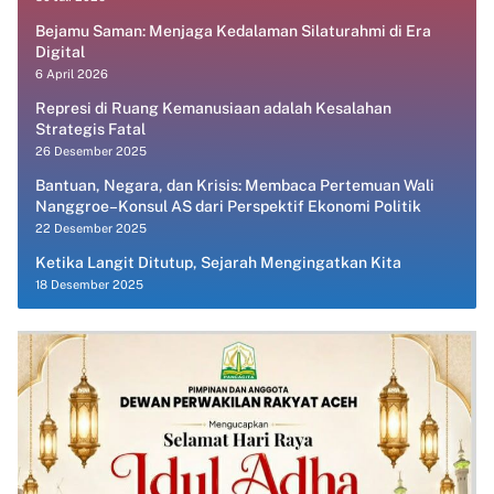
Bejamu Saman: Menjaga Kedalaman Silaturahmi di Era
Digital
6 April 2026
Represi di Ruang Kemanusiaan adalah Kesalahan
Strategis Fatal
26 Desember 2025
Bantuan, Negara, dan Krisis: Membaca Pertemuan Wali
Nanggroe–Konsul AS dari Perspektif Ekonomi Politik
22 Desember 2025
Ketika Langit Ditutup, Sejarah Mengingatkan Kita
18 Desember 2025