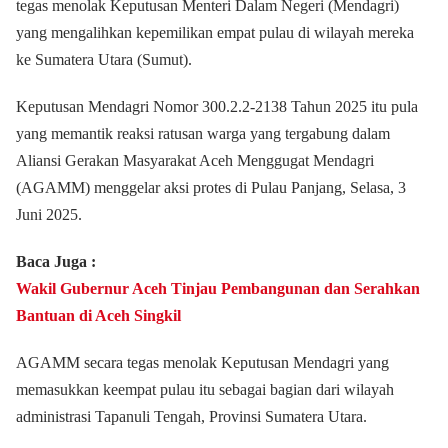
tegas menolak Keputusan Menteri Dalam Negeri (Mendagri)
yang mengalihkan kepemilikan empat pulau di wilayah mereka
ke Sumatera Utara (Sumut).
Keputusan Mendagri Nomor 300.2.2-2138 Tahun 2025 itu pula
yang memantik reaksi ratusan warga yang tergabung dalam
Aliansi Gerakan Masyarakat Aceh Menggugat Mendagri
(AGAMM) menggelar aksi protes di Pulau Panjang, Selasa, 3
Juni 2025.
Baca Juga :
Wakil Gubernur Aceh Tinjau Pembangunan dan Serahkan
Bantuan di Aceh Singkil
AGAMM secara tegas menolak Keputusan Mendagri yang
memasukkan keempat pulau itu sebagai bagian dari wilayah
administrasi Tapanuli Tengah, Provinsi Sumatera Utara.