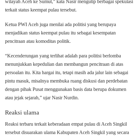
wilayah Aceh ke Sumut,” kata Nasir mengutip berbagai spekulasi
terkait status keempat pulau tersebut.
Ketua PWI Aceh juga menilai ada politisi yang berupaya
menjadikan status keempat pulau itu sebagai kesempatan
pencitraan atau komoditas politik.
“Kecenderungan yang terlihat adalah para politisi berlomba
menunjukkan kepedulian dan membangun pencitraan di atas
persoalan itu. Kita hargai itu, tetapi masih ada jalur lain sebagai
pintu masuk, misalnya membuka ruang diskusi dan perdebatan
dengan pihak Pusat menggunakan basis data berupa dokumen
atau jejak sejarah,” ujar Nasir Nurdin.
Reaksi ulama
Reaksi terbaru terkait keberadaan empat pulau di Aceh Singkil
tersebut disuarakan ulama Kabupaten Aceh Singkil yang secara