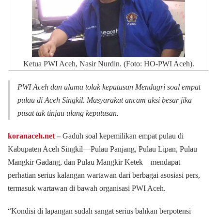
Ketua PWI Aceh, Nasir Nurdin. (Foto: HO-PWI Aceh).
PWI Aceh dan ulama tolak keputusan Mendagri soal empat
pulau di Aceh Singkil. Masyarakat ancam aksi besar jika
pusat tak tinjau ulang keputusan.
koranaceh.net
–
Gaduh soal kepemilikan empat pulau di
Kabupaten Aceh Singkil—Pulau Panjang, Pulau Lipan, Pulau
Mangkir Gadang, dan Pulau Mangkir Ketek—mendapat
perhatian serius kalangan wartawan dari berbagai asosiasi pers,
termasuk wartawan di bawah organisasi PWI Aceh.
“Kondisi di lapangan sudah sangat serius bahkan berpotensi