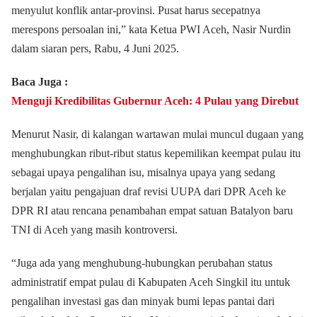
menyulut konflik antar-provinsi. Pusat harus secepatnya
merespons persoalan ini,” kata Ketua PWI Aceh, Nasir Nurdin
dalam siaran pers, Rabu, 4 Juni 2025.
Baca Juga :
Menguji Kredibilitas Gubernur Aceh: 4 Pulau yang Direbut
Menurut Nasir, di kalangan wartawan mulai muncul dugaan yang
menghubungkan ribut-ribut status kepemilikan keempat pulau itu
sebagai upaya pengalihan isu, misalnya upaya yang sedang
berjalan yaitu pengajuan draf revisi UUPA dari DPR Aceh ke
DPR RI atau rencana penambahan empat satuan Batalyon baru
TNI di Aceh yang masih kontroversi.
“Juga ada yang menghubung-hubungkan perubahan status
administratif empat pulau di Kabupaten Aceh Singkil itu untuk
pengalihan investasi gas dan minyak bumi lepas pantai dari