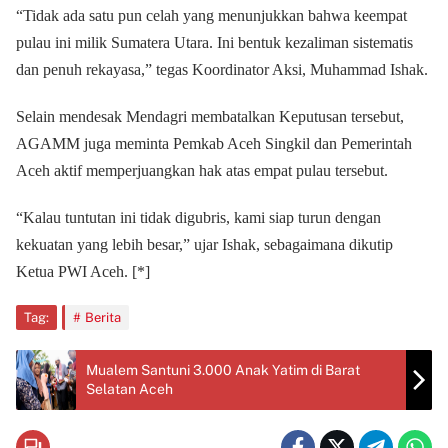
“Tidak ada satu pun celah yang menunjukkan bahwa keempat
pulau ini milik Sumatera Utara. Ini bentuk kezaliman sistematis
dan penuh rekayasa,” tegas Koordinator Aksi, Muhammad Ishak.
Selain mendesak Mendagri membatalkan Keputusan tersebut,
AGAMM juga meminta Pemkab Aceh Singkil dan Pemerintah
Aceh aktif memperjuangkan hak atas empat pulau tersebut.
“Kalau tuntutan ini tidak digubris, kami siap turun dengan
kekuatan yang lebih besar,” ujar Ishak, sebagaimana dikutip
Ketua PWI Aceh. [*]
Tag:
Berita
Mualem Santuni 3.000 Anak Yatim di Barat
Selatan Aceh