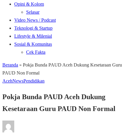
Opini & Kolom
Selasar
Video News / Podcast
Teknologi & Startup
Lifestyle & Milenial
Sosial & Komunitas
Cek Fakta
Beranda
»
Pokja Bunda PAUD Aceh Dukung Kesetaraan Guru
PAUD Non Formal
Aceh
News
Pendidikan
Pokja Bunda PAUD Aceh Dukung
Kesetaraan Guru PAUD Non Formal