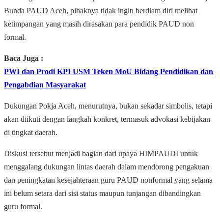
Bunda PAUD Aceh, pihaknya tidak ingin berdiam diri melihat
ketimpangan yang masih dirasakan para pendidik PAUD non
formal.
Baca Juga :
PWI dan Prodi KPI USM Teken MoU Bidang Pendidikan dan
Pengabdian Masyarakat
Dukungan Pokja Aceh, menurutnya, bukan sekadar simbolis, tetapi
akan diikuti dengan langkah konkret, termasuk advokasi kebijakan
di tingkat daerah.
Diskusi tersebut menjadi bagian dari upaya HIMPAUDI untuk
menggalang dukungan lintas daerah dalam mendorong pengakuan
dan peningkatan kesejahteraan guru PAUD nonformal yang selama
ini belum setara dari sisi status maupun tunjangan dibandingkan
guru formal.