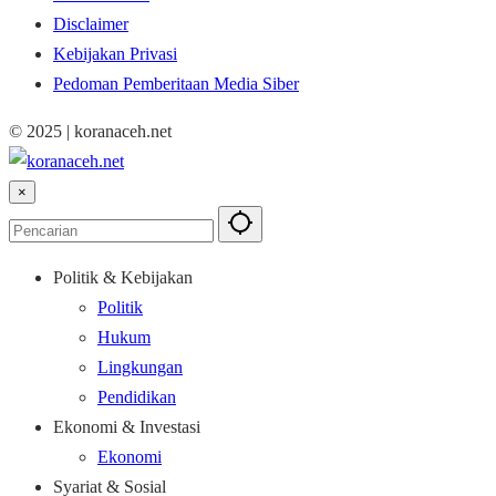
Disclaimer
Kebijakan Privasi
Pedoman Pemberitaan Media Siber
© 2025 | koranaceh.net
×
Politik & Kebijakan
Politik
Hukum
Lingkungan
Pendidikan
Ekonomi & Investasi
Ekonomi
Syariat & Sosial