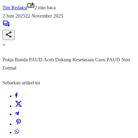
Tim Redaksi
2 min baca
2 Juni 2025
22 November 2025
×
Pokja Bunda PAUD Aceh Dukung Kesetaraan Guru PAUD Non
Formal
Sebarkan artikel ini