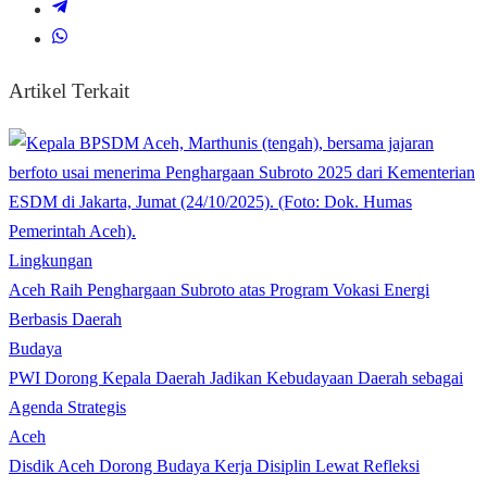
Artikel Terkait
Lingkungan
Aceh Raih Penghargaan Subroto atas Program Vokasi Energi
Berbasis Daerah
Budaya
PWI Dorong Kepala Daerah Jadikan Kebudayaan Daerah sebagai
Agenda Strategis
Aceh
Disdik Aceh Dorong Budaya Kerja Disiplin Lewat Refleksi