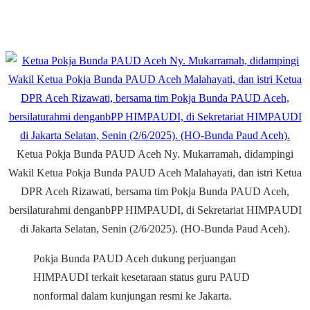
Ketua Pokja Bunda PAUD Aceh Ny. Mukarramah, didampingi
Wakil Ketua Pokja Bunda PAUD Aceh Malahayati, dan istri Ketua
DPR Aceh Rizawati, bersama tim Pokja Bunda PAUD Aceh,
bersilaturahmi denganbPP HIMPAUDI, di Sekretariat HIMPAUDI
di Jakarta Selatan, Senin (2/6/2025). (HO-Bunda Paud Aceh).
Pokja Bunda PAUD Aceh dukung perjuangan
HIMPAUDI terkait kesetaraan status guru PAUD
nonformal dalam kunjungan resmi ke Jakarta.