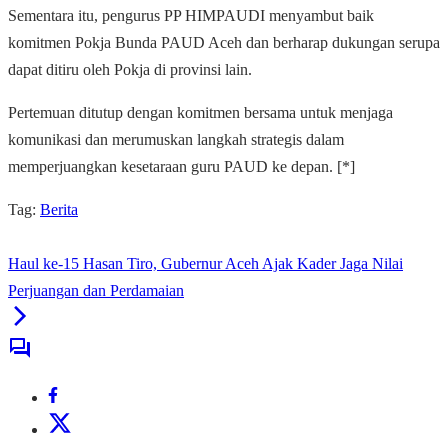
Sementara itu, pengurus PP HIMPAUDI menyambut baik
komitmen Pokja Bunda PAUD Aceh dan berharap dukungan serupa
dapat ditiru oleh Pokja di provinsi lain.
Pertemuan ditutup dengan komitmen bersama untuk menjaga
komunikasi dan merumuskan langkah strategis dalam
memperjuangkan kesetaraan guru PAUD ke depan. [*]
Tag:
Berita
Haul ke-15 Hasan Tiro, Gubernur Aceh Ajak Kader Jaga Nilai
Perjuangan dan Perdamaian