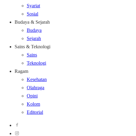
Syariat
Sosial
Budaya & Sejarah
Budaya
Sejarah
Sains & Teknologi
Sains
Teknologi
Ragam
Kesehatan
Olahraga
Opini
Kolom
Editorial