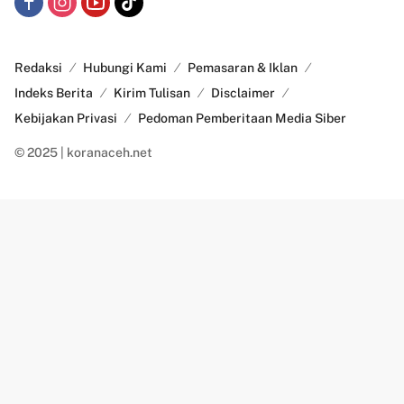
Redaksi
Hubungi Kami
Pemasaran & Iklan
Indeks Berita
Kirim Tulisan
Disclaimer
Kebijakan Privasi
Pedoman Pemberitaan Media Siber
© 2025 | koranaceh.net