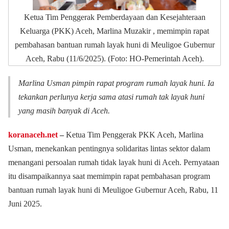
Ketua Tim Penggerak Pemberdayaan dan Kesejahteraan
Keluarga (PKK) Aceh, Marlina Muzakir , memimpin rapat
pembahasan bantuan rumah layak huni di Meuligoe Gubernur
Aceh, Rabu (11/6/2025). (Foto: HO-Pemerintah Aceh).
Marlina Usman pimpin rapat program rumah layak huni. Ia
tekankan perlunya kerja sama atasi rumah tak layak huni
yang masih banyak di Aceh.
koranaceh.net
‒
Ketua Tim Penggerak PKK Aceh, Marlina
Usman, menekankan pentingnya solidaritas lintas sektor dalam
menangani persoalan rumah tidak layak huni di Aceh. Pernyataan
itu disampaikannya saat memimpin rapat pembahasan program
bantuan rumah layak huni di Meuligoe Gubernur Aceh, Rabu, 11
Juni 2025.