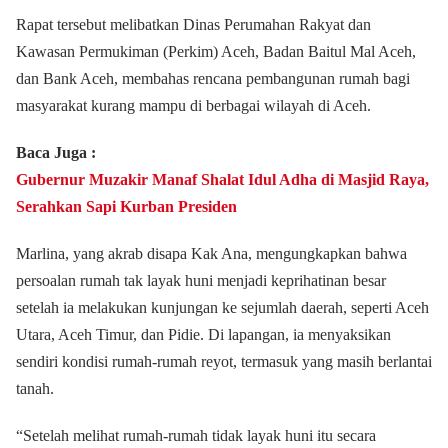
Rapat tersebut melibatkan Dinas Perumahan Rakyat dan
Kawasan Permukiman (Perkim) Aceh, Badan Baitul Mal Aceh,
dan Bank Aceh, membahas rencana pembangunan rumah bagi
masyarakat kurang mampu di berbagai wilayah di Aceh.
Baca Juga :
Gubernur Muzakir Manaf Shalat Idul Adha di Masjid Raya,
Serahkan Sapi Kurban Presiden
Marlina, yang akrab disapa Kak Ana, mengungkapkan bahwa
persoalan rumah tak layak huni menjadi keprihatinan besar
setelah ia melakukan kunjungan ke sejumlah daerah, seperti Aceh
Utara, Aceh Timur, dan Pidie. Di lapangan, ia menyaksikan
sendiri kondisi rumah-rumah reyot, termasuk yang masih berlantai
tanah.
“Setelah melihat rumah-rumah tidak layak huni itu secara