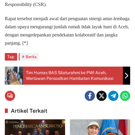
Responsibility (CSR).
Rapat tersebut menjadi awal dari penguatan sinergi antar-lembaga
dalam upaya mengurangi jumlah rumah tidak layak huni di Aceh,
dengan mengedepankan pendekatan kolaboratif dan jangka
panjang. [*]
Tag:
Berita
Tim Humas BAS Silaturahmi ke PWI Aceh,
Wartawan Persoalkan Hambatan Komunikasi
Artikel Terkait