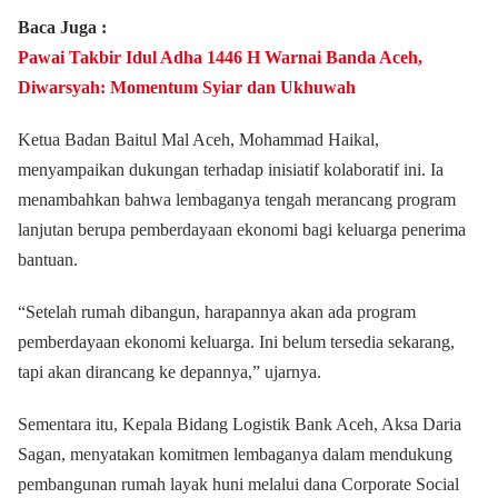
Baca Juga :
Pawai Takbir Idul Adha 1446 H Warnai Banda Aceh,
Diwarsyah: Momentum Syiar dan Ukhuwah
Ketua Badan Baitul Mal Aceh, Mohammad Haikal,
menyampaikan dukungan terhadap inisiatif kolaboratif ini. Ia
menambahkan bahwa lembaganya tengah merancang program
lanjutan berupa pemberdayaan ekonomi bagi keluarga penerima
bantuan.
“Setelah rumah dibangun, harapannya akan ada program
pemberdayaan ekonomi keluarga. Ini belum tersedia sekarang,
tapi akan dirancang ke depannya,” ujarnya.
Sementara itu, Kepala Bidang Logistik Bank Aceh, Aksa Daria
Sagan, menyatakan komitmen lembaganya dalam mendukung
pembangunan rumah layak huni melalui dana Corporate Social