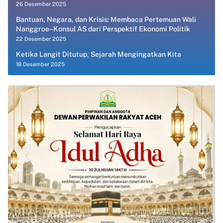
26 Desember 2025
Bantuan, Negara, dan Krisis: Membaca Pertemuan Wali
Nanggroe–Konsul AS dari Perspektif Ekonomi Politik
22 Desember 2025
Ketika Langit Ditutup, Sejarah Mengingatkan Kita
18 Desember 2025