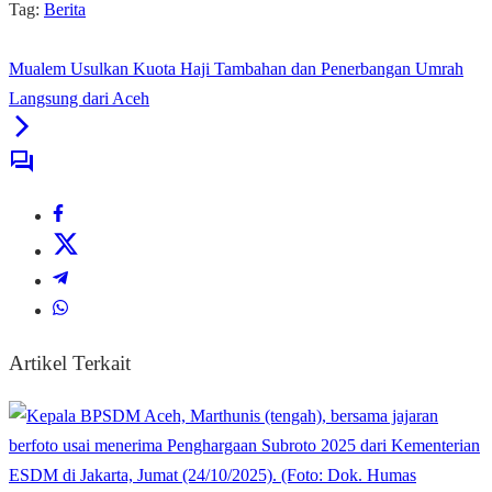
Tag:
Berita
Mualem Usulkan Kuota Haji Tambahan dan Penerbangan Umrah
Langsung dari Aceh
Artikel Terkait