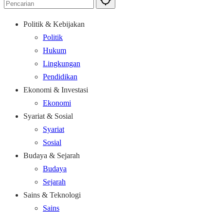
Politik & Kebijakan
Politik
Hukum
Lingkungan
Pendidikan
Ekonomi & Investasi
Ekonomi
Syariat & Sosial
Syariat
Sosial
Budaya & Sejarah
Budaya
Sejarah
Sains & Teknologi
Sains