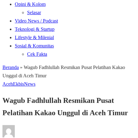
Opini & Kolom
Selasar
Video News / Podcast
Teknologi & Startup
Lifestyle & Milenial
Sosial & Komunitas
Cek Fakta
Beranda
»
Wagub Fadhlullah Resmikan Pusat Pelatihan Kakao
Unggul di Aceh Timur
Aceh
Ekbis
News
Wagub Fadhlullah Resmikan Pusat
Pelatihan Kakao Unggul di Aceh Timur