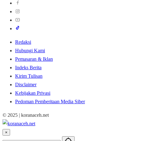
Redaksi
Hubungi Kami
Pemasaran & Iklan
Indeks Berita
Kirim Tulisan
Disclaimer
Kebijakan Privasi
Pedoman Pemberitaan Media Siber
© 2025 | koranaceh.net
×