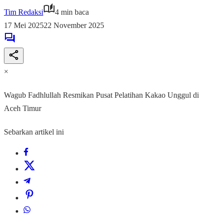
Tim Redaksi
4 min baca
17 Mei 2025
22 November 2025
×
Wagub Fadhlullah Resmikan Pusat Pelatihan Kakao Unggul di
Aceh Timur
Sebarkan artikel ini