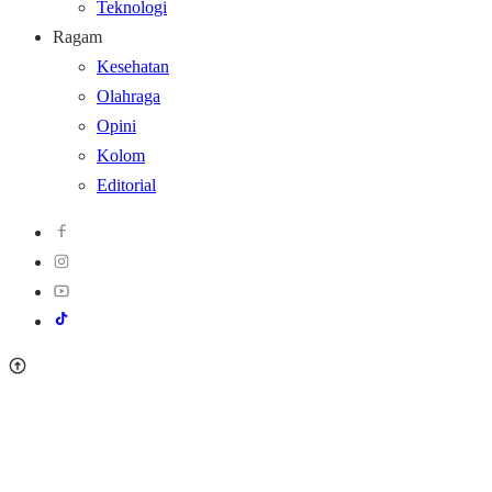
Teknologi
Ragam
Kesehatan
Olahraga
Opini
Kolom
Editorial