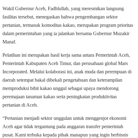
Wakil Gubernur Aceh, Fadhlullah, yang meresmikan langsung
fasilitas tersebut, menegaskan bahwa pengembangan sektor
pertanian, termasuk komoditas kakao, merupakan program prioritas
dalam pemerintahan yang ia jalankan bersama Gubernur Muzakir
Manaf.
Pelatihan ini merupakan hasil kerja sama antara Pemerintah Aceh,
Pemerintah Kabupaten Aceh Timur, dan perusahaan global Mars
Incorporated. Melalui kolaborasi ini, anak muda dan perempuan di
daerah setempat bakal dibekali pengetahuan dan keterampilan
memproduksi bibit kakao unggul sebagai upaya mendorong
peremajaan tanaman kakao serta peningkatan produktivitas
pertanian di Aceh.
“Pertanian menjadi sektor unggulan untuk menggenjot ekonomi
Aceh agar tidak tergantung pada anggaran transfer pemerintah
pusat.
Kami terbuka kepada pihak manapun yang ingin berbisnis