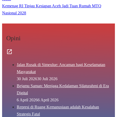
Kemenag RI Tinjau Kesiapan Aceh Jadi Tuan Rumah MTQ
Nasional 2028
Opini
Jalan Rusak di Simeulue: Ancaman bagi Keselamatan
Masyarakat
30 Juli 2026
30 Juli 2026
Bejamu Saman: Menjaga Kedalaman Silaturahmi di Era
Digital
6 April 2026
6 April 2026
Represi di Ruang Kemanusiaan adalah Kesalahan
Strategis Fatal