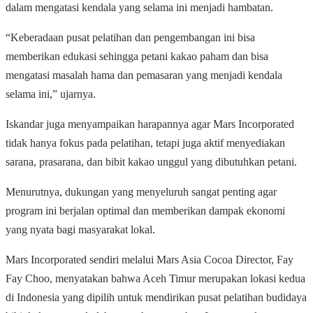
dalam mengatasi kendala yang selama ini menjadi hambatan.
“Keberadaan pusat pelatihan dan pengembangan ini bisa
memberikan edukasi sehingga petani kakao paham dan bisa
mengatasi masalah hama dan pemasaran yang menjadi kendala
selama ini,” ujarnya.
Iskandar juga menyampaikan harapannya agar Mars Incorporated
tidak hanya fokus pada pelatihan, tetapi juga aktif menyediakan
sarana, prasarana, dan bibit kakao unggul yang dibutuhkan petani.
Menurutnya, dukungan yang menyeluruh sangat penting agar
program ini berjalan optimal dan memberikan dampak ekonomi
yang nyata bagi masyarakat lokal.
Mars Incorporated sendiri melalui Mars Asia Cocoa Director, Fay
Fay Choo, menyatakan bahwa Aceh Timur merupakan lokasi kedua
di Indonesia yang dipilih untuk mendirikan pusat pelatihan budidaya