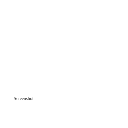
Screenshot