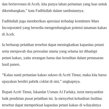
dan berinvestasi di Aceh, kita punya lahan pertanian yang luas untuk
dikembangkan,”
kata Fadhlullah dalam sambutannya.
Fadhlullah juga memberikan apresiasi terhadap komitmen Mars
Incorporated yang bersedia mengembangkan potensi tanaman kakao
di Aceh.
Ia berharap pelatihan tersebut dapat meningkatkan kapasitas petani
serta menjawab dua persoalan utama yang selama ini dihadapi
petani kakao, yaitu serangan hama dan kesulitan dalam pemasaran
hasil panen.
“Kalau nanti pertanian kakao sukses di Aceh Timur, maka kita harus
upayakan berdiri pabrik coklat di sini,” ungkapnya.
Bupati Aceh Timur, Iskandar Usman Al Farlaky, turut menyambut
baik pendirian pusat pelatihan ini. Ia menyebut kehadiran fasilitas
tersebut dapat memperkuat kapasitas petani kakao di wilayahnya