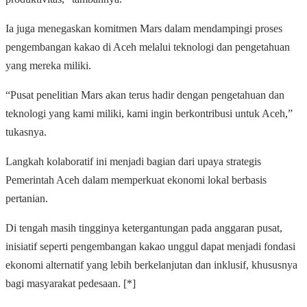
Ia juga menegaskan komitmen Mars dalam mendampingi proses
pengembangan kakao di Aceh melalui teknologi dan pengetahuan
yang mereka miliki.
“Pusat penelitian Mars akan terus hadir dengan pengetahuan dan
teknologi yang kami miliki, kami ingin berkontribusi untuk Aceh,”
tukasnya.
Langkah kolaboratif ini menjadi bagian dari upaya strategis
Pemerintah Aceh dalam memperkuat ekonomi lokal berbasis
pertanian.
Di tengah masih tingginya ketergantungan pada anggaran pusat,
inisiatif seperti pengembangan kakao unggul dapat menjadi fondasi
ekonomi alternatif yang lebih berkelanjutan dan inklusif, khususnya
bagi masyarakat pedesaan. [*]