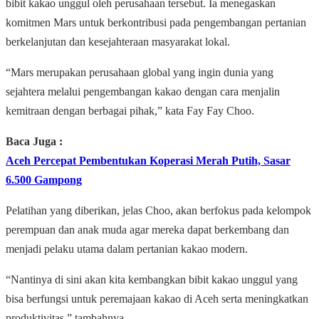
bibit kakao unggul oleh perusahaan tersebut. Ia menegaskan
komitmen Mars untuk berkontribusi pada pengembangan pertanian
berkelanjutan dan kesejahteraan masyarakat lokal.
“Mars merupakan perusahaan global yang ingin dunia yang
sejahtera melalui pengembangan kakao dengan cara menjalin
kemitraan dengan berbagai pihak,” kata Fay Fay Choo.
Baca Juga :
Aceh Percepat Pembentukan Koperasi Merah Putih, Sasar
6.500 Gampong
Pelatihan yang diberikan, jelas Choo, akan berfokus pada kelompok
perempuan dan anak muda agar mereka dapat berkembang dan
menjadi pelaku utama dalam pertanian kakao modern.
“Nantinya di sini akan kita kembangkan bibit kakao unggul yang
bisa berfungsi untuk peremajaan kakao di Aceh serta meningkatkan
produktivitas,” tambahnya.