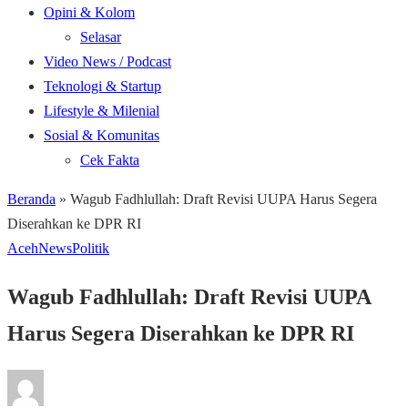
Opini & Kolom
Selasar
Video News / Podcast
Teknologi & Startup
Lifestyle & Milenial
Sosial & Komunitas
Cek Fakta
Beranda
»
Wagub Fadhlullah: Draft Revisi UUPA Harus Segera
Diserahkan ke DPR RI
Aceh
News
Politik
Wagub Fadhlullah: Draft Revisi UUPA
Harus Segera Diserahkan ke DPR RI