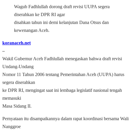
Wagub Fadhlullah dorong draft revisi UUPA segera
diserahkan ke DPR RI agar
disahkan tahun ini demi kelanjutan Dana Otsus dan
kewenangan Aceh.
koranaceh.net
–
Wakil Gubernur Aceh Fadhlullah menegaskan bahwa draft revisi
Undang-Undang
Nomor 11 Tahun 2006 tentang Pemerintahan Aceh (UUPA) harus
segera diserahkan
ke DPR RI, mengingat saat ini lembaga legislatif nasional tengah
memasuki
Masa Sidang II.
Pernyataan itu disampaikannya dalam rapat koordinasi bersama Wali
Nanggroe