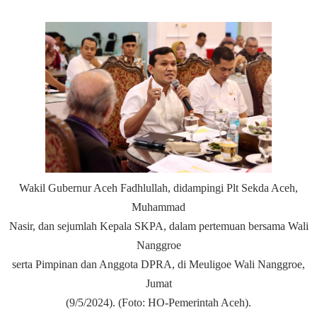
Wakil Gubernur Aceh Fadhlullah, didampingi Plt Sekda Aceh,
Muhammad
Nasir, dan sejumlah Kepala SKPA, dalam pertemuan bersama Wali
Nanggroe
serta Pimpinan dan Anggota DPRA, di Meuligoe Wali Nanggroe,
Jumat
(9/5/2024). (Foto: HO-Pemerintah Aceh).