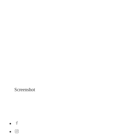
Screenshot