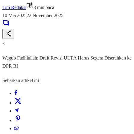
Tim Redaksi
3 min baca
10 Mei 2025
22 November 2025
×
Wagub Fadhlullah: Draft Revisi UUPA Harus Segera Diserahkan ke
DPR RI
Sebarkan artikel ini