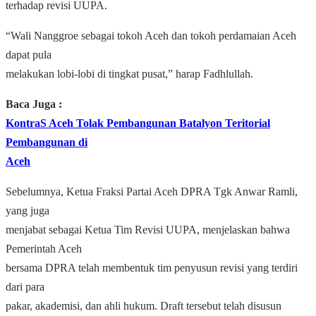
terhadap revisi UUPA.
“Wali Nanggroe sebagai tokoh Aceh dan tokoh perdamaian Aceh
dapat pula
melakukan lobi-lobi di tingkat pusat,” harap Fadhlullah.
Baca Juga :
KontraS Aceh Tolak Pembangunan Batalyon Teritorial
Pembangunan di
Aceh
Sebelumnya, Ketua Fraksi Partai Aceh DPRA Tgk Anwar Ramli,
yang juga
menjabat sebagai Ketua Tim Revisi UUPA, menjelaskan bahwa
Pemerintah Aceh
bersama DPRA telah membentuk tim penyusun revisi yang terdiri
dari para
pakar, akademisi, dan ahli hukum. Draft tersebut telah disusun