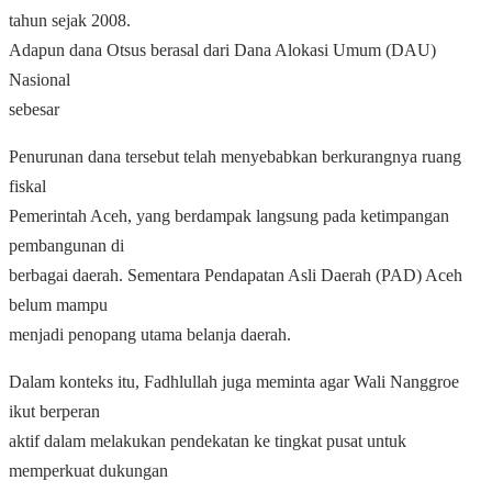
tahun sejak 2008.
Adapun dana Otsus berasal dari Dana Alokasi Umum (DAU)
Nasional
sebesar
Penurunan dana tersebut telah menyebabkan berkurangnya ruang
fiskal
Pemerintah Aceh, yang berdampak langsung pada ketimpangan
pembangunan di
berbagai daerah. Sementara Pendapatan Asli Daerah (PAD) Aceh
belum mampu
menjadi penopang utama belanja daerah.
Dalam konteks itu, Fadhlullah juga meminta agar Wali Nanggroe
ikut berperan
aktif dalam melakukan pendekatan ke tingkat pusat untuk
memperkuat dukungan