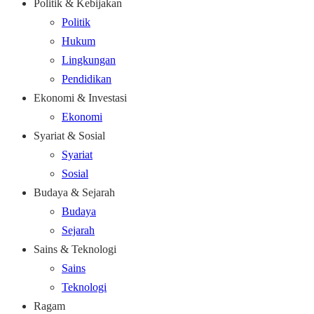
Politik & Kebijakan
Politik
Hukum
Lingkungan
Pendidikan
Ekonomi & Investasi
Ekonomi
Syariat & Sosial
Syariat
Sosial
Budaya & Sejarah
Budaya
Sejarah
Sains & Teknologi
Sains
Teknologi
Ragam