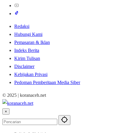
Redaksi
Hubungi Kami
Pemasaran & Iklan
Indeks Berita
Kirim Tulisan
Disclaimer
Kebijakan Privasi
Pedoman Pemberitaan Media Siber
© 2025 | koranaceh.net
×