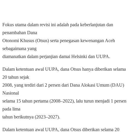
Fokus utama dalam revisi ini adalah pada keberlanjutan dan
penambahan Dana
Otonomi Khusus (Otsus) serta penegasan kewenangan Aceh
sebagaimana yang
diamanatkan dalam perjanjian damai Helsinki dan UUPA.
Dalam ketentuan awal UUPA, dana Otsus hanya diberikan selama
20 tahun sejak
2008, yang terdiri dari 2 persen dari Dana Alokasi Umum (DAU)
Nasional
selama 15 tahun pertama (2008–2022), lalu turun menjadi 1 persen
pada lima
tahun berikutnya (2023–2027).
Dalam ketentuan awal UUPA, dana Otsus diberikan selama 20