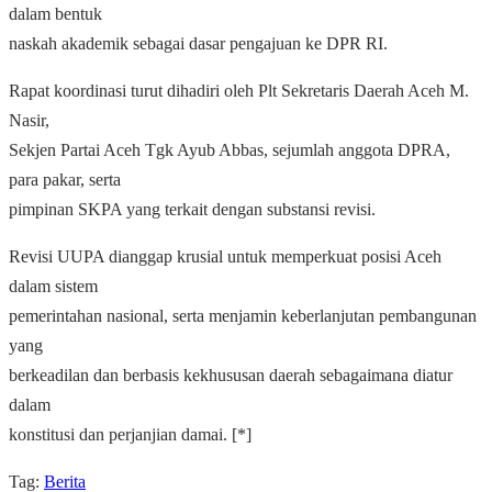
dalam bentuk
naskah akademik sebagai dasar pengajuan ke DPR RI.
Rapat koordinasi turut dihadiri oleh Plt Sekretaris Daerah Aceh M.
Nasir,
Sekjen Partai Aceh Tgk Ayub Abbas, sejumlah anggota DPRA,
para pakar, serta
pimpinan SKPA yang terkait dengan substansi revisi.
Revisi UUPA dianggap krusial untuk memperkuat posisi Aceh
dalam sistem
pemerintahan nasional, serta menjamin keberlanjutan pembangunan
yang
berkeadilan dan berbasis kekhususan daerah sebagaimana diatur
dalam
konstitusi dan perjanjian damai. [*]
Tag:
Berita