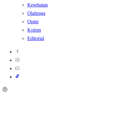
Kesehatan
Olahraga
Opini
Kolom
Editorial