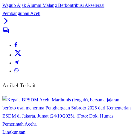
Wagub Ajak Alumni Malang Berkontribusi Akselerasi
Pembangunan Aceh
Artikel Terkait
Lingkungan