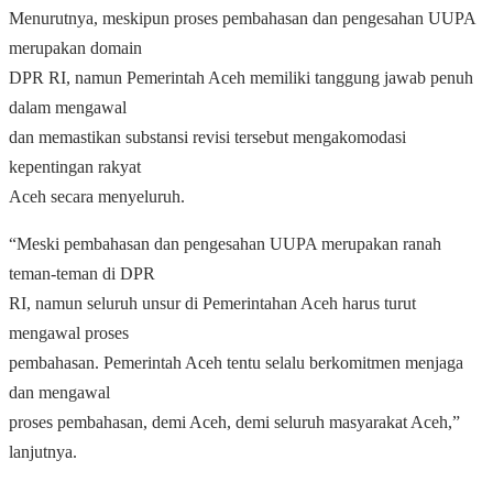
Menurutnya, meskipun proses pembahasan dan pengesahan UUPA
merupakan domain
DPR RI, namun Pemerintah Aceh memiliki tanggung jawab penuh
dalam mengawal
dan memastikan substansi revisi tersebut mengakomodasi
kepentingan rakyat
Aceh secara menyeluruh.
“Meski pembahasan dan pengesahan UUPA merupakan ranah
teman-teman di DPR
RI, namun seluruh unsur di Pemerintahan Aceh harus turut
mengawal proses
pembahasan. Pemerintah Aceh tentu selalu berkomitmen menjaga
dan mengawal
proses pembahasan, demi Aceh, demi seluruh masyarakat Aceh,”
lanjutnya.