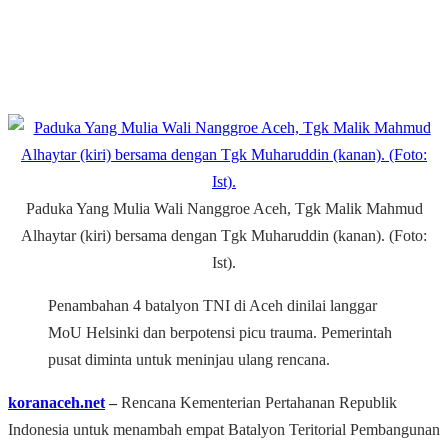
Paduka Yang Mulia Wali Nanggroe Aceh, Tgk Malik Mahmud
Alhaytar (kiri) bersama dengan Tgk Muharuddin (kanan). (Foto:
Ist).
Penambahan 4 batalyon TNI di Aceh dinilai langgar
MoU Helsinki dan berpotensi picu trauma. Pemerintah
pusat diminta untuk meninjau ulang rencana.
koranaceh.net
‒
Rencana Kementerian Pertahanan Republik
Indonesia untuk menambah empat Batalyon Teritorial Pembangunan