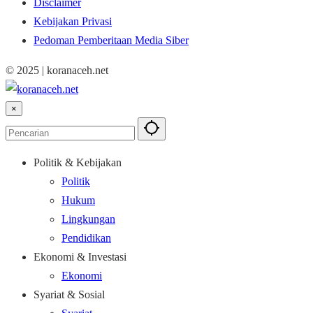
Disclaimer
Kebijakan Privasi
Pedoman Pemberitaan Media Siber
© 2025 | koranaceh.net
×
Politik & Kebijakan
Politik
Hukum
Lingkungan
Pendidikan
Ekonomi & Investasi
Ekonomi
Syariat & Sosial