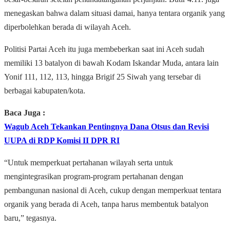
menegaskan bahwa dalam situasi damai, hanya tentara organik yang
diperbolehkan berada di wilayah Aceh.
Politisi Partai Aceh itu juga membeberkan saat ini Aceh sudah
memiliki 13 batalyon di bawah Kodam Iskandar Muda, antara lain
Yonif 111, 112, 113, hingga Brigif 25 Siwah yang tersebar di
berbagai kabupaten/kota.
Baca Juga :
Wagub Aceh Tekankan Pentingnya Dana Otsus dan Revisi
UUPA di RDP Komisi II DPR RI
“Untuk memperkuat pertahanan wilayah serta untuk
mengintegrasikan program-program pertahanan dengan
pembangunan nasional di Aceh, cukup dengan memperkuat tentara
organik yang berada di Aceh, tanpa harus membentuk batalyon
baru,” tegasnya.