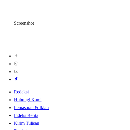
Screenshot
Redaksi
Hubungi Kami
Pemasaran & Iklan
Indeks Berita
Kirim Tulisan