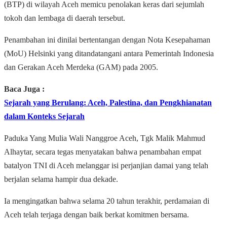
(BTP) di wilayah Aceh memicu penolakan keras dari sejumlah
tokoh dan lembaga di daerah tersebut.
Penambahan ini dinilai bertentangan dengan Nota Kesepahaman
(MoU) Helsinki yang ditandatangani antara Pemerintah Indonesia
dan Gerakan Aceh Merdeka (GAM) pada 2005.
Baca Juga :
Sejarah yang Berulang: Aceh, Palestina, dan Pengkhianatan
dalam Konteks Sejarah
Paduka Yang Mulia Wali Nanggroe Aceh, Tgk Malik Mahmud
Alhaytar, secara tegas menyatakan bahwa penambahan empat
batalyon TNI di Aceh melanggar isi perjanjian damai yang telah
berjalan selama hampir dua dekade.
Ia mengingatkan bahwa selama 20 tahun terakhir, perdamaian di
Aceh telah terjaga dengan baik berkat komitmen bersama.