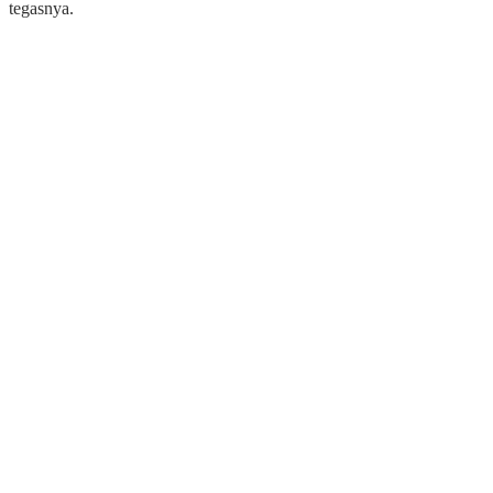
tegasnya.