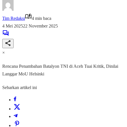
Tim Redaksi
4 min baca
4 Mei 2025
22 November 2025
×
Rencana Penambahan Batalyon TNI di Aceh Tuai Kritik, Dinilai
Langgar MoU Helsinki
Sebarkan artikel ini