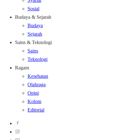
Syariat
Sosial
Budaya & Sejarah
Budaya
Sejarah
Sains & Teknologi
Sains
Teknologi
Ragam
Kesehatan
Olahraga
Opini
Kolom
Editorial