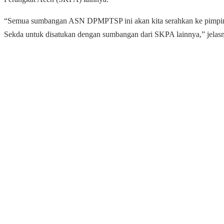
“Semua sumbangan ASN DPMPTSP ini akan kita serahkan ke pimpin
Sekda untuk disatukan dengan sumbangan dari SKPA lainnya,” jelas