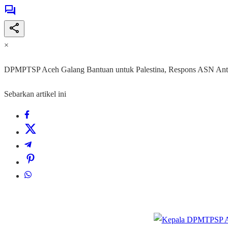
×
DPMPTSP Aceh Galang Bantuan untuk Palestina, Respons ASN Ant
Sebarkan artikel ini